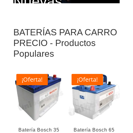
Nuevas
Baterías Europeas
BATERÍAS PARA CARRO
PRECIO - Productos
Populares
¡Oferta!
¡Oferta!
Batería Bosch 35
Batería Bosch 65