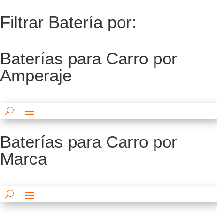
Filtrar Batería por:
Baterías para Carro por
Amperaje
Baterías para Carro por
Marca