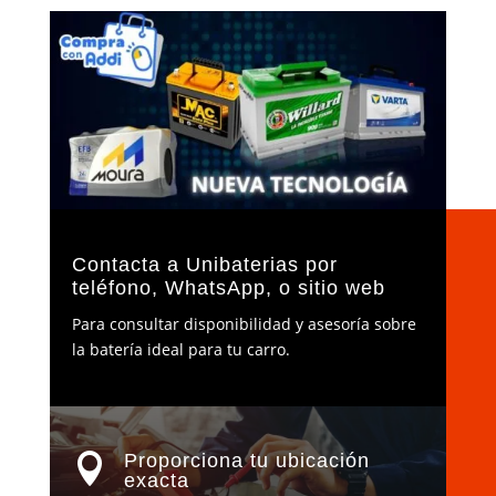
Contacta a Unibaterias por
teléfono, WhatsApp, o sitio web
P
ara consultar disponibilidad y asesoría sobre
la batería ideal para tu carro.
Proporciona tu ubicación

exacta