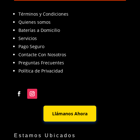
Términos y Condiciones
Quienes somos
Baterías a Domicilio
Servicios
Pago Seguro
Contacte Con Nosotros
Preguntas Frecuentes
Política de Privacidad
Llámanos Ahora
Estamos Ubicados