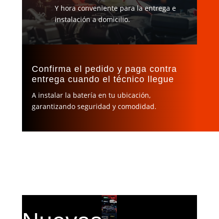
Y hora conveniente para la entrega e
instalación a domicilio.
Confirma el pedido y paga contra
entrega cuando el técnico llegue
A instalar la batería en tu ubicación,
garantizando seguridad y comodidad.