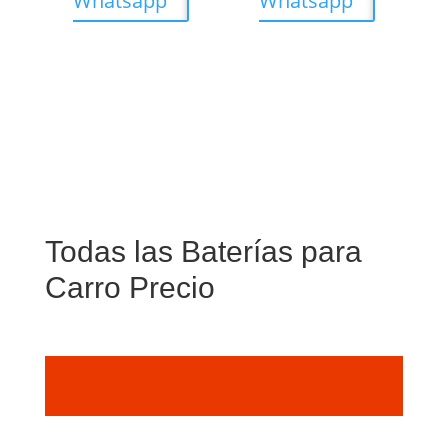
Whatsapp
Whatsapp
Todas las Baterías para
Carro Precio