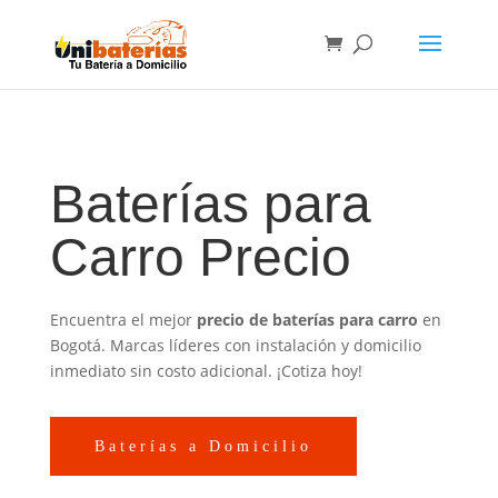
Baterías para
Carro Precio
Encuentra el mejor
precio de baterías para carro
en
Bogotá. Marcas líderes con instalación y domicilio
inmediato sin costo adicional. ¡Cotiza hoy!
Baterías a Domicilio