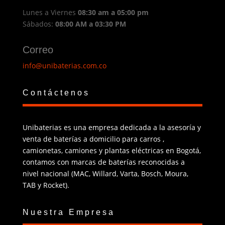
Lunes a Viernes
08:30 am a 05:00 pm
Sábados:
08:00 AM a 03:30 PM
Correo
info@unibaterias.com.co
Contáctenos
Unibaterias es una empresa dedicada a la asesoría y
venta de baterías a domicilio para carros ,
camionetas, camiones y plantas eléctricas en Bogotá,
contamos con marcas de baterías reconocidas a
nivel nacional (MAC, Willard, Varta, Bosch, Moura,
TAB y Rocket).
Nuestra Empresa