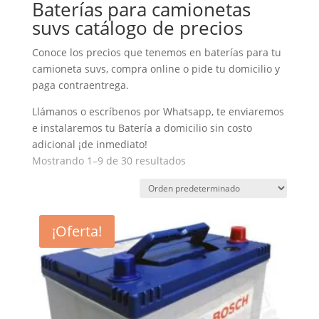
Baterías para camionetas
suvs catálogo de precios
Conoce los precios que tenemos en baterías para tu
camioneta suvs, compra online o pide tu domicilio y
paga contraentrega.
Llámanos o escríbenos por Whatsapp, te enviaremos
e instalaremos tu Batería a domicilio sin costo
adicional ¡de inmediato!
Mostrando 1–9 de 30 resultados
¡Oferta!