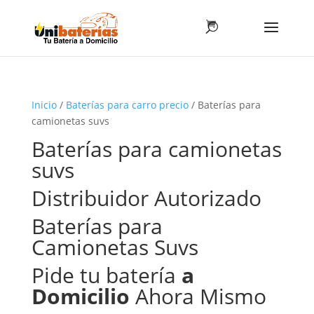
Inicio
/
Baterías para carro precio
/ Baterías para
camionetas suvs
Baterías para camionetas
suvs
Distribuidor Autorizado
Baterías para
Camionetas Suvs
Pide tu batería
a
Domicilio
Ahora Mismo