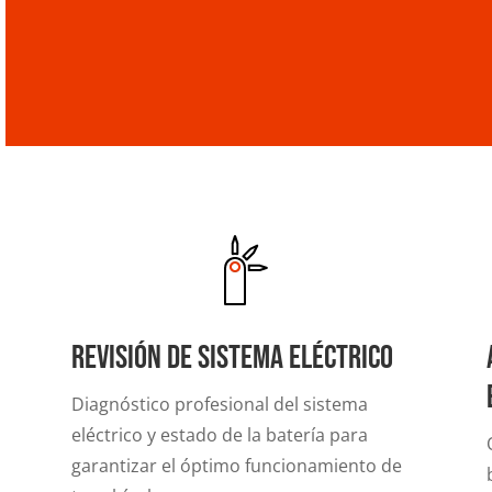
Revisión de sistema eléctrico
Diagnóstico profesional del sistema
eléctrico y estado de la batería para
garantizar el óptimo funcionamiento de