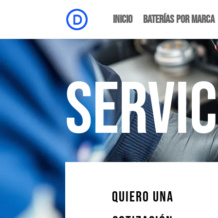
Inicio
Baterías por Marca
Servic
QUIERO UNA