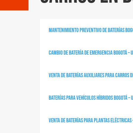
Mantenimiento preventivo de baterías Bogo
Cambio de batería de emergencia Bogotá – 
Venta de baterías auxiliares para carros d
Baterías para vehículos híbridos Bogotá – 
Venta de baterías para plantas eléctricas 