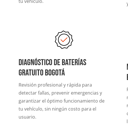
tu vehículo.
Diagnóstico de Baterías
gratuito Bogotá
e
Revisión profesional y rápida para
detectar fallas, prevenir emergencias y
garantizar el óptimo funcionamiento de
tu vehículo, sin ningún costo para el
usuario.