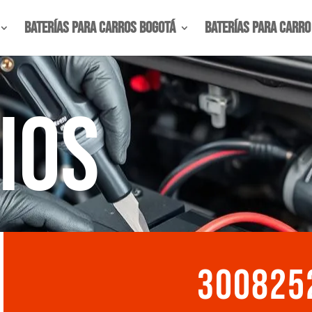
Baterías para carros Bogotá
Baterías para Carro
ios
300825