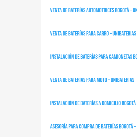
Venta de baterías automotrices Bogotá – U
Venta de baterías para carro – Unibaterias
Instalación de baterías para camionetas B
Venta de baterías para moto – Unibaterias
Instalación de baterías a domicilio Bogotá 
Asesoría para compra de baterías Bogotá –