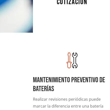
COTIZACIÓN
Mantenimiento Preventivo de
Baterías
Realizar revisiones periódicas puede
marcar la diferencia entre una batería