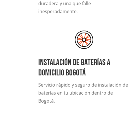
duradera y una que falle
inesperadamente.
Instalación de baterías a
domicilio Bogotá
Servicio rápido y seguro de instalación d
baterías en tu ubicación dentro de
Bogotá.