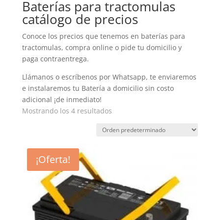
Baterías para tractomulas
catálogo de precios
Conoce los precios que tenemos en baterías para
tractomulas, compra online o pide tu domicilio y
paga contraentrega.
Llámanos o escríbenos por Whatsapp, te enviaremos
e instalaremos tu Batería a domicilio sin costo
adicional ¡de inmediato!
Mostrando los 4 resultados
¡Oferta!