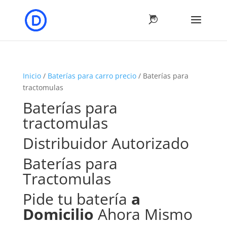
Inicio
/
Baterías para carro precio
/ Baterías para
tractomulas
Baterías para
tractomulas
Distribuidor Autorizado
Baterías para
Tractomulas
Pide tu batería
a
Domicilio
Ahora Mismo