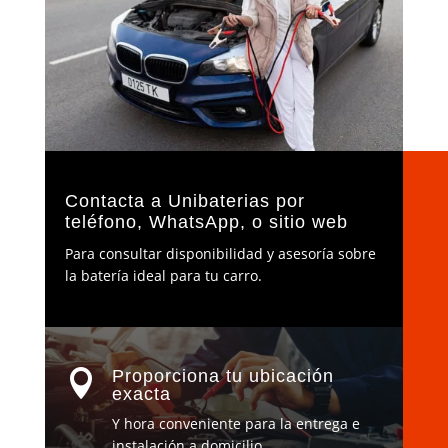
Contacta a Unibaterias por
teléfono, WhatsApp, o sitio web
P
ara consultar disponibilidad y asesoría sobre
la batería ideal para tu carro.
Proporciona tu ubicación

exacta
Y hora conveniente para la entrega e
instalación a domicilio.