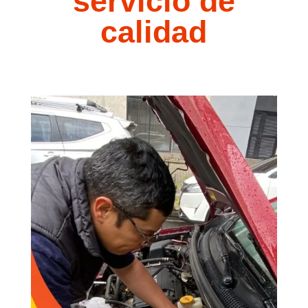
servicio de
calidad