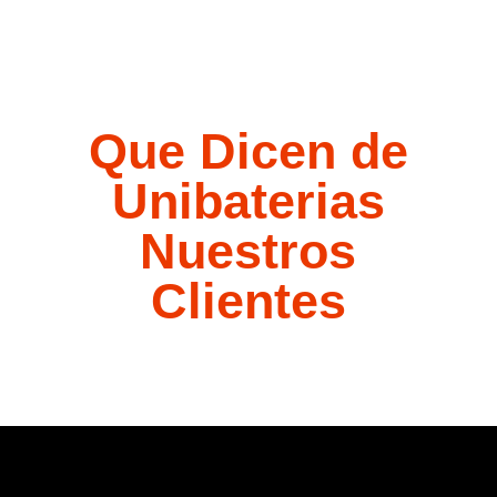
Que Dicen de
Unibaterias
Nuestros
Clientes