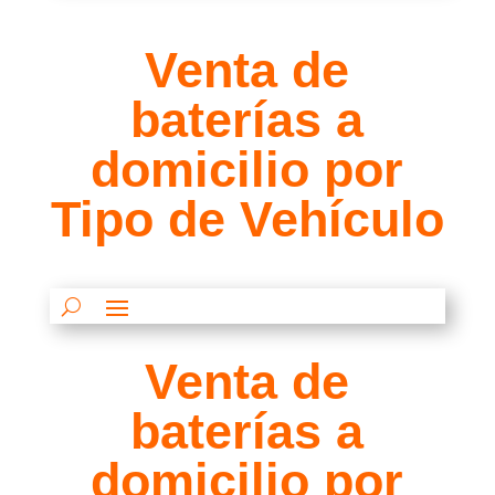
Venta de
baterías a
domicilio por
Tipo de Vehículo
Venta de
baterías a
domicilio por