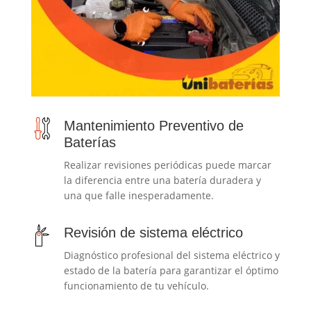
Mantenimiento Preventivo de
Baterías
Realizar revisiones periódicas puede marcar
la diferencia entre una batería duradera y
una que falle inesperadamente.
Revisión de sistema eléctrico
Diagnóstico profesional del sistema eléctrico y
estado de la batería para garantizar el óptimo
funcionamiento de tu vehículo.