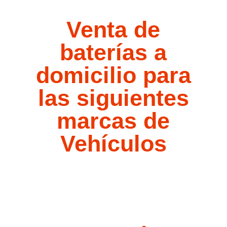
Venta de
baterías a
domicilio para
las siguientes
marcas de
Vehículos