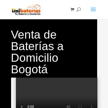
Venta de
Baterías a
Domicilio
Bogotá