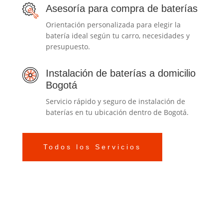
Asesoría para compra de baterías
Orientación personalizada para elegir la
batería ideal según tu carro, necesidades y
presupuesto.
Instalación de baterías a domicilio
Bogotá
Servicio rápido y seguro de instalación de
baterías en tu ubicación dentro de Bogotá.
Todos los Servicios