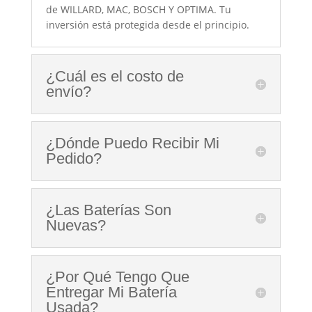
de WILLARD, MAC, BOSCH Y OPTIMA.
Tu
inversión está protegida desde el principio.
¿Cuál es el costo de
envío?
¿Dónde Puedo Recibir Mi
Pedido?
¿Las Baterías Son
Nuevas?
¿Por Qué Tengo Que
Entregar Mi Batería
Usada?