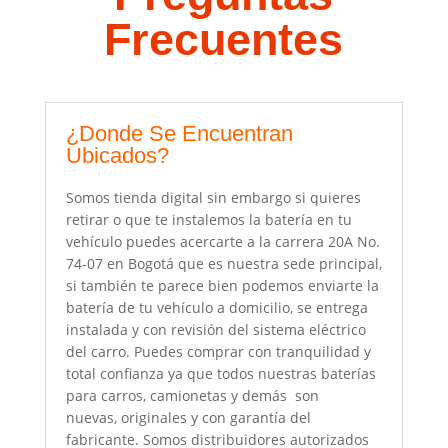
Frecuentes
¿Donde Se Encuentran
Ubicados?
Somos tienda digital sin embargo si quieres
retirar o que te instalemos la
batería en tu
vehículo
puedes acercarte a la carrera 20A No.
74-07 en Bogotá que es nuestra sede principal,
si también te parece bien podemos enviarte la
batería de tu vehículo a domicilio, se entrega
instalada y con revisión del sistema eléctrico
del carro. Puedes comprar con tranquilidad y
total confianza ya que todos nuestras
baterías
para carros, camionetas
y demás son
nuevas, originales y con garantía del
fabricante. Somos
distribuidores autorizados