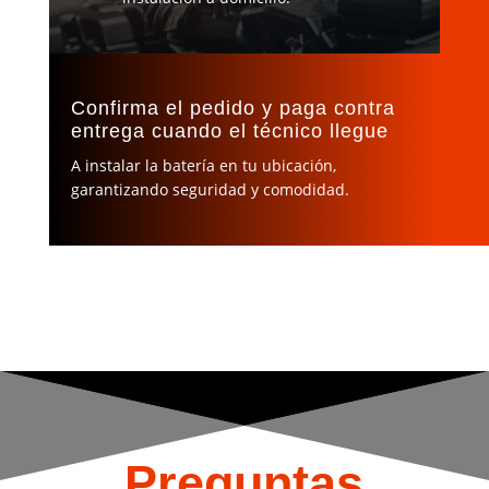
Confirma el pedido y paga contra
entrega cuando el técnico llegue
A instalar la batería en tu ubicación,
garantizando seguridad y comodidad.
Preguntas