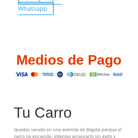
Whatsapp
Medios de Pago
Tu Carro
Quedas varado en una avenida de Bogotá porque el
carro no enciende. Intentas arrancarlo sin éxito y