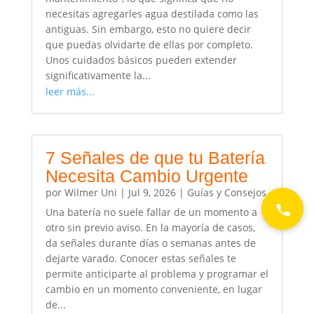
necesitas agregarles agua destilada como las
antiguas. Sin embargo, esto no quiere decir
que puedas olvidarte de ellas por completo.
Unos cuidados básicos pueden extender
significativamente la...
leer más...
7 Señales de que tu Batería
Necesita Cambio Urgente
por
Wilmer Uni
|
Jul 9, 2026
|
Guías y Consejos
Una batería no suele fallar de un momento a
otro sin previo aviso. En la mayoría de casos,
da señales durante días o semanas antes de
dejarte varado. Conocer estas señales te
permite anticiparte al problema y programar el
cambio en un momento conveniente, en lugar
de...