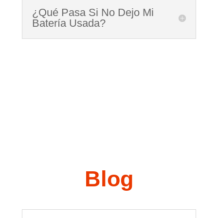
¿Qué Pasa Si No Dejo Mi
Batería Usada?
Blog