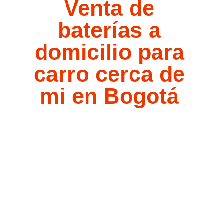
Venta de
baterías a
domicilio para
carro cerca de
mi en Bogotá