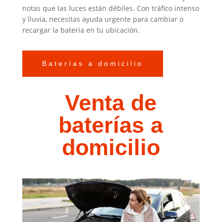
notas que las luces están débiles. Con tráfico intenso
y lluvia, necesitas ayuda urgente para cambiar o
recargar la batería en tu ubicación.
Baterías a domicilio
Venta de
baterías a
domicilio