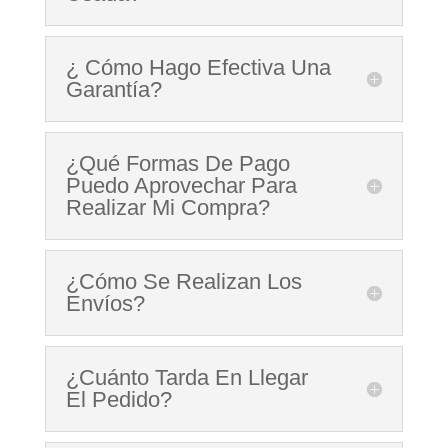
¿ Cómo Hago Efectiva Una
Garantía?
¿Qué Formas De Pago
Puedo Aprovechar Para
Realizar Mi Compra?
¿Cómo Se Realizan Los
Envíos?
¿Cuánto Tarda En Llegar
El Pedido?