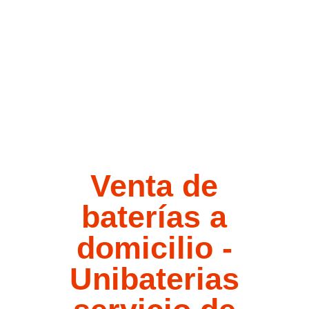
Venta de
baterías a
domicilio -
Unibaterias