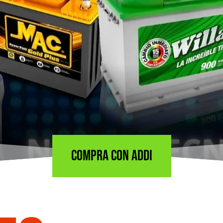
ANCIAMI
COMPRA CON ADDI