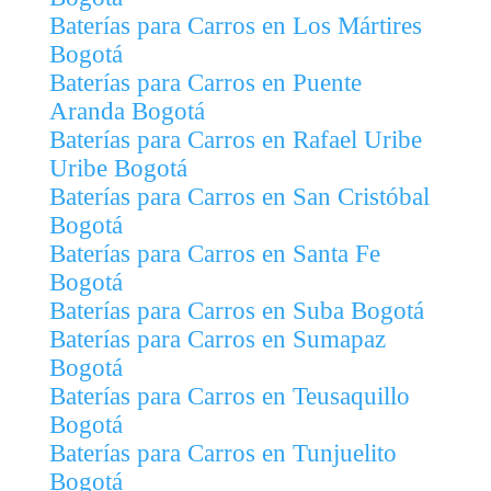
Baterías para Carros en Los Mártires
Bogotá
Baterías para Carros en Puente
Aranda Bogotá
Baterías para Carros en Rafael Uribe
Uribe Bogotá
Baterías para Carros en San Cristóbal
Bogotá
Baterías para Carros en Santa Fe
Bogotá
Baterías para Carros en Suba Bogotá
Baterías para Carros en Sumapaz
Bogotá
Baterías para Carros en Teusaquillo
Bogotá
Baterías para Carros en Tunjuelito
Bogotá