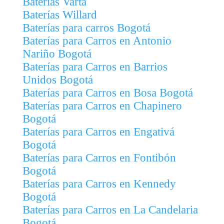
Baterías Varta
Baterías Willard
Baterías para carros Bogotá
Baterías para Carros en Antonio
Nariño Bogotá
Baterías para Carros en Barrios
Unidos Bogotá
Baterías para Carros en Bosa Bogotá
Baterías para Carros en Chapinero
Bogotá
Baterías para Carros en Engativá
Bogotá
Baterías para Carros en Fontibón
Bogotá
Baterías para Carros en Kennedy
Bogotá
Baterías para Carros en La Candelaria
Bogotá