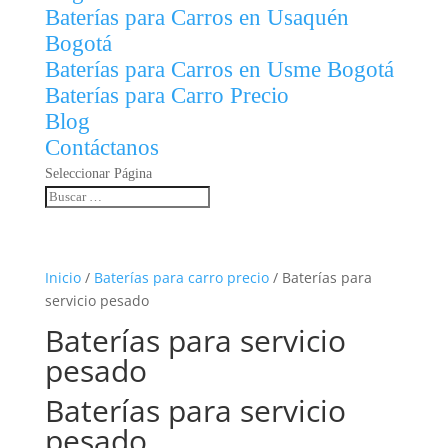
Baterías para Carros en Usaquén
Bogotá
Baterías para Carros en Usme Bogotá
Baterías para Carro Precio
Blog
Contáctanos
Seleccionar Página
Inicio
/
Baterías para carro precio
/ Baterías para
servicio pesado
Baterías para servicio
pesado
Baterías para servicio
pesado