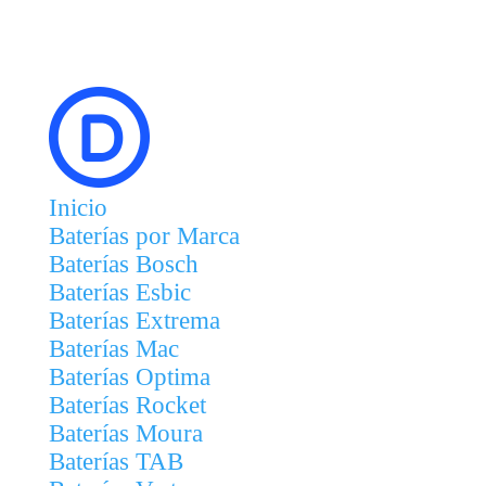
Inicio
Baterías por Marca
Baterías Bosch
Baterías Esbic
Baterías Extrema
Baterías Mac
Baterías Optima
Baterías Rocket
Baterías Moura
Baterías TAB