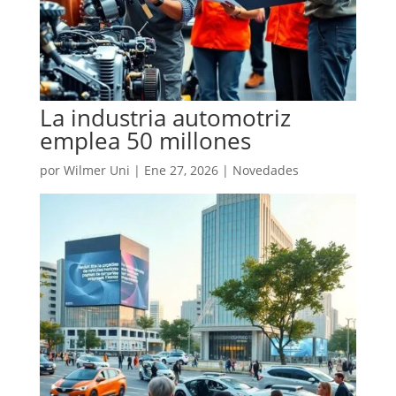
La industria automotriz
emplea 50 millones
por
Wilmer Uni
|
Ene 27, 2026
|
Novedades