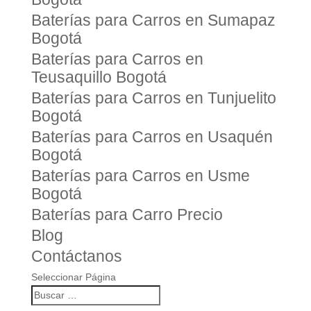
Baterías para Carros en Sumapaz
Bogotá
Baterías para Carros en
Teusaquillo Bogotá
Baterías para Carros en Tunjuelito
Bogotá
Baterías para Carros en Usaquén
Bogotá
Baterías para Carros en Usme
Bogotá
Baterías para Carro Precio
Blog
Contáctanos
Seleccionar Página