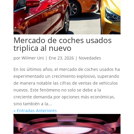
Mercado de coches usados
triplica al nuevo
por
Wilmer Uni
|
Ene 23, 2026
|
Novedades
En los últimos años, el mercado de coches usados ha
experimentado un crecimiento explosivo, superando
de manera notable las cifras de ventas de vehículos
nuevos. Este fenómeno no solo se debe a la
creciente demanda por opciones más económicas,
sino también a la...
« Entradas Anteriores