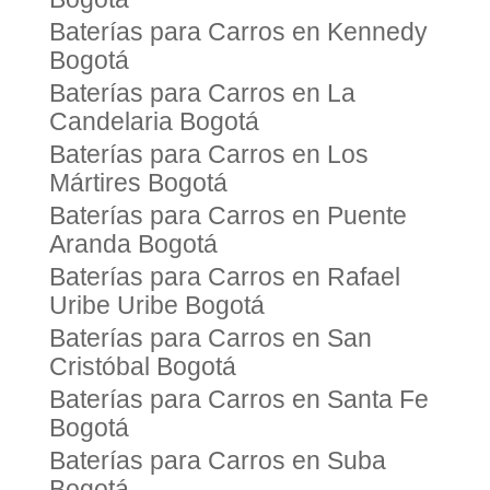
Baterías para Carros en Kennedy
Bogotá
Baterías para Carros en La
Candelaria Bogotá
Baterías para Carros en Los
Mártires Bogotá
Baterías para Carros en Puente
Aranda Bogotá
Baterías para Carros en Rafael
Uribe Uribe Bogotá
Baterías para Carros en San
Cristóbal Bogotá
Baterías para Carros en Santa Fe
Bogotá
Baterías para Carros en Suba
Bogotá