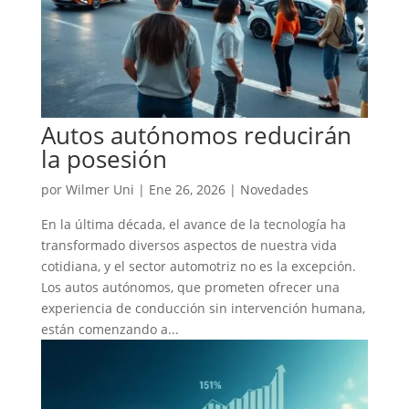
Autos autónomos reducirán
la posesión
por
Wilmer Uni
|
Ene 26, 2026
|
Novedades
En la última década, el avance de la tecnología ha
transformado diversos aspectos de nuestra vida
cotidiana, y el sector automotriz no es la excepción.
Los autos autónomos, que prometen ofrecer una
experiencia de conducción sin intervención humana,
están comenzando a...