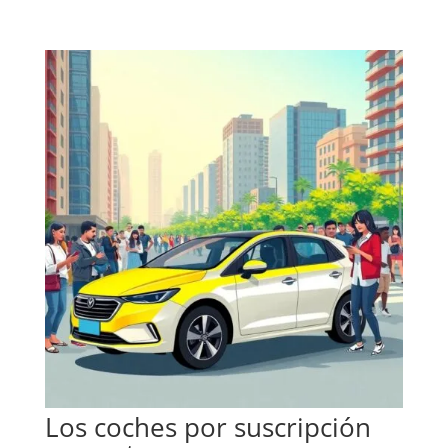
Los coches por suscripción