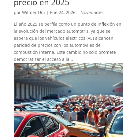
precio en 2025
por
Wilmer Uni
|
Ene 24, 2026
|
Novedades
El año 2025 se perfila como un punto de inflexión en
la evolución del mercado automotriz, ya que se
espera que los vehículos eléctricos (VE) alcancen
paridad de precios con los automóviles de
combustión interna. Este cambio no solo promete
democratizar el acceso a la...