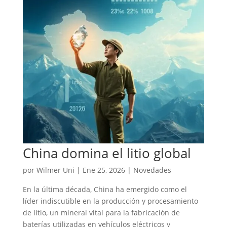
China domina el litio global
por
Wilmer Uni
|
Ene 25, 2026
|
Novedades
En la última década, China ha emergido como el
líder indiscutible en la producción y procesamiento
de litio, un mineral vital para la fabricación de
baterías utilizadas en vehículos eléctricos y