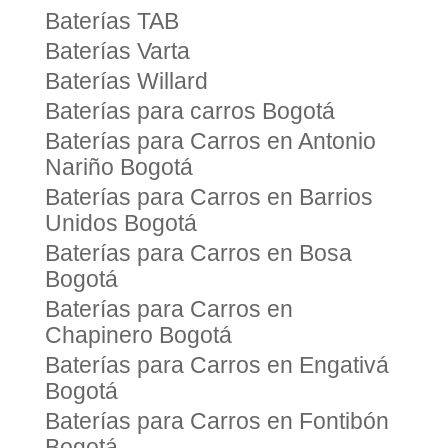
Baterías TAB
Baterías Varta
Baterías Willard
Baterías para carros Bogotá
Baterías para Carros en Antonio
Nariño Bogotá
Baterías para Carros en Barrios
Unidos Bogotá
Baterías para Carros en Bosa
Bogotá
Baterías para Carros en
Chapinero Bogotá
Baterías para Carros en Engativá
Bogotá
Baterías para Carros en Fontibón
Bogotá