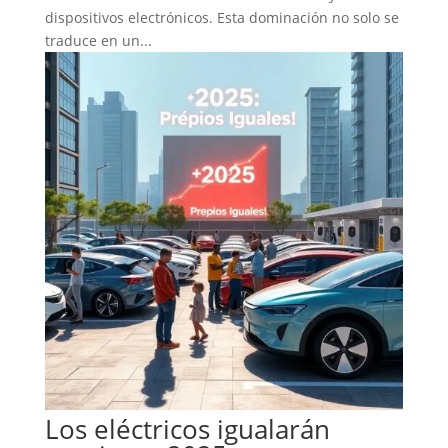
dispositivos electrónicos. Esta dominación no solo se
traduce en un...
Los eléctricos igualarán