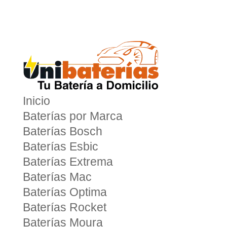
Inicio
Baterías por Marca
Baterías Bosch
Baterías Esbic
Baterías Extrema
Baterías Mac
Baterías Optima
Baterías Rocket
Baterías Moura