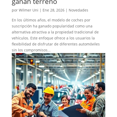
ganan terreno
por
Wilmer Uni
|
Ene 28, 2026
|
Novedades
En los últimos años, el modelo de coches por
suscripción ha ganado popularidad como una
alternativa atractiva a la propiedad tradicional de
vehículos. Este enfoque ofrece a los usuarios la
flexibilidad de disfrutar de diferentes automóviles
sin los compromisos...