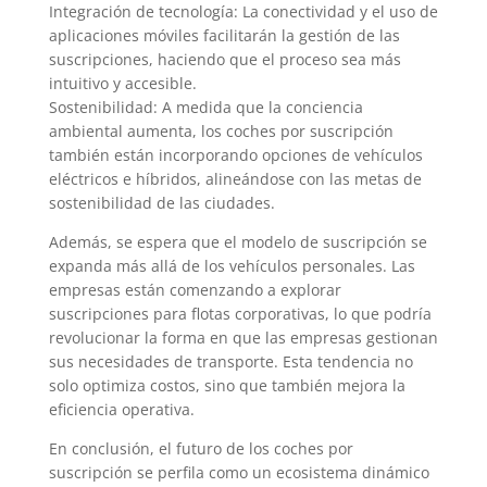
Integración de tecnología: La conectividad y el uso de
aplicaciones móviles facilitarán la gestión de las
suscripciones, haciendo que el proceso sea más
intuitivo y accesible.
Sostenibilidad: A medida que la conciencia
ambiental aumenta, los coches por suscripción
también están incorporando opciones de vehículos
eléctricos e híbridos, alineándose con las metas de
sostenibilidad de las ciudades.
Además, se espera que el modelo de suscripción se
expanda más allá de los vehículos personales. Las
empresas están comenzando a explorar
suscripciones para flotas corporativas, lo que podría
revolucionar la forma en que las empresas gestionan
sus necesidades de transporte. Esta tendencia no
solo optimiza costos, sino que también mejora la
eficiencia operativa.
En conclusión, el futuro de los coches por
suscripción se perfila como un ecosistema dinámico