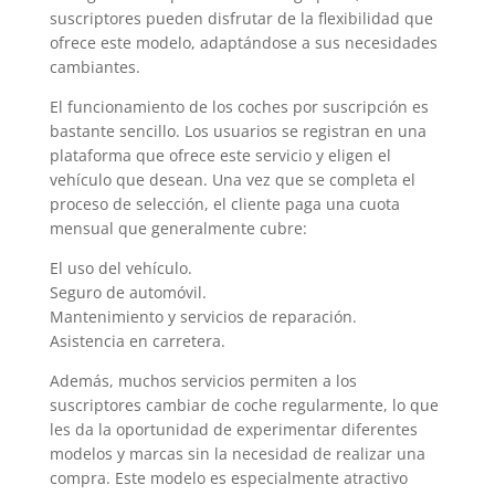
suscriptores pueden disfrutar de la flexibilidad que
ofrece este modelo, adaptándose a sus necesidades
cambiantes.
El funcionamiento de los coches por suscripción es
bastante sencillo. Los usuarios se registran en una
plataforma que ofrece este servicio y eligen el
vehículo que desean. Una vez que se completa el
proceso de selección, el cliente paga una cuota
mensual que generalmente cubre:
El uso del vehículo.
Seguro de automóvil.
Mantenimiento y servicios de reparación.
Asistencia en carretera.
Además, muchos servicios permiten a los
suscriptores cambiar de coche regularmente, lo que
les da la oportunidad de experimentar diferentes
modelos y marcas sin la necesidad de realizar una
compra. Este modelo es especialmente atractivo