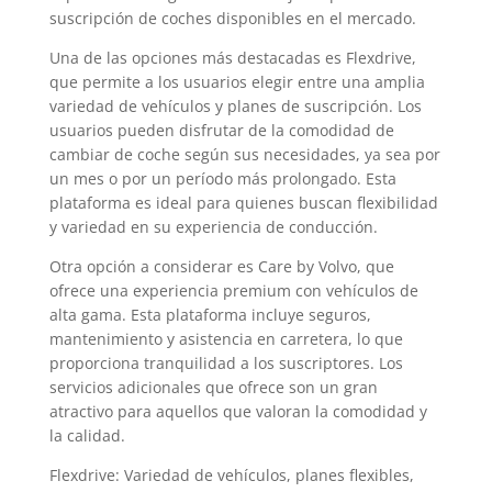
suscripción de coches disponibles en el mercado.
Una de las opciones más destacadas es Flexdrive,
que permite a los usuarios elegir entre una amplia
variedad de vehículos y planes de suscripción. Los
usuarios pueden disfrutar de la comodidad de
cambiar de coche según sus necesidades, ya sea por
un mes o por un período más prolongado. Esta
plataforma es ideal para quienes buscan flexibilidad
y variedad en su experiencia de conducción.
Otra opción a considerar es Care by Volvo, que
ofrece una experiencia premium con vehículos de
alta gama. Esta plataforma incluye seguros,
mantenimiento y asistencia en carretera, lo que
proporciona tranquilidad a los suscriptores. Los
servicios adicionales que ofrece son un gran
atractivo para aquellos que valoran la comodidad y
la calidad.
Flexdrive: Variedad de vehículos, planes flexibles,