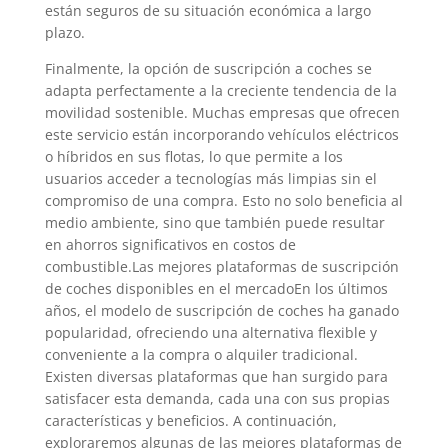
están seguros de su situación económica a largo
plazo.
Finalmente, la opción de suscripción a coches se
adapta perfectamente a la creciente tendencia de la
movilidad sostenible. Muchas empresas que ofrecen
este servicio están incorporando vehículos eléctricos
o híbridos en sus flotas, lo que permite a los
usuarios acceder a tecnologías más limpias sin el
compromiso de una compra. Esto no solo beneficia al
medio ambiente, sino que también puede resultar
en ahorros significativos en costos de
combustible.Las mejores plataformas de suscripción
de coches disponibles en el mercadoEn los últimos
años, el modelo de suscripción de coches ha ganado
popularidad, ofreciendo una alternativa flexible y
conveniente a la compra o alquiler tradicional.
Existen diversas plataformas que han surgido para
satisfacer esta demanda, cada una con sus propias
características y beneficios. A continuación,
exploraremos algunas de las mejores plataformas de