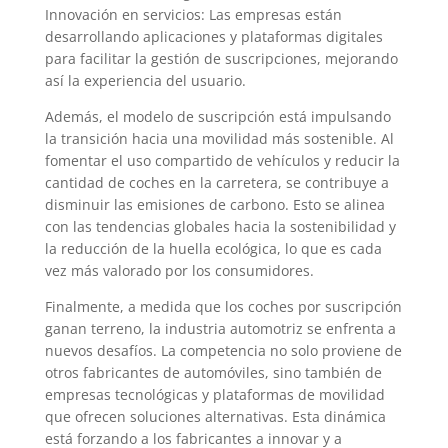
Innovación en servicios: Las empresas están
desarrollando aplicaciones y plataformas digitales
para facilitar la gestión de suscripciones, mejorando
así la experiencia del usuario.
Además, el modelo de suscripción está impulsando
la transición hacia una movilidad más sostenible. Al
fomentar el uso compartido de vehículos y reducir la
cantidad de coches en la carretera, se contribuye a
disminuir las emisiones de carbono. Esto se alinea
con las tendencias globales hacia la sostenibilidad y
la reducción de la huella ecológica, lo que es cada
vez más valorado por los consumidores.
Finalmente, a medida que los coches por suscripción
ganan terreno, la industria automotriz se enfrenta a
nuevos desafíos. La competencia no solo proviene de
otros fabricantes de automóviles, sino también de
empresas tecnológicas y plataformas de movilidad
que ofrecen soluciones alternativas. Esta dinámica
está forzando a los fabricantes a innovar y a