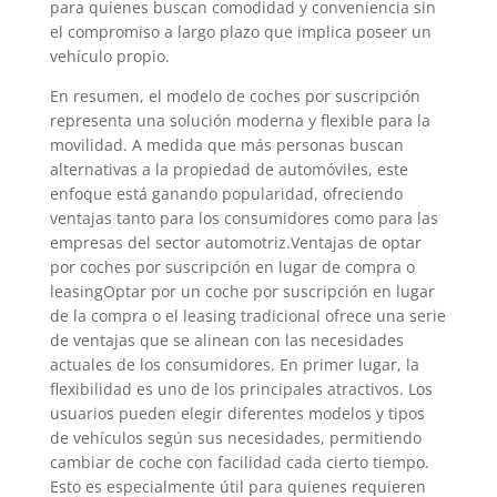
para quienes buscan comodidad y conveniencia sin
el compromiso a largo plazo que implica poseer un
vehículo propio.
En resumen, el modelo de coches por suscripción
representa una solución moderna y flexible para la
movilidad. A medida que más personas buscan
alternativas a la propiedad de automóviles, este
enfoque está ganando popularidad, ofreciendo
ventajas tanto para los consumidores como para las
empresas del sector automotriz.Ventajas de optar
por coches por suscripción en lugar de compra o
leasingOptar por un coche por suscripción en lugar
de la compra o el leasing tradicional ofrece una serie
de ventajas que se alinean con las necesidades
actuales de los consumidores. En primer lugar, la
flexibilidad es uno de los principales atractivos. Los
usuarios pueden elegir diferentes modelos y tipos
de vehículos según sus necesidades, permitiendo
cambiar de coche con facilidad cada cierto tiempo.
Esto es especialmente útil para quienes requieren