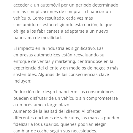
acceder a un automóvil por un periodo determinado
sin las complicaciones de comprar o financiar un
vehículo. Como resultado, cada vez más
consumidores están eligiendo esta opción, lo que
obliga a los fabricantes a adaptarse a un nuevo
panorama de movilidad.
El impacto en la industria es significativo. Las
empresas automotrices están reevaluando su
enfoque de ventas y marketing, centrándose en la
experiencia del cliente y en modelos de negocio más
sostenibles. Algunas de las consecuencias clave
incluyen:
Reducción del riesgo financiero: Los consumidores
pueden disfrutar de un vehículo sin comprometerse
a un préstamo a largo plazo.
Aumento de la lealtad del cliente: Al ofrecer
diferentes opciones de vehículos, las marcas pueden
fidelizar a los usuarios, quienes podrían elegir
cambiar de coche según sus necesidades.