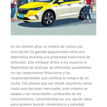
En los últimos años, el modelo de coches por
suscripción ha ganado popularidad como una
alternativa atractiva a la propiedad tradicional de
vehículos. Este enfoque ofrece a los usuarios la
flexibilidad de disfrutar de diferentes automóviles
sin los compromisos financieros y las
responsabilidades que conlleva la compra de un
coche. Con planes que van desde alquileres cortos
hasta suscripciones mensuales, este sistema se
adapta a las necesidades cambiantes de los
consumidores, convirtiéndose en una opción ideal
para quienes buscan conveniencia y variedad.