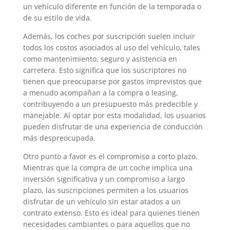
un vehículo diferente en función de la temporada o
de su estilo de vida.
Además, los coches por suscripción suelen incluir
todos los costos asociados al uso del vehículo, tales
como mantenimiento, seguro y asistencia en
carretera. Esto significa que los suscriptores no
tienen que preocuparse por gastos imprevistos que
a menudo acompañan a la compra o leasing,
contribuyendo a un presupuesto más predecible y
manejable. Al optar por esta modalidad, los usuarios
pueden disfrutar de una experiencia de conducción
más despreocupada.
Otro punto a favor es el compromiso a corto plazo.
Mientras que la compra de un coche implica una
inversión significativa y un compromiso a largo
plazo, las suscripciones permiten a los usuarios
disfrutar de un vehículo sin estar atados a un
contrato extenso. Esto es ideal para quienes tienen
necesidades cambiantes o para aquellos que no