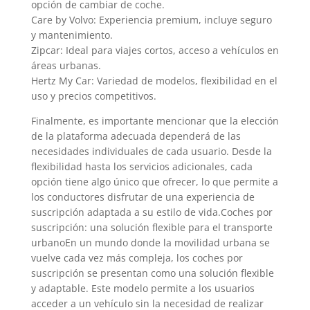
opción de cambiar de coche.
Care by Volvo: Experiencia premium, incluye seguro
y mantenimiento.
Zipcar: Ideal para viajes cortos, acceso a vehículos en
áreas urbanas.
Hertz My Car: Variedad de modelos, flexibilidad en el
uso y precios competitivos.
Finalmente, es importante mencionar que la elección
de la plataforma adecuada dependerá de las
necesidades individuales de cada usuario. Desde la
flexibilidad hasta los servicios adicionales, cada
opción tiene algo único que ofrecer, lo que permite a
los conductores disfrutar de una experiencia de
suscripción adaptada a su estilo de vida.Coches por
suscripción: una solución flexible para el transporte
urbanoEn un mundo donde la movilidad urbana se
vuelve cada vez más compleja, los coches por
suscripción se presentan como una solución flexible
y adaptable. Este modelo permite a los usuarios
acceder a un vehículo sin la necesidad de realizar