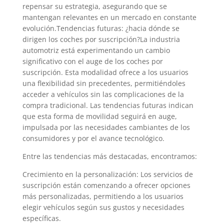
repensar su estrategia, asegurando que se
mantengan relevantes en un mercado en constante
evolución.Tendencias futuras: ¿hacia dónde se
dirigen los coches por suscripción?La industria
automotriz está experimentando un cambio
significativo con el auge de los coches por
suscripción. Esta modalidad ofrece a los usuarios
una flexibilidad sin precedentes, permitiéndoles
acceder a vehículos sin las complicaciones de la
compra tradicional. Las tendencias futuras indican
que esta forma de movilidad seguirá en auge,
impulsada por las necesidades cambiantes de los
consumidores y por el avance tecnológico.
Entre las tendencias más destacadas, encontramos:
Crecimiento en la personalización: Los servicios de
suscripción están comenzando a ofrecer opciones
más personalizadas, permitiendo a los usuarios
elegir vehículos según sus gustos y necesidades
específicas.