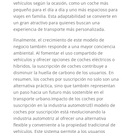
vehículos según la ocasión, como un coche más
pequeño para el día a día y uno más espacioso para
viajes en familia. Esta adaptabilidad se convierte en
un gran atractivo para quienes buscan una
experiencia de transporte más personalizada.
Finalmente, el crecimiento de este modelo de
negocio también responde a una mayor conciencia
ambiental. Al fomentar el uso compartido de
vehículos y ofrecer opciones de coches eléctricos o
híbridos, la suscripción de coches contribuye a
disminuir la huella de carbono de los usuarios. En
resumen, los coches por suscripción no solo son una
alternativa práctica, sino que también representan
un paso hacia un futuro más sostenible en el
transporte urbano.Impacto de los coches por
suscripción en la industria automotrizEl modelo de
coches por suscripción está revolucionando la
industria automotriz al ofrecer una alternativa
flexible y conveniente a la propiedad tradicional de
vehículos. Este sistema permite a los usuarios