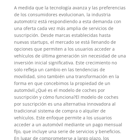
A medida que la tecnología avanza y las preferencias
de los consumidores evolucionan, la industria
automotriz está respondiendo a esta demanda con
una oferta cada vez más amplia de servicios de
suscripción. Desde marcas establecidas hasta
nuevas startups, el mercado se está llenando de
opciones que permiten a los usuarios acceder a
vehículos de última generación sin necesidad de una
inversión inicial significativa. Este crecimiento no
solo refleja un cambio en las tendencias de
movilidad, sino también una transformación en la
forma en que concebimos la propiedad de un
automóvil.¿Qué es el modelo de coches por
suscripción y cómo funciona?El modelo de coches
por suscripción es una alternativa innovadora al
tradicional sistema de compra o alquiler de
vehículos. Este enfoque permite a los usuarios
acceder a un automóvil mediante un pago mensual
fijo, que incluye una serie de servicios y beneficios.
En lugar de comprometerse a largo plazo, los