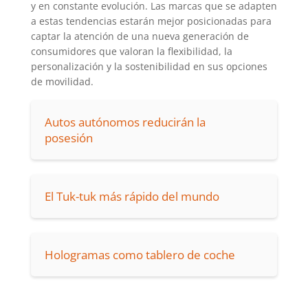
y en constante evolución. Las marcas que se adapten
a estas tendencias estarán mejor posicionadas para
captar la atención de una nueva generación de
consumidores que valoran la flexibilidad, la
personalización y la sostenibilidad en sus opciones
de movilidad.
Autos autónomos reducirán la
posesión
El Tuk-tuk más rápido del mundo
Hologramas como tablero de coche