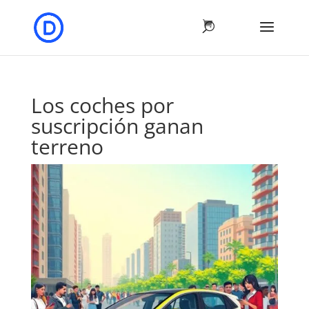
Los coches por
suscripción ganan
terreno