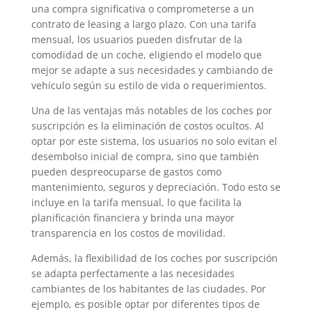
una compra significativa o comprometerse a un
contrato de leasing a largo plazo. Con una tarifa
mensual, los usuarios pueden disfrutar de la
comodidad de un coche, eligiendo el modelo que
mejor se adapte a sus necesidades y cambiando de
vehículo según su estilo de vida o requerimientos.
Una de las ventajas más notables de los coches por
suscripción es la eliminación de costos ocultos. Al
optar por este sistema, los usuarios no solo evitan el
desembolso inicial de compra, sino que también
pueden despreocuparse de gastos como
mantenimiento, seguros y depreciación. Todo esto se
incluye en la tarifa mensual, lo que facilita la
planificación financiera y brinda una mayor
transparencia en los costos de movilidad.
Además, la flexibilidad de los coches por suscripción
se adapta perfectamente a las necesidades
cambiantes de los habitantes de las ciudades. Por
ejemplo, es posible optar por diferentes tipos de