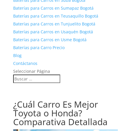
Baterías para Carros en Suba Bogotá
Baterías para Carros en Sumapaz Bogotá
Baterías para Carros en Teusaquillo Bogotá
Baterías para Carros en Tunjuelito Bogotá
Baterías para Carros en Usaquén Bogotá
Baterías para Carros en Usme Bogotá
Baterías para Carro Precio
Blog
Contáctanos
Seleccionar Página
¿Cuál Carro Es Mejor
Toyota o Honda?
Comparativa Detallada