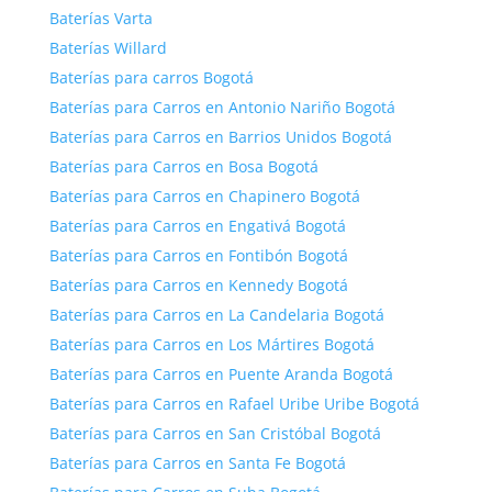
Baterías Varta
Baterías Willard
Baterías para carros Bogotá
Baterías para Carros en Antonio Nariño Bogotá
Baterías para Carros en Barrios Unidos Bogotá
Baterías para Carros en Bosa Bogotá
Baterías para Carros en Chapinero Bogotá
Baterías para Carros en Engativá Bogotá
Baterías para Carros en Fontibón Bogotá
Baterías para Carros en Kennedy Bogotá
Baterías para Carros en La Candelaria Bogotá
Baterías para Carros en Los Mártires Bogotá
Baterías para Carros en Puente Aranda Bogotá
Baterías para Carros en Rafael Uribe Uribe Bogotá
Baterías para Carros en San Cristóbal Bogotá
Baterías para Carros en Santa Fe Bogotá