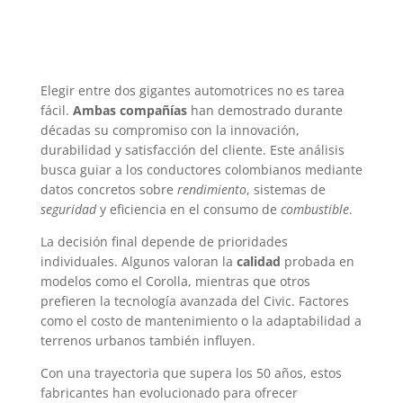
Elegir entre dos gigantes automotrices no es tarea
fácil.
Ambas compañías
han demostrado durante
décadas su compromiso con la innovación,
durabilidad y satisfacción del cliente. Este análisis
busca guiar a los conductores colombianos mediante
datos concretos sobre
rendimiento
, sistemas de
seguridad
y eficiencia en el consumo de
combustible
.
La decisión final depende de prioridades
individuales. Algunos valoran la
calidad
probada en
modelos como el Corolla, mientras que otros
prefieren la tecnología avanzada del Civic. Factores
como el costo de mantenimiento o la adaptabilidad a
terrenos urbanos también influyen.
Con una trayectoria que supera los 50 años, estos
fabricantes han evolucionado para ofrecer