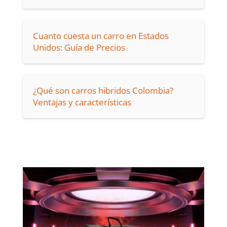
Cuanto cuesta un carro en Estados
Unidos: Guía de Precios
¿Qué son carros hibridos Colombia?
Ventajas y características