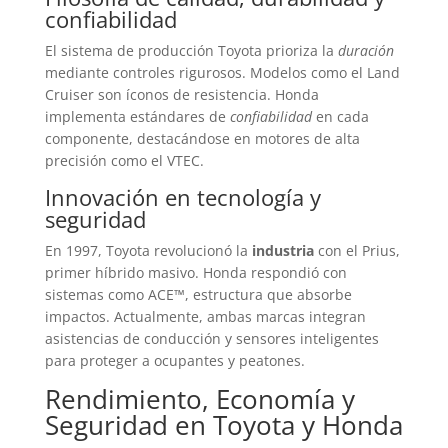
confiabilidad
El sistema de producción Toyota prioriza la
duración
mediante controles rigurosos. Modelos como el Land
Cruiser son íconos de resistencia. Honda
implementa estándares de
confiabilidad
en cada
componente, destacándose en motores de alta
precisión como el VTEC.
Innovación en tecnología y
seguridad
En 1997, Toyota revolucionó la
industria
con el Prius,
primer híbrido masivo. Honda respondió con
sistemas como ACE™, estructura que absorbe
impactos. Actualmente, ambas marcas integran
asistencias de conducción y sensores inteligentes
para proteger a ocupantes y peatones.
Rendimiento, Economía y
Seguridad en Toyota y Honda