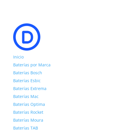
Inicio
Baterías por Marca
Baterías Bosch
Baterías Esbic
Baterías Extrema
Baterías Mac
Baterías Optima
Baterías Rocket
Baterías Moura
Baterías TAB