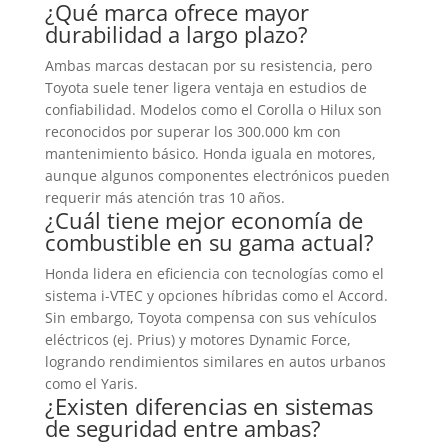
¿Qué marca ofrece mayor
durabilidad a largo plazo?
Ambas marcas destacan por su resistencia, pero
Toyota suele tener ligera ventaja en estudios de
confiabilidad. Modelos como el Corolla o Hilux son
reconocidos por superar los 300.000 km con
mantenimiento básico. Honda iguala en motores,
aunque algunos componentes electrónicos pueden
requerir más atención tras 10 años.
¿Cuál tiene mejor economía de
combustible en su gama actual?
Honda lidera en eficiencia con tecnologías como el
sistema i-VTEC y opciones híbridas como el Accord.
Sin embargo, Toyota compensa con sus vehículos
eléctricos (ej. Prius) y motores Dynamic Force,
logrando rendimientos similares en autos urbanos
como el Yaris.
¿Existen diferencias en sistemas
de seguridad entre ambas?