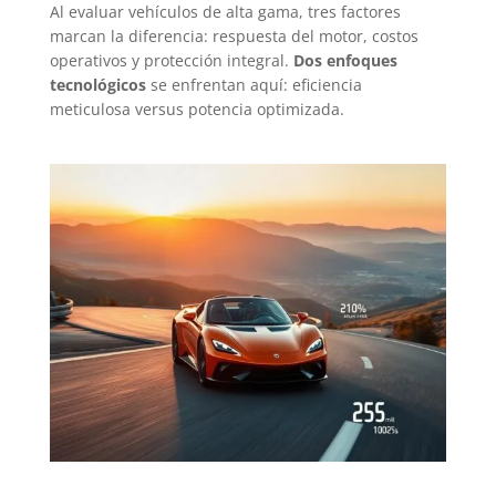
Al evaluar vehículos de alta gama, tres factores
marcan la diferencia: respuesta del motor, costos
operativos y protección integral.
Dos enfoques
tecnológicos
se enfrentan aquí: eficiencia
meticulosa versus potencia optimizada.