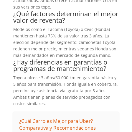
actualizados. Ambas ofrecen actualizaciones OTA en
sus versiones tope.
¿Qué factores determinan el mejor
valor de reventa?
Modelos como el Tacoma (Toyota) o Civic (Honda)
mantienen hasta 75% de su valor tras 3 años. La
elección depende del segmento: camionetas Toyota
retienen mejor precio, mientras sedanes Honda son
más demandados en mercado de segunda mano.
¿Hay diferencias en garantías o
programas de mantenimiento?
Toyota ofrece 3 años/60.000 km en garantía básica y
5 años para transmisión. Honda iguala en cobertura,
pero incluye asistencia vial gratuita por 5 años.
Ambas tienen planes de servicio prepagados con
costos similares.
¿Cuál Carro es Mejor para Uber?
Comparativa y Recomendaciones