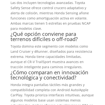
Las dos incluyen tecnologías avanzadas. Toyota
Safety Sense ofrece control crucero adaptativo y
alerta de colisión, mientras Honda Sensing añone
funciones como amortiguación activa en volante.
Ambas marcas tienen 5 estrellas en pruebas NCAP
para modelos clave.
¿Qué opción conviene para
terrenos difíciles o off-road?
Toyota domina este segmento con modelos como
Land Cruiser y 4Runner, diseñados para resistencia
extrema. Honda tiene capacidades limitadas,
aunque el CR-V TrailSport muestra avances en
tracción inteligente para caminos irregulares.
¿Cómo comparan en innovación
tecnológica y conectividad?
Honda integra pantallas táctiles más grandes y
compatibilidad completa con Android Auto/Apple
CarPlay. Toyota prioriza interfaces intuitivas, aunque
algunos modelos base usan sistemas menos