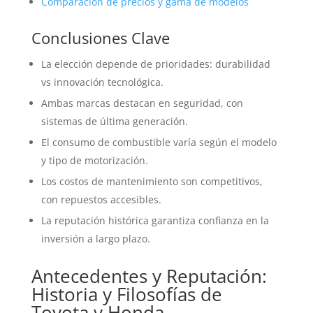
Comparación de precios y gama de modelos
Conclusiones Clave
La elección depende de prioridades: durabilidad
vs innovación tecnológica.
Ambas marcas destacan en seguridad, con
sistemas de última generación.
El consumo de combustible varía según el modelo
y tipo de motorización.
Los costos de mantenimiento son competitivos,
con repuestos accesibles.
La reputación histórica garantiza confianza en la
inversión a largo plazo.
Antecedentes y Reputación:
Historia y Filosofías de
Toyota y Honda