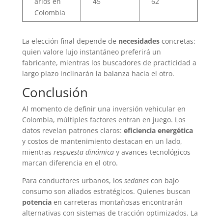
arios en
45
62
Colombia
La elección final depende de
necesidades
concretas:
quien valore lujo instantáneo preferirá un
fabricante, mientras los buscadores de practicidad a
largo plazo inclinarán la balanza hacia el otro.
Conclusión
Al momento de definir una inversión vehicular en
Colombia, múltiples factores entran en juego. Los
datos revelan patrones claros:
eficiencia energética
y costos de mantenimiento destacan en un lado,
mientras
respuesta dinámica
y avances tecnológicos
marcan diferencia en el otro.
Para conductores urbanos, los
sedanes
con bajo
consumo son aliados estratégicos. Quienes buscan
potencia
en carreteras montañosas encontrarán
alternativas con sistemas de tracción optimizados. La