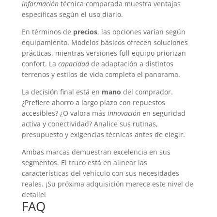
información
técnica comparada muestra ventajas
específicas según el uso diario.
En términos de
precios
, las opciones varían según
equipamiento. Modelos básicos ofrecen soluciones
prácticas, mientras versiones full equipo priorizan
confort. La
capacidad
de adaptación a distintos
terrenos y estilos de vida completa el panorama.
La decisión final está en
mano
del comprador.
¿Prefiere ahorro a largo plazo con repuestos
accesibles? ¿O valora más
innovación
en seguridad
activa y conectividad? Analice sus rutinas,
presupuesto y exigencias técnicas antes de elegir.
Ambas marcas demuestran excelencia en sus
segmentos. El truco está en alinear las
características del vehículo con sus necesidades
reales. ¡Su próxima adquisición merece este nivel de
detalle!
FAQ