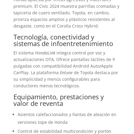
premium. El Civic 2024 muestra parrillas cromadas y
tapicería de cuero ventilado. Toyota, en cambio,
prioriza espacios amplios y plásticos resistentes al
desgaste, como en el Corolla Cross Hybrid.
Tecnología, conectividad y
sistemas de infoentretenimiento
El sistema
HondaLink
integra control por voz y
actualizaciones OTA. Ofrece pantallas táctiles de 9
pulgadas con compatibilidad Android Auto/Apple
CarPlay. La plataforma
Entune
de Toyota destaca por
su simplicidad y menús configurables para
conductores menos tecnológicos.
Equipamiento, prestaciones y
valor de reventa
Asientos calefaccionados y llantas de aleación en
versiones tope de Honda
Control de estabilidad multicondición y portón