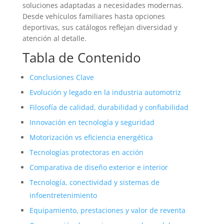
soluciones adaptadas a necesidades modernas.
Desde vehículos familiares hasta opciones
deportivas, sus catálogos reflejan diversidad y
atención al detalle.
Tabla de Contenido
Conclusiones Clave
Evolución y legado en la industria automotriz
Filosofía de calidad, durabilidad y confiabilidad
Innovación en tecnología y seguridad
Motorización vs eficiencia energética
Tecnologías protectoras en acción
Comparativa de diseño exterior e interior
Tecnología, conectividad y sistemas de
infoentretenimiento
Equipamiento, prestaciones y valor de reventa