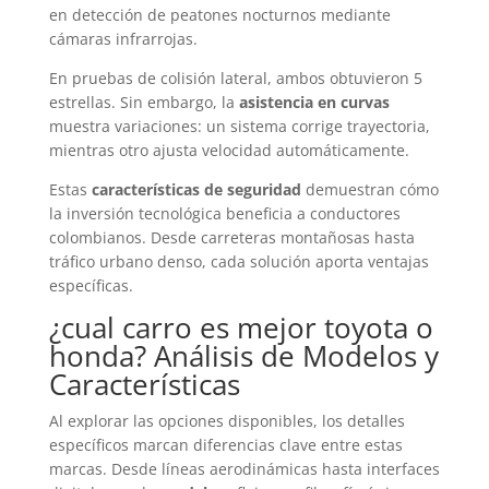
en detección de peatones nocturnos mediante
cámaras infrarrojas.
En pruebas de colisión lateral, ambos obtuvieron 5
estrellas. Sin embargo, la
asistencia en curvas
muestra variaciones: un sistema corrige trayectoria,
mientras otro ajusta velocidad automáticamente.
Estas
características de seguridad
demuestran cómo
la inversión tecnológica beneficia a conductores
colombianos. Desde carreteras montañosas hasta
tráfico urbano denso, cada solución aporta ventajas
específicas.
¿cual carro es mejor toyota o
honda? Análisis de Modelos y
Características
Al explorar las opciones disponibles, los detalles
específicos marcan diferencias clave entre estas
marcas. Desde líneas aerodinámicas hasta interfaces