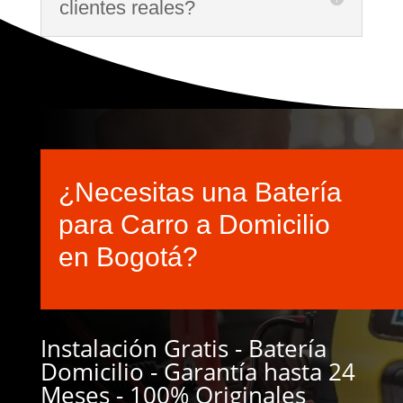
clientes reales?
¿Necesitas una Batería
para Carro a Domicilio
en Bogotá?
Instalación Gratis - Batería
Domicilio - Garantía hasta 24
Meses - 100% Originales