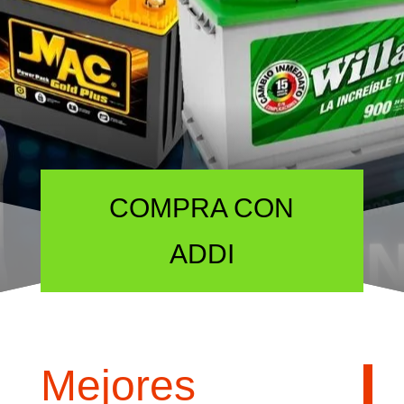
FINANCIAMIENTO
COMPRA CON
ADDI
Mejores