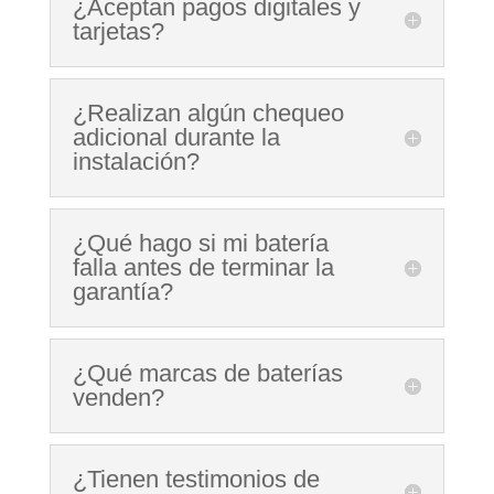
¿Aceptan pagos digitales y
tarjetas?
¿Realizan algún chequeo
adicional durante la
instalación?
¿Qué hago si mi batería
falla antes de terminar la
garantía?
¿Qué marcas de baterías
venden?
¿Tienen testimonios de