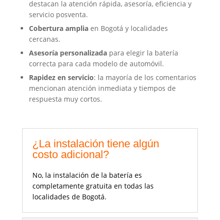
destacan la atención rápida, asesoría, eficiencia y
servicio posventa.
Cobertura amplia
en Bogotá y localidades
cercanas.
Asesoría personalizada
para elegir la batería
correcta para cada modelo de automóvil.
Rapidez en servicio
: la mayoría de los comentarios
mencionan atención inmediata y tiempos de
respuesta muy cortos.
¿La instalación tiene algún
costo adicional?
No, la instalación de la batería es
completamente gratuita en todas las
localidades de Bogotá.