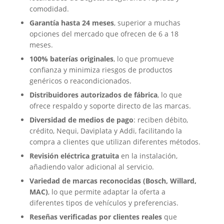
comodidad.
Garantía hasta 24 meses
, superior a muchas
opciones del mercado que ofrecen de 6 a 18
meses.
100% baterías originales
, lo que promueve
confianza y minimiza riesgos de productos
genéricos o reacondicionados.
Distribuidores autorizados de fábrica
, lo que
ofrece respaldo y soporte directo de las marcas.
Diversidad de medios de pago
: reciben débito,
crédito, Nequi, Daviplata y Addi, facilitando la
compra a clientes que utilizan diferentes métodos.
Revisión eléctrica gratuita
en la instalación,
añadiendo valor adicional al servicio.
Variedad de marcas reconocidas (Bosch, Willard,
MAC)
, lo que permite adaptar la oferta a
diferentes tipos de vehículos y preferencias.
Reseñas verificadas por clientes reales
que