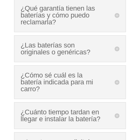
¿Qué garantía tienen las
baterías y cómo puedo
reclamarla?
¿Las baterías son
originales o genéricas?
¿Cómo sé cuál es la
batería indicada para mi
carro?
¿Cuánto tiempo tardan en
llegar e instalar la batería?