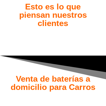
Esto es lo que
piensan nuestros
clientes
Venta de baterías a
domicilio para Carros