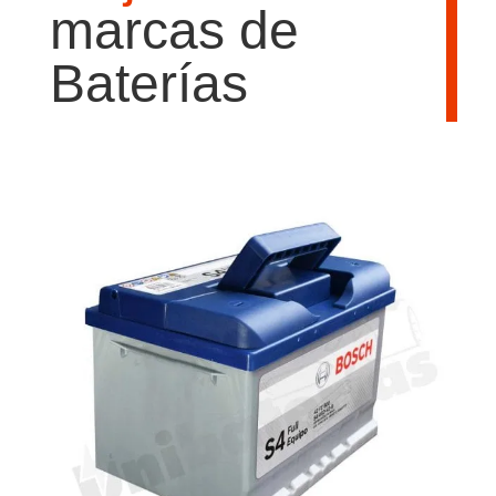
marcas de
Baterías