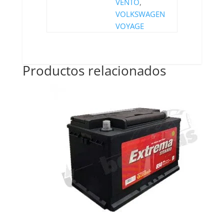
VENTO
,
VOLKSWAGEN
VOYAGE
Productos relacionados