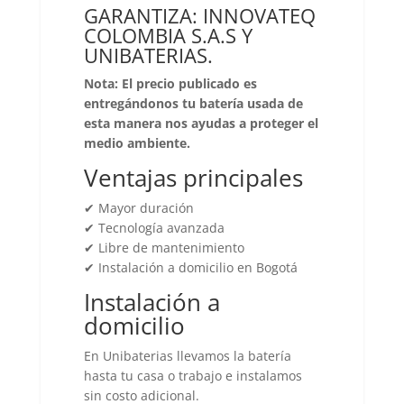
GARANTIZA: INNOVATEQ
COLOMBIA S.A.S Y
UNIBATERIAS.
Nota: El precio publicado es
entregándonos tu batería usada de
esta manera nos ayudas a proteger el
medio ambiente.
Ventajas principales
✔ Mayor duración
✔ Tecnología avanzada
✔ Libre de mantenimiento
✔ Instalación a domicilio en Bogotá
Instalación a
domicilio
En Unibaterias llevamos la batería
hasta tu casa o trabajo e instalamos
sin costo adicional.