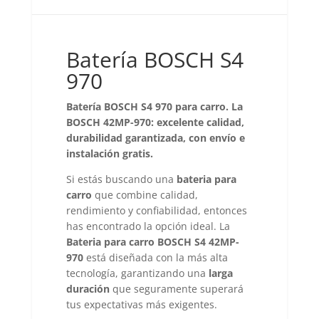
Batería BOSCH S4
970
Batería BOSCH S4 970 para carro. La
BOSCH 42MP-970: excelente calidad,
durabilidad garantizada, con envío e
instalación gratis.
Si estás buscando una
bateria para
carro
que combine calidad,
rendimiento y confiabilidad, entonces
has encontrado la opción ideal. La
Bateria para carro BOSCH S4 42MP-
970
está diseñada con la más alta
tecnología, garantizando una
larga
duración
que seguramente superará
tus expectativas más exigentes.