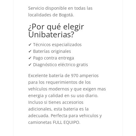
Servicio disponible en todas las
localidades de Bogotá.
¿Por qué elegir
Unibaterias?
✔ Técnicos especializados
✔ Baterías originales
✔ Pago contra entrega
✔ Diagnóstico eléctrico gratis
Excelente batería de 970 amperios
para los requerimientos de los
vehículos modernos y que exigen mas
energia y calidad en su uso diario.
Incluso si tienes accesorios
adicionales, esta bateria es la
adecuada. Perfecta para vehiculos y
camionetas FULL EQUIPO.