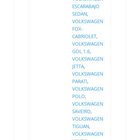
ESCARABAJO
SEDAN
,
VOLKSWAGEN
FOX-
CABRIOLET
,
VOLKSWAGEN
GOL 1.6
,
VOLKSWAGEN
JETTA
,
VOLKSWAGEN
PARATI
,
VOLKSWAGEN
POLO
,
VOLKSWAGEN
SAVEIRO
,
VOLKSWAGEN
TIGUAN
,
VOLKSWAGEN