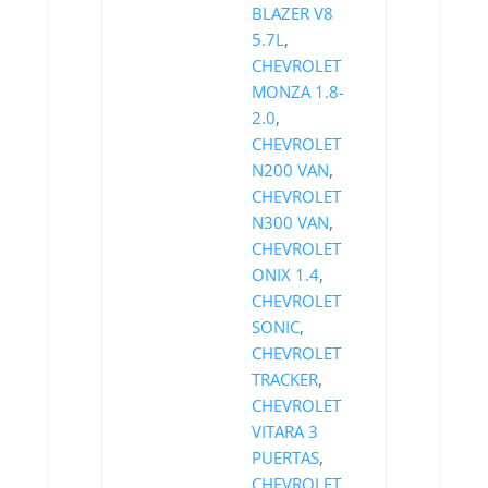
BLAZER V8
5.7L
,
CHEVROLET
MONZA 1.8-
2.0
,
CHEVROLET
N200 VAN
,
CHEVROLET
N300 VAN
,
CHEVROLET
ONIX 1.4
,
CHEVROLET
SONIC
,
CHEVROLET
TRACKER
,
CHEVROLET
VITARA 3
PUERTAS
,
CHEVROLET