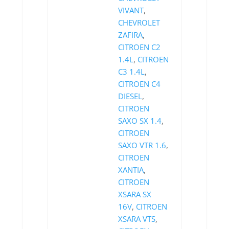
VIVANT
,
CHEVROLET
ZAFIRA
,
CITROEN C2
1.4L
,
CITROEN
C3 1.4L
,
CITROEN C4
DIESEL
,
CITROEN
SAXO SX 1.4
,
CITROEN
SAXO VTR 1.6
,
CITROEN
XANTIA
,
CITROEN
XSARA SX
16V
,
CITROEN
XSARA VTS
,