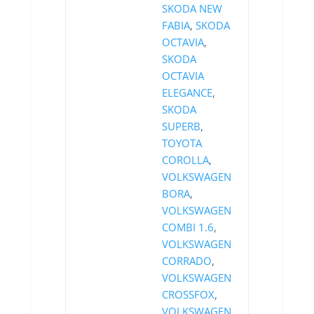
SKODA NEW
FABIA
,
SKODA
OCTAVIA
,
SKODA
OCTAVIA
ELEGANCE
,
SKODA
SUPERB
,
TOYOTA
COROLLA
,
VOLKSWAGEN
BORA
,
VOLKSWAGEN
COMBI 1.6
,
VOLKSWAGEN
CORRADO
,
VOLKSWAGEN
CROSSFOX
,
VOLKSWAGEN