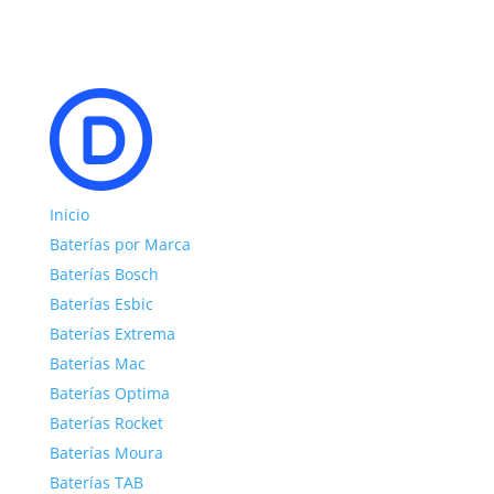
Inicio
Baterías por Marca
Baterías Bosch
Baterías Esbic
Baterías Extrema
Baterías Mac
Baterías Optima
Baterías Rocket
Baterías Moura
Baterías TAB