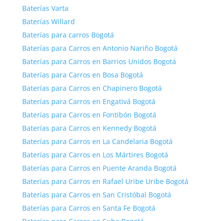
Baterías Varta
Baterías Willard
Baterías para carros Bogotá
Baterías para Carros en Antonio Nariño Bogotá
Baterías para Carros en Barrios Unidos Bogotá
Baterías para Carros en Bosa Bogotá
Baterías para Carros en Chapinero Bogotá
Baterías para Carros en Engativá Bogotá
Baterías para Carros en Fontibón Bogotá
Baterías para Carros en Kennedy Bogotá
Baterías para Carros en La Candelaria Bogotá
Baterías para Carros en Los Mártires Bogotá
Baterías para Carros en Puente Aranda Bogotá
Baterías para Carros en Rafael Uribe Uribe Bogotá
Baterías para Carros en San Cristóbal Bogotá
Baterías para Carros en Santa Fe Bogotá