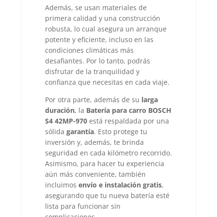
Además, se usan materiales de
primera calidad y una construcción
robusta, lo cual asegura un arranque
potente y eficiente, incluso en las
condiciones climáticas más
desafiantes. Por lo tanto, podrás
disfrutar de la tranquilidad y
confianza que necesitas en cada viaje.
Por otra parte, además de su
larga
duración
, la
Batería para carro BOSCH
S4 42MP-970
está respaldada por una
sólida
garantía
. Esto protege tu
inversión y, además, te brinda
seguridad en cada kilómetro recorrido.
Asimismo, para hacer tu experiencia
aún más conveniente, también
incluimos
envío e instalación gratis
,
asegurando que tu nueva batería esté
lista para funcionar sin
complicaciones.