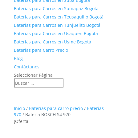
Baterías para Carros en Suba Bogotá
Baterías para Carros en Sumapaz Bogotá
Baterías para Carros en Teusaquillo Bogotá
Baterías para Carros en Tunjuelito Bogotá
Baterías para Carros en Usaquén Bogotá
Baterías para Carros en Usme Bogotá
Baterías para Carro Precio
Blog
Contáctanos
Seleccionar Página
Inicio
/
Baterías para carro precio
/
Baterías
970
/ Batería BOSCH S4 970
¡Oferta!