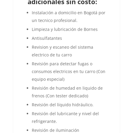
adicionales sin costo:
Instalación a domicilio en Bogotá por
un tecnico profesional.
Limpieza y lubricación de Bornes
Antisulfatantes
Revision y escaneo del sistema
electrico de tu carro
Revisión para detectar fugas o
consumos electricos en tu carro (Con
equipo especial)
Revisión de humedad en liquido de
frenos (Con tester dedicado)
Revisión del líquido hidráulico.
Revisión del lubricante y nivel del
refrigerante.
Revisión de iluminación