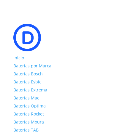
Inicio
Baterías por Marca
Baterías Bosch
Baterías Esbic
Baterías Extrema
Baterías Mac
Baterías Optima
Baterías Rocket
Baterías Moura
Baterías TAB