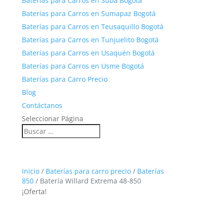
Baterías para Carros en Suba Bogotá
Baterías para Carros en Sumapaz Bogotá
Baterías para Carros en Teusaquillo Bogotá
Baterías para Carros en Tunjuelito Bogotá
Baterías para Carros en Usaquén Bogotá
Baterías para Carros en Usme Bogotá
Baterías para Carro Precio
Blog
Contáctanos
Seleccionar Página
Inicio
/
Baterías para carro precio
/
Baterías
850
/ Batería Willard Extrema 48-850
¡Oferta!