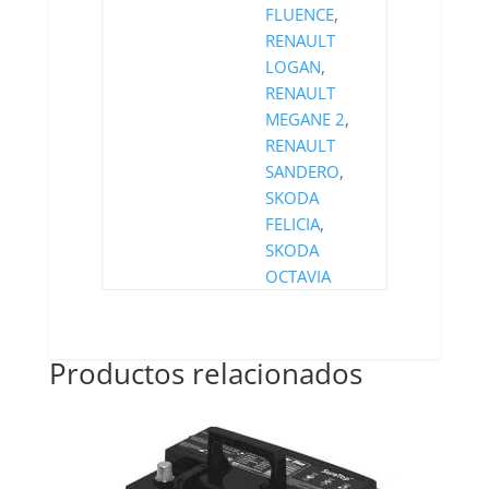
FLUENCE
,
RENAULT
LOGAN
,
RENAULT
MEGANE 2
,
RENAULT
SANDERO
,
SKODA
FELICIA
,
SKODA
OCTAVIA
Productos relacionados