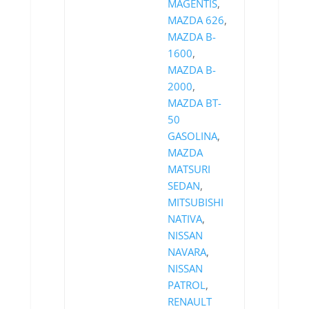
MAGENTIS
,
MAZDA 626
,
MAZDA B-
1600
,
MAZDA B-
2000
,
MAZDA BT-
50
GASOLINA
,
MAZDA
MATSURI
SEDAN
,
MITSUBISHI
NATIVA
,
NISSAN
NAVARA
,
NISSAN
PATROL
,
RENAULT