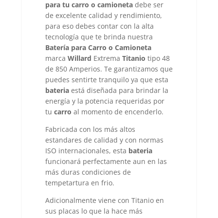
para tu carro o camioneta
debe ser
de excelente calidad y rendimiento,
para eso debes contar con la alta
tecnología que te brinda nuestra
Batería para Carro o Camioneta
marca
Willard
Extrema
Titanio
tipo 48
de 850 Amperios. Te garantizamos que
puedes sentirte tranquilo ya que esta
bateria
está diseñada para brindar la
energía y la potencia requeridas por
tu
carro
al momento de encenderlo.
Fabricada con los más altos
estandares de calidad y con normas
ISO internacionales, esta
bateria
funcionará perfectamente aun en las
más duras condiciones de
tempetartura en frio.
Adicionalmente viene con Titanio en
sus placas lo que la hace más