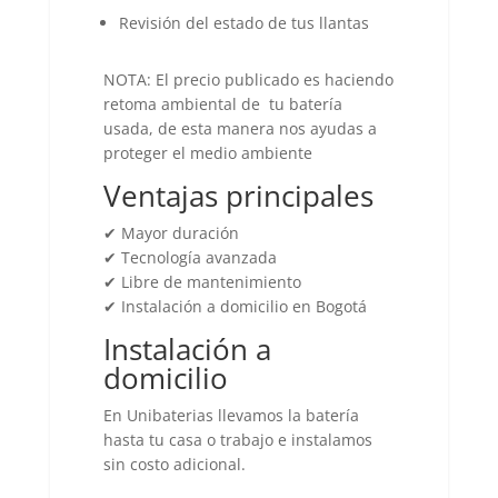
Revisión del estado de tus llantas
NOTA: El precio publicado es haciendo
retoma ambiental de tu batería
usada, de esta manera nos ayudas a
proteger el medio ambiente
Ventajas principales
✔ Mayor duración
✔ Tecnología avanzada
✔ Libre de mantenimiento
✔ Instalación a domicilio en Bogotá
Instalación a
domicilio
En Unibaterias llevamos la batería
hasta tu casa o trabajo e instalamos
sin costo adicional.