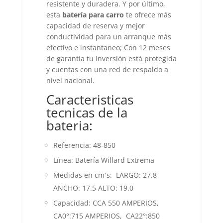
resistente y duradera. Y por último,
esta
batería para carro
te ofrece más
capacidad de reserva y mejor
conductividad para un arranque más
efectivo e instantaneo; Con 12 meses
de garantía tu inversión está protegida
y cuentas con una red de respaldo a
nivel nacional.
Caracteristicas
tecnicas de la
bateria:
Referencia: 48-850
Línea: Batería Willard Extrema
Medidas en cm´s: LARGO: 27.8
ANCHO: 17.5 ALTO: 19.0
Capacidad: CCA 550 AMPERIOS,
CA0°:715 AMPERIOS, CA22°:850