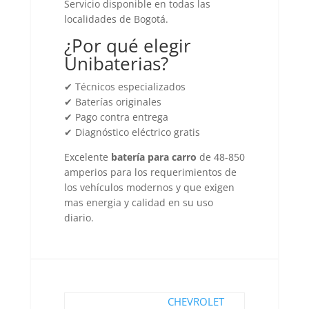
Servicio disponible en todas las
localidades de Bogotá.
¿Por qué elegir
Unibaterias?
✔ Técnicos especializados
✔ Baterías originales
✔ Pago contra entrega
✔ Diagnóstico eléctrico gratis
Excelente
batería para carro
de 48-850
amperios para los requerimientos de
los vehículos modernos y que exigen
mas energia y calidad en su uso
diario.
CHEVROLET