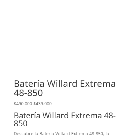
Batería Willard Extrema
48-850
$
490.000
$
439.000
Batería Willard Extrema 48-
850
Descubre la Batería Willard Extrema 48-850, la