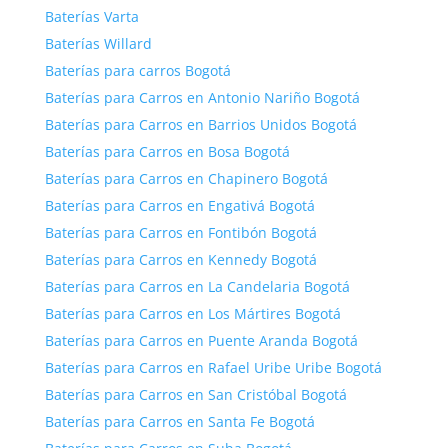
Baterías Varta
Baterías Willard
Baterías para carros Bogotá
Baterías para Carros en Antonio Nariño Bogotá
Baterías para Carros en Barrios Unidos Bogotá
Baterías para Carros en Bosa Bogotá
Baterías para Carros en Chapinero Bogotá
Baterías para Carros en Engativá Bogotá
Baterías para Carros en Fontibón Bogotá
Baterías para Carros en Kennedy Bogotá
Baterías para Carros en La Candelaria Bogotá
Baterías para Carros en Los Mártires Bogotá
Baterías para Carros en Puente Aranda Bogotá
Baterías para Carros en Rafael Uribe Uribe Bogotá
Baterías para Carros en San Cristóbal Bogotá
Baterías para Carros en Santa Fe Bogotá