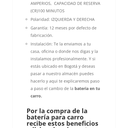
AMPERIOS, CAPACIDAD DE RESERVA
(CR)100 MINUTOS
Polaridad: IZQUIERDA Y DERECHA
Garantía: 12 meses por defecto de
fabricación.
Instalación: Te la enviamos a tu
casa, oficina o donde nos digas y la
instalamos profesionalmente. Y si
estás ubicado en Bogotá y deseas
pasar a nuestro almacén puedes
hacerlo y aqui te explicaremos paso
a paso el cambio de la
bateria en tu
carro.
Por la compra de la
batería para carro
recibe estos beneficios