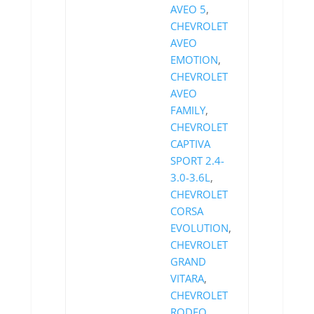
AVEO 5
,
CHEVROLET
AVEO
EMOTION
,
CHEVROLET
AVEO
FAMILY
,
CHEVROLET
CAPTIVA
SPORT 2.4-
3.0-3.6L
,
CHEVROLET
CORSA
EVOLUTION
,
CHEVROLET
GRAND
VITARA
,
CHEVROLET
RODEO
,