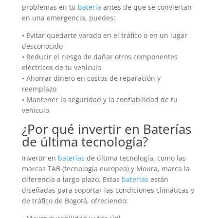
problemas en tu
batería
antes de que se conviertan
en una emergencia, puedes:
• Evitar quedarte varado en el tráfico o en un lugar
desconocido
• Reducir el riesgo de dañar otros componentes
eléctricos de tu vehículo
• Ahorrar dinero en costos de reparación y
reemplazo
• Mantener la seguridad y la confiabilidad de tu
vehículo
¿Por qué invertir en
Baterías
de última tecnología?
Invertir en
baterías
de última tecnología, como las
marcas TAB (tecnología europea) y Moura, marca la
diferencia a largo plazo. Estas
baterías
están
diseñadas para soportar las condiciones climáticas y
de tráfico de Bogotá, ofreciendo: