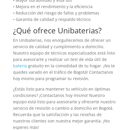
• Mayor durabilidad y vida útil
• Mejora en el rendimiento y la eficiencia
• Reducción del riesgo de fallos y problemas
• Garantía de calidad y respaldo técnico
¿Qué ofrece Unibaterias?
En Unibaterias, nos enorgullecemos de ofrecer un
servicio de calidad y cumplimiento a domicilio.
Nuestro equipo de técnicos especializados está listo
para asesorarte y realizar un test de vida útil de
batería
gratuito en la comodidad de tu hogar. ¡No te
quedes varado en el tráfico de Bogotá! Contactanos
hoy mismo para programar tu revisión.
¿Estás listo para mantener tu vehículo en óptimas
condiciones? ¡Contactanos hoy mismo! Nuestro
equipo está listo para asesorarte y ofrecerte nuestro
servicio de revisión o cambio a domicilio en Bogotá.
Recuerda que la satisfacción y las reseñas de
nuestros clientes son nuestra mejor garantía. ¡No
esperes más!