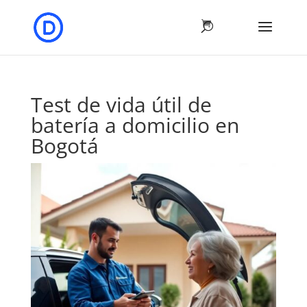
Test de vida útil de
batería a domicilio en
Bogotá