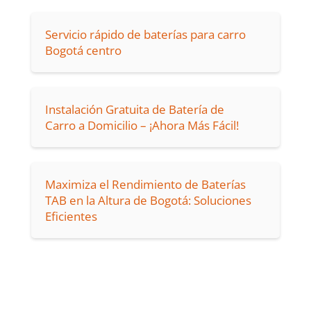
Servicio rápido de baterías para carro
Bogotá centro
Instalación Gratuita de Batería de
Carro a Domicilio – ¡Ahora Más Fácil!
Maximiza el Rendimiento de Baterías
TAB en la Altura de Bogotá: Soluciones
Eficientes