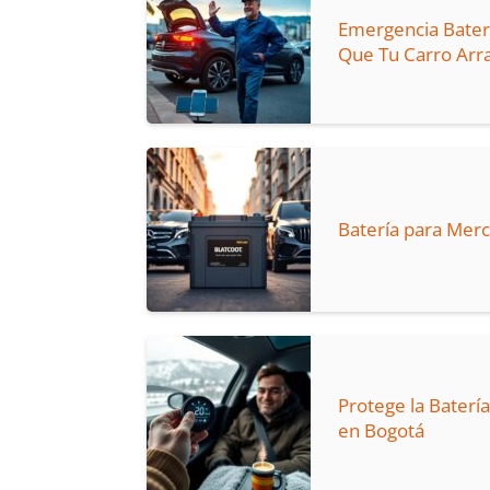
Emergencia Baterí
Que Tu Carro Ar
Batería para Mer
Protege la Batería
en Bogotá