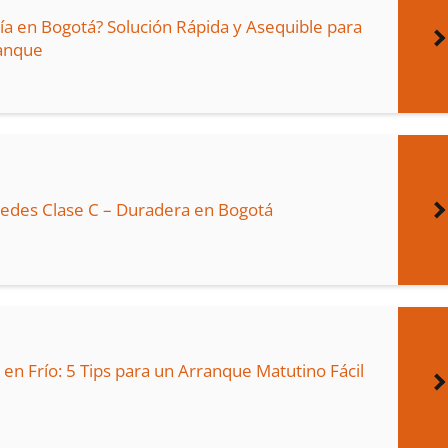
a en Bogotá? Solución Rápida y Asequible para
ranque
cedes Clase C – Duradera en Bogotá
 en Frío: 5 Tips para un Arranque Matutino Fácil