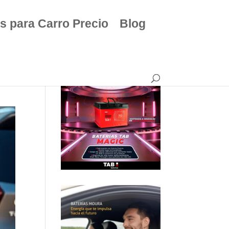
s para Carro Precio
Blog