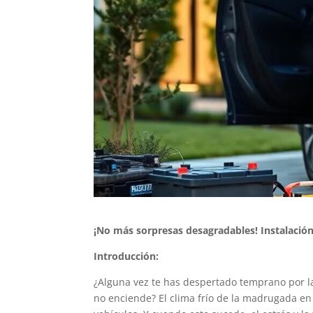
¡No más sorpresas desagradables! Instalación
Introducción:
¿Alguna vez te has despertado temprano por la
no enciende? El clima frío de la madrugada e