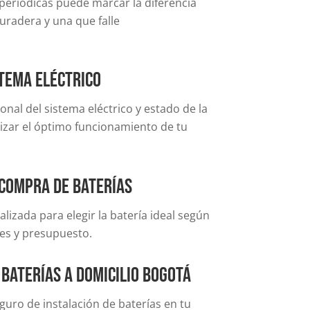
 periódicas puede marcar la diferencia
uradera y una que falle
stema eléctrico
onal del sistema eléctrico y estado de la
izar el óptimo funcionamiento de tu
 compra de baterías
lizada para elegir la batería ideal según
des y presupuesto.
 baterías a domicilio Bogotá
eguro de instalación de baterías en tu