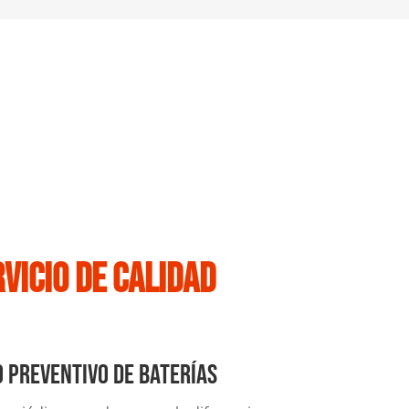
rvicio de calidad
 Preventivo de Baterías