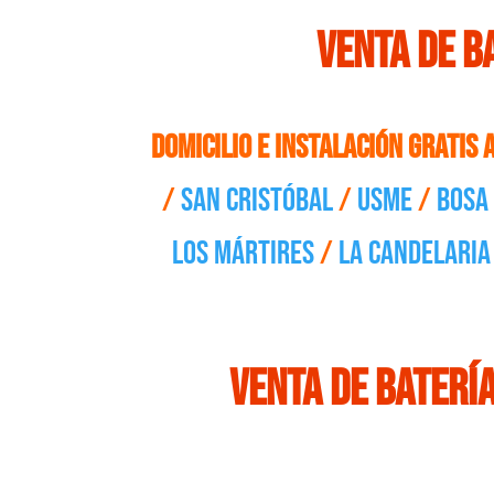
venta de b
Domicilio e Instalación gratis 
/
San Cristóbal
/
Usme
/
Bosa
Los Mártires
/
La Candelaria
Venta de batería