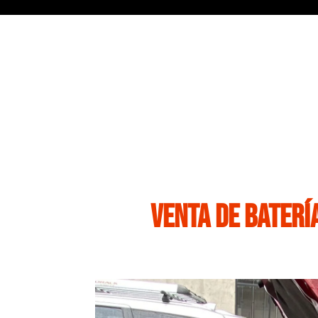
Venta de batería