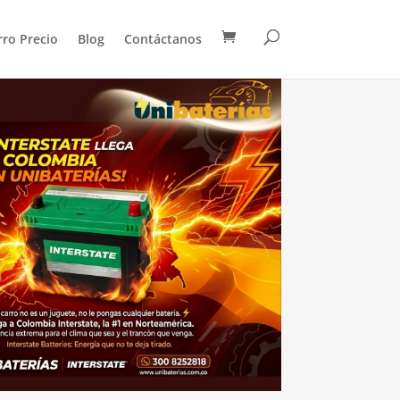
rro Precio
Blog
Contáctanos