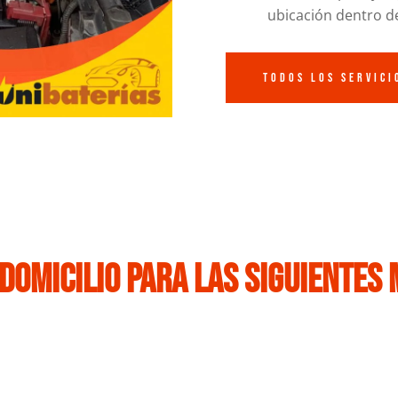
ubicación dentro d
Todos los Servici
 domicilio para las siguientes