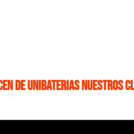
cen de Unibaterias Nuestros C