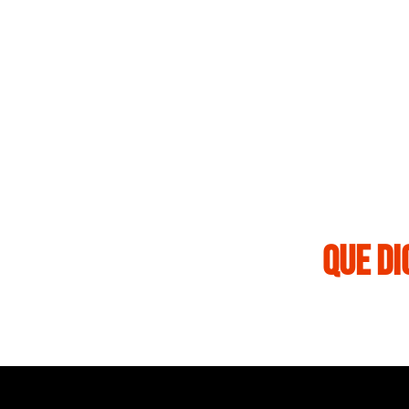
Que Di