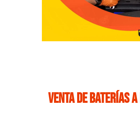
Venta de baterías a