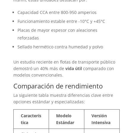
Capacidad CCA entre 800-950 amperios
Funcionamiento estable entre -10°C y +45°C
Placas de mayor espesor con aleaciones
reforzadas
Sellado hermético contra humedad y polvo
Un estudio reciente en flotas de transporte público
demostró un 40% más de
vida útil
comparado con
modelos convencionales.
Comparación de rendimiento
La siguiente tabla muestra diferencias clave entre
opciones estándar y especializadas:
Caracterís
Modelo
Versión
tica
Estándar
Intensiva