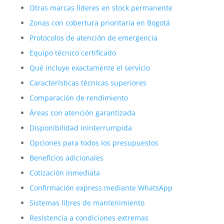
Otras marcas líderes en stock permanente
Zonas con cobertura prioritaria en Bogotá
Protocolos de atención de emergencia
Equipo técnico certificado
Qué incluye exactamente el servicio
Características técnicas superiores
Comparación de rendimiento
Áreas con atención garantizada
Disponibilidad ininterrumpida
Opciones para todos los presupuestos
Beneficios adicionales
Cotización inmediata
Confirmación express mediante WhatsApp
Sistemas libres de mantenimiento
Resistencia a condiciones extremas