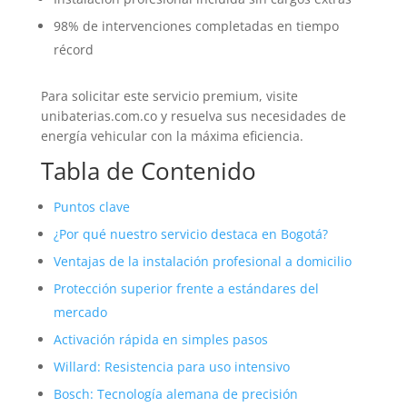
98% de intervenciones completadas en tiempo
récord
Para solicitar este servicio premium, visite
unibaterias.com.co y resuelva sus necesidades de
energía vehicular con la máxima eficiencia.
Tabla de Contenido
Puntos clave
¿Por qué nuestro servicio destaca en Bogotá?
Ventajas de la instalación profesional a domicilio
Protección superior frente a estándares del
mercado
Activación rápida en simples pasos
Willard: Resistencia para uso intensivo
Bosch: Tecnología alemana de precisión