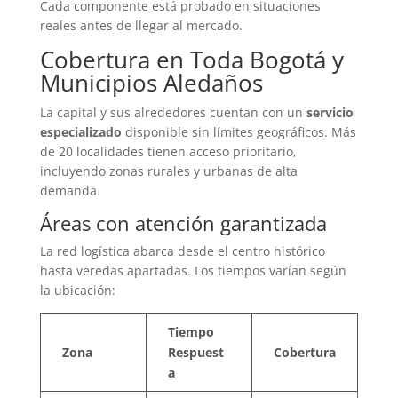
Cada componente está probado en situaciones
reales antes de llegar al mercado.
Cobertura en Toda Bogotá y
Municipios Aledaños
La capital y sus alrededores cuentan con un
servicio
especializado
disponible sin límites geográficos. Más
de 20 localidades tienen acceso prioritario,
incluyendo zonas rurales y urbanas de alta
demanda.
Áreas con atención garantizada
La red logística abarca desde el centro histórico
hasta veredas apartadas. Los tiempos varían según
la ubicación:
Tiempo
Zona
Respuest
Cobertura
a