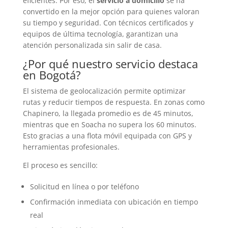
eficientes. Por eso, el
servicio a domicilio
se ha
convertido en la mejor opción para quienes valoran
su tiempo y seguridad. Con técnicos certificados y
equipos de última tecnología, garantizan una
atención personalizada sin salir de casa.
¿Por qué nuestro servicio destaca
en Bogotá?
El sistema de geolocalización permite optimizar
rutas y reducir tiempos de respuesta. En zonas como
Chapinero, la llegada promedio es de 45 minutos,
mientras que en Soacha no supera los 60 minutos.
Esto gracias a una flota móvil equipada con GPS y
herramientas profesionales.
El proceso es sencillo:
Solicitud en línea o por teléfono
Confirmación inmediata con ubicación en tiempo
real