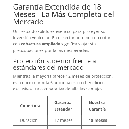
Garantía Extendida de 18
Meses - La Más Completa del
Mercado
Un respaldo sólido es esencial para proteger su
inversión vehicular. En el sector automotor, contar
con
cobertura ampliada
significa viajar sin
preocupaciones por fallas inesperadas.
Protección superior frente a
estándares del mercado
Mientras la mayoría ofrece 12 meses de protección,
esta opción brinda 6 adicionales con beneficios
exclusivos. La comparativa detalla las ventajas:
Garantía
Nuestra
Cobertura
Estándar
Garantía
Duración
12 meses
18 meses