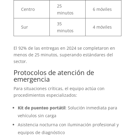
25
Centro
6 móviles
minutos
35
Sur
4 móviles
minutos
El 92% de las entregas en 2024 se completaron en
menos de 25 minutos, superando estándares del
sector.
Protocolos de atención de
emergencia
Para situaciones críticas, el equipo actúa con
procedimientos especializados:
Kit de puenteo portátil
: Solución inmediata para
vehículos sin carga
Asistencia nocturna con iluminación profesional y
equipos de diagnóstico