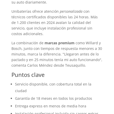
su auto diariamente.
Unibaterías ofrece atención
personalizada
con
técnicos certificados disponibles las 24 horas. Más
de 1.200 clientes en 2024 avalan la calidad del
servicio, que incluye instalación profesional sin
costos adicionales.
La combinación de
marcas premium
como Willard y
Bosch, junto con tiempos de respuesta menores a 30
minutos, marca la diferencia. "Llegaron antes de lo
pactado y en 25 minutos tenía mi auto funcionando",
comenta Carlos Méndez desde Teusaquillo.
Puntos clave
Servicio disponible, con cobertura total en la
ciudad
Garantía de 18 meses en todos los productos
Entrega express en menos de media hora
Instalación profesional incluida sin cargos extras