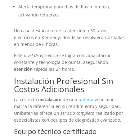
Alerta temprana para días de lluvia intensa,
activando refuerzos
Un caso destacado fue la atención a 50 taxis
eléctricos en Kennedy, donde se resolvieron 47 fallas
en menos de 6 horas.
Este
nivel de eficiencia
se logra con capacitación
constante y tecnología de punta, asegurando
atención
rápida las 24 horas.
Instalación Profesional Sin
Costos Adicionales
La correcta
instalación
de una
batería
vehicular
marca la diferencia en su rendimiento y seguridad.
Unibaterías ofrece un
servicio completo
realizado por
especialistas con equipos de diagnóstico avanzado.
Equipo técnico certificado