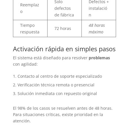
Solo
Defectos +
Reemplaz
defectos
instalació
o
de fábrica
n
Tiempo
48 horas
72 horas
respuesta
máximo
Activación rápida en simples pasos
El sistema está diseñado para resolver
problemas
con agilidad:
Contacto al centro de soporte especializado
Verificación técnica remota o presencial
Solución inmediata con repuesto original
El 98% de los casos se resuelven antes de 48 horas.
Para situaciones críticas, existe prioridad en la
atención.