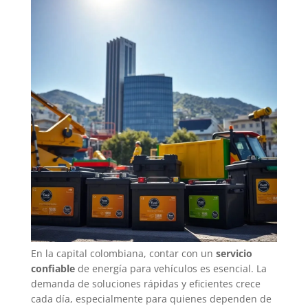
En la capital colombiana, contar con un
servicio
confiable
de energía para vehículos es esencial. La
demanda de soluciones rápidas y eficientes crece
cada día, especialmente para quienes dependen de