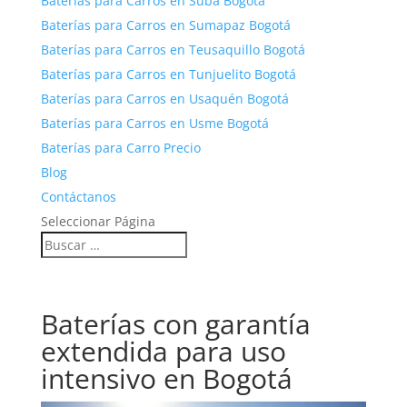
Baterías para Carros en Suba Bogotá
Baterías para Carros en Sumapaz Bogotá
Baterías para Carros en Teusaquillo Bogotá
Baterías para Carros en Tunjuelito Bogotá
Baterías para Carros en Usaquén Bogotá
Baterías para Carros en Usme Bogotá
Baterías para Carro Precio
Blog
Contáctanos
Seleccionar Página
Baterías con garantía
extendida para uso
intensivo en Bogotá