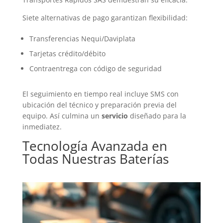
Siete alternativas de pago garantizan flexibilidad:
Transferencias Nequi/Daviplata
Tarjetas crédito/débito
Contraentrega con código de seguridad
El seguimiento en tiempo real incluye SMS con
ubicación del técnico y preparación previa del
equipo. Así culmina un
servicio
diseñado para la
inmediatez.
Tecnología Avanzada en
Todas Nuestras
Baterías