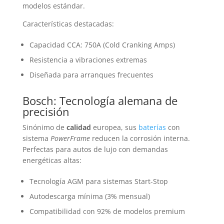
modelos estándar.
Características destacadas:
Capacidad CCA: 750A (Cold Cranking Amps)
Resistencia a vibraciones extremas
Diseñada para arranques frecuentes
Bosch: Tecnología alemana de
precisión
Sinónimo de
calidad
europea, sus
baterías
con
sistema
PowerFrame
reducen la corrosión interna.
Perfectas para autos de lujo con demandas
energéticas altas:
Tecnología AGM para sistemas Start-Stop
Autodescarga mínima (3% mensual)
Compatibilidad con 92% de modelos premium