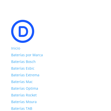
Inicio
Baterías por Marca
Baterías Bosch
Baterías Esbic
Baterías Extrema
Baterías Mac
Baterías Optima
Baterías Rocket
Baterías Moura
Baterías TAB