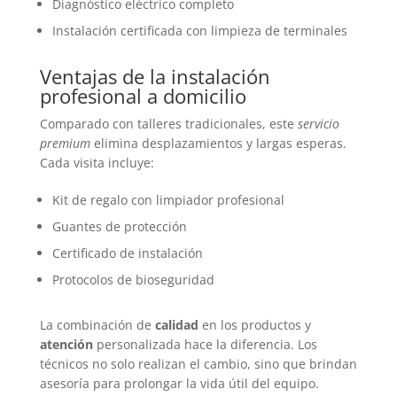
Diagnóstico eléctrico completo
Instalación certificada con limpieza de terminales
Ventajas de la instalación
profesional a domicilio
Comparado con talleres tradicionales, este
servicio
premium
elimina desplazamientos y largas esperas.
Cada visita incluye:
Kit de regalo con limpiador profesional
Guantes de protección
Certificado de instalación
Protocolos de bioseguridad
La combinación de
calidad
en los productos y
atención
personalizada hace la diferencia. Los
técnicos no solo realizan el cambio, sino que brindan
asesoría para prolongar la vida útil del equipo.