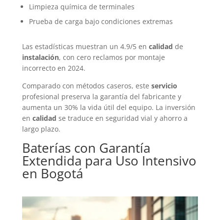
Limpieza química de terminales
Prueba de carga bajo condiciones extremas
Las estadísticas muestran un 4.9/5 en
calidad
de
instalación
, con cero reclamos por montaje
incorrecto en 2024.
Comparado con métodos caseros, este
servicio
profesional preserva la garantía del fabricante y
aumenta un 30% la vida útil del equipo. La inversión
en
calidad
se traduce en seguridad vial y ahorro a
largo plazo.
Baterías
con Garantía
Extendida para Uso Intensivo
en Bogotá