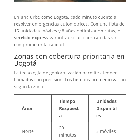
En una urbe como Bogotá, cada minuto cuenta al
resolver emergencias automotrices. Con una flota de
15 unidades móviles y 8 años optimizando rutas, el
servicio express
garantiza soluciones rápidas sin
comprometer la calidad.
Zonas con cobertura prioritaria en
Bogotá
La tecnología de geolocalización permite atender
llamados con precisión. Los tiempos promedio varían
según la zona:
Tiempo
Unidades
Área
Respuest
Disponibl
a
es
20
Norte
5 móviles
minutos