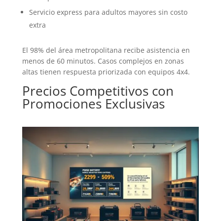
Servicio express para adultos mayores sin costo
extra
El 98% del área metropolitana recibe asistencia en
menos de 60 minutos. Casos complejos en zonas
altas tienen respuesta priorizada con equipos 4x4.
Precios Competitivos con
Promociones Exclusivas