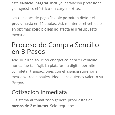
este
servicio integral
. Incluye instalación profesional
y diagnóstico eléctrico sin cargos extras.
Las opciones de pago flexible permiten dividir el
precio
hasta en 12 cuotas. Así, mantener el vehículo
en óptimas
condiciones
no afecta el presupuesto
mensual.
Proceso de Compra Sencillo
en 3 Pasos
Adquirir una solución energética para tu vehículo
nunca fue tan ágil. La plataforma digital permite
completar transacciones con
eficiencia
superior a
métodos tradicionales, ideal para quienes valoran su
tiempo
.
Cotización inmediata
El sistema automatizado genera propuestas en
menos de 2 minutos
. Solo requiere: