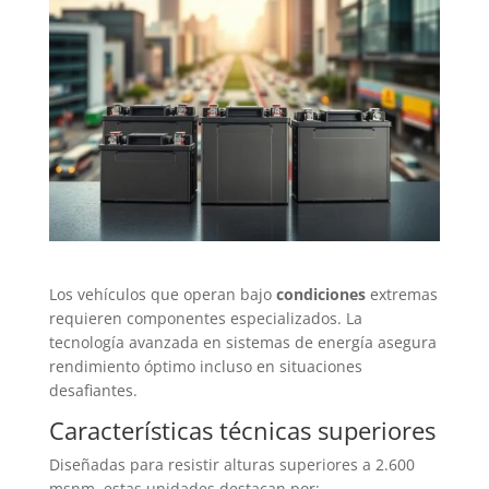
Los vehículos que operan bajo
condiciones
extremas
requieren componentes especializados. La
tecnología avanzada en sistemas de energía asegura
rendimiento óptimo incluso en situaciones
desafiantes.
Características técnicas superiores
Diseñadas para resistir alturas superiores a 2.600
msnm, estas unidades destacan por: