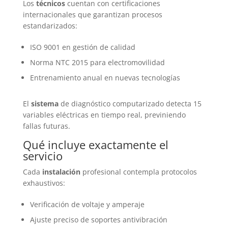
Los
técnicos
cuentan con certificaciones
internacionales que garantizan procesos
estandarizados:
ISO 9001 en gestión de calidad
Norma NTC 2015 para electromovilidad
Entrenamiento anual en nuevas tecnologías
El
sistema
de diagnóstico computarizado detecta 15
variables eléctricas en tiempo real, previniendo
fallas futuras.
Qué incluye exactamente el
servicio
Cada
instalación
profesional contempla protocolos
exhaustivos:
Verificación de voltaje y amperaje
Ajuste preciso de soportes antivibración