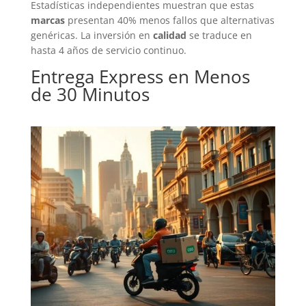
Estadísticas independientes muestran que estas
marcas
presentan 40% menos fallos que alternativas
genéricas. La inversión en
calidad
se traduce en
hasta 4 años de servicio continuo.
Entrega Express en Menos
de 30 Minutos