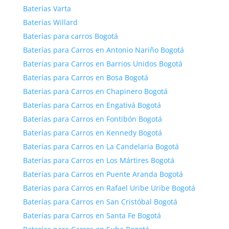
Baterías Varta
Baterías Willard
Baterías para carros Bogotá
Baterías para Carros en Antonio Nariño Bogotá
Baterías para Carros en Barrios Unidos Bogotá
Baterías para Carros en Bosa Bogotá
Baterías para Carros en Chapinero Bogotá
Baterías para Carros en Engativá Bogotá
Baterías para Carros en Fontibón Bogotá
Baterías para Carros en Kennedy Bogotá
Baterías para Carros en La Candelaria Bogotá
Baterías para Carros en Los Mártires Bogotá
Baterías para Carros en Puente Aranda Bogotá
Baterías para Carros en Rafael Uribe Uribe Bogotá
Baterías para Carros en San Cristóbal Bogotá
Baterías para Carros en Santa Fe Bogotá