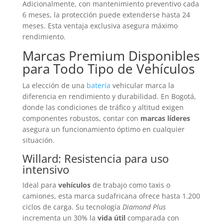
Adicionalmente, con mantenimiento preventivo cada
6 meses, la protección puede extenderse hasta 24
meses. Esta ventaja exclusiva asegura máximo
rendimiento.
Marcas Premium Disponibles
para Todo Tipo de Vehículos
La elección de una
batería
vehicular marca la
diferencia en rendimiento y durabilidad. En Bogotá,
donde las condiciones de tráfico y altitud exigen
componentes robustos, contar con
marcas líderes
asegura un funcionamiento óptimo en cualquier
situación.
Willard: Resistencia para uso
intensivo
Ideal para
vehículos
de trabajo como taxis o
camiones, esta marca sudafricana ofrece hasta 1.200
ciclos de carga. Su tecnología
Diamond Plus
incrementa un 30% la
vida útil
comparada con