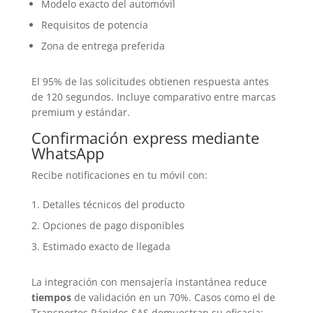
Modelo exacto del automóvil
Requisitos de potencia
Zona de entrega preferida
El 95% de las solicitudes obtienen respuesta antes
de 120 segundos. Incluye comparativo entre marcas
premium y estándar.
Confirmación express mediante
WhatsApp
Recibe notificaciones en tu móvil con:
Detalles técnicos del producto
Opciones de pago disponibles
Estimado exacto de llegada
La integración con mensajería instantánea reduce
tiempos
de validación en un 70%. Casos como el de
Transportes Rápidos SAS demuestran su eficacia: