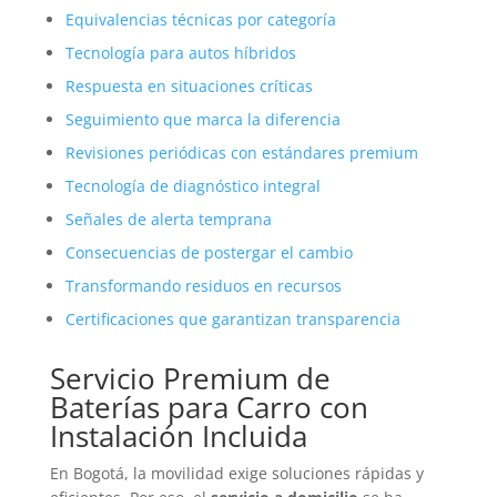
Equivalencias técnicas por categoría
Tecnología para autos híbridos
Respuesta en situaciones críticas
Seguimiento que marca la diferencia
Revisiones periódicas con estándares premium
Tecnología de diagnóstico integral
Señales de alerta temprana
Consecuencias de postergar el cambio
Transformando residuos en recursos
Certificaciones que garantizan transparencia
Servicio Premium de
Baterías
para Carro con
Instalación Incluida
En Bogotá, la movilidad exige soluciones rápidas y