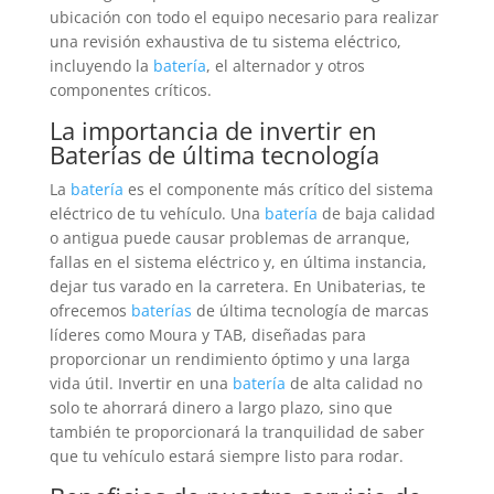
ubicación con todo el equipo necesario para realizar
una revisión exhaustiva de tu sistema eléctrico,
incluyendo la
batería
, el alternador y otros
componentes críticos.
La importancia de invertir en
Baterías
de última tecnología
La
batería
es el componente más crítico del sistema
eléctrico de tu vehículo. Una
batería
de baja calidad
o antigua puede causar problemas de arranque,
fallas en el sistema eléctrico y, en última instancia,
dejar tus varado en la carretera. En Unibaterias, te
ofrecemos
baterías
de última tecnología de marcas
líderes como Moura y TAB, diseñadas para
proporcionar un rendimiento óptimo y una larga
vida útil. Invertir en una
batería
de alta calidad no
solo te ahorrará dinero a largo plazo, sino que
también te proporcionará la tranquilidad de saber
que tu vehículo estará siempre listo para rodar.