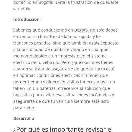
domicilio en Bogotá: ¡Evita la frustración de quedarte
varado!»
Introducción:
Sabemos que conduciendo en Bogotá, no solo debes
enfrentar el clima frío de la madrugada y los
trancones pesados, sino que también estás expuesto
a la posibilidad de quedarte varado en cualquier
momento debido a un imprevisto en el sistema
eléctrico de tu vehículo. Pero ¿qué opciones tienes
cuando se trata de asegurarte de que tu carro esté
en óptimas condiciones eléctricas sin tener que
perder tiempo y dinero en visitas innecesarias a un
taller? En Unibaterias, ofrecemos la solución que
necesitas para evitar esas situaciones incómodas y
asegurarte de que tu vehículo siempre esté listo
para rodar.
Desarrollo
¿Por qué es importante revisar el