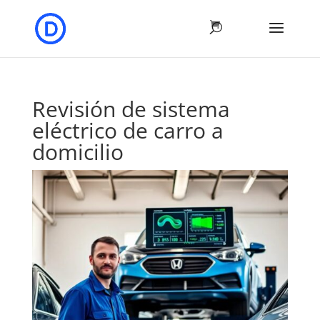
Revisión de sistema
eléctrico de carro a
domicilio