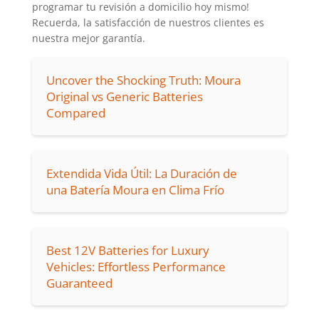
programar tu revisión a domicilio hoy mismo!
Recuerda, la satisfacción de nuestros clientes es
nuestra mejor garantía.
Uncover the Shocking Truth: Moura
Original vs Generic Batteries
Compared
Extendida Vida Útil: La Duración de
una Batería Moura en Clima Frío
Best 12V Batteries for Luxury
Vehicles: Effortless Performance
Guaranteed