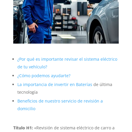
¿Por qué es importante revisar el sistema eléctrico
de tu vehículo?
¿Cómo podemos ayudarte?
La importancia de invertir en
Baterías
de última
tecnología
Beneficios de nuestro servicio de revisión a
domicilio
Título H1:
«Revisión de sistema eléctrico de carro a