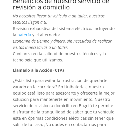
Beneficios de nuestro servicio de
revisión a domicilio
No necesitas llevar tu vehículo a un taller, nuestros
técnicos llegan a ti.
Revisión exhaustiva del sistema eléctrico, incluyendo
la
batería
y el alternador.
Economía de tiempo y dinero, sin necesidad de realizar
visitas innecesarias a un taller.
Confianza en la calidad de nuestros técnicos y la
tecnología que utilizamos.
Llamado a la Acción (CTA)
¿Estás listo para evitar la frustración de quedarte
varado en la carretera? En Unibaterias, nuestro
equipo está listo para asesorarte y ofrecerte la mejor
solución para mantenerte en movimiento. Nuestro
servicio de revisión a domicilio en Bogotá te permite
disfrutar de la tranquilidad de saber que tu vehículo
está en óptimas condiciones eléctricas sin tener que
salir de tu casa. ¡No dudes en contactarnos para