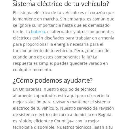
sistema eléctrico de tu vehículo?
El sistema eléctrico de tu vehículo es el corazón que
lo mantiene en marcha. Sin embargo, es común que
se ignore su importancia hasta que es demasiado
tarde. La
batería
, el alternador y otros componentes
eléctricos están diseñados para trabajar en armonía
para proporcionar la energía necesaria para el
funcionamiento de tu vehículo. Pero, ¿qué sucede
cuando uno de estos componentes falla? La
respuesta es simple: puedes quedarte varado en
cualquier momento.
¿Cómo podemos ayudarte?
En Unibaterias, nuestro equipo de técnicos
altamente capacitados está aquí para ofrecerte la
mejor solución para revisar y mantener el sistema
eléctrico de tu vehículo. Nuestro servicio de revisión
de sistema eléctrico de carro a domicilio en Bogotá
es rápido, eficiente y Countुकस con la mejor
tecnología disponible. Nuestros técnicos llegan a tu