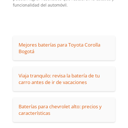
funcionalidad del automóvil.
Mejores baterías para Toyota Corolla
Bogotá
Viaja tranquilo: revisa la batería de tu
carro antes de ir de vacaciones
Baterías para chevrolet alto: precios y
características