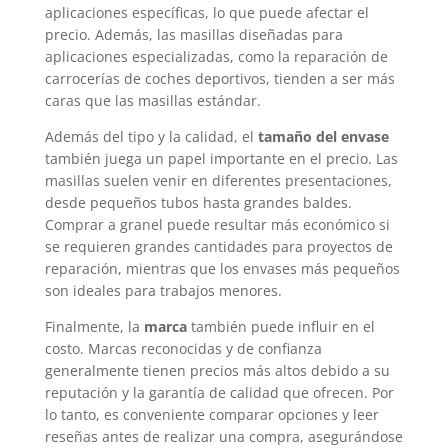
aplicaciones específicas, lo que puede afectar el
precio. Además, las masillas diseñadas para
aplicaciones especializadas, como la reparación de
carrocerías de coches deportivos, tienden a ser más
caras que las masillas estándar.
Además del tipo y la calidad, el
tamaño del envase
también juega un papel importante en el precio. Las
masillas suelen venir en diferentes presentaciones,
desde pequeños tubos hasta grandes baldes.
Comprar a granel puede resultar más económico si
se requieren grandes cantidades para proyectos de
reparación, mientras que los envases más pequeños
son ideales para trabajos menores.
Finalmente, la
marca
también puede influir en el
costo. Marcas reconocidas y de confianza
generalmente tienen precios más altos debido a su
reputación y la garantía de calidad que ofrecen. Por
lo tanto, es conveniente comparar opciones y leer
reseñas antes de realizar una compra, asegurándose