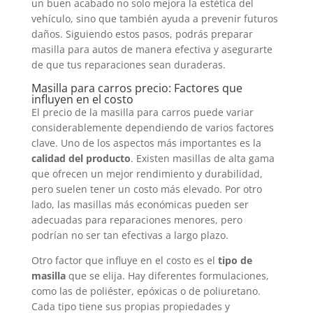
un buen acabado no solo mejora la estética del
vehículo, sino que también ayuda a prevenir futuros
daños. Siguiendo estos pasos, podrás preparar
masilla para autos de manera efectiva y asegurarte
de que tus reparaciones sean duraderas.
Masilla para carros precio: Factores que
influyen en el costo
El precio de la masilla para carros puede variar
considerablemente dependiendo de varios factores
clave. Uno de los aspectos más importantes es la
calidad del producto
. Existen masillas de alta gama
que ofrecen un mejor rendimiento y durabilidad,
pero suelen tener un costo más elevado. Por otro
lado, las masillas más económicas pueden ser
adecuadas para reparaciones menores, pero
podrían no ser tan efectivas a largo plazo.
Otro factor que influye en el costo es el
tipo de
masilla
que se elija. Hay diferentes formulaciones,
como las de poliéster, epóxicas o de poliuretano.
Cada tipo tiene sus propias propiedades y