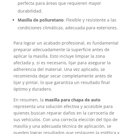
perfecta para áreas que requieren mayor
durabilidad.
Masilla de poliuretano
: Flexible y resistente a las
condiciones climáticas, adecuada para exteriores.
Para lograr un acabado profesional, es fundamental
preparar adecuadamente la superficie antes de
aplicar la masilla. Esto incluye limpiar la zona
afectada y, si es necesario, lijar para asegurar la
adherencia del material. Una vez aplicado, se
recomienda dejar secar completamente antes de
lijar y pintar, lo que garantiza un resultado final
óptimo y duradero.
En resumen, la
masilla para chapa de auto
representa una solución efectiva y accesible para
quienes buscan reparar daños en la carrocería de
sus vehículos. Con una correcta elección del tipo de
masilla y una adecuada técnica de aplicación, se
pueden lograr resultados que restauren la estética y