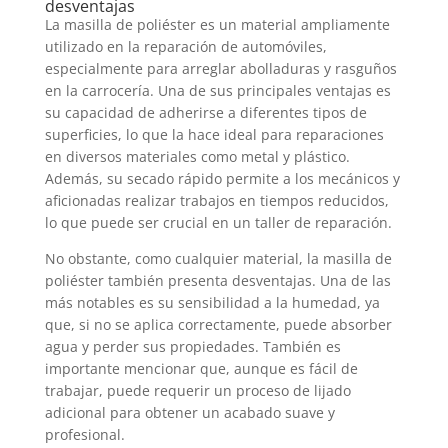
desventajas
La masilla de poliéster es un material ampliamente
utilizado en la reparación de automóviles,
especialmente para arreglar abolladuras y rasguños
en la carrocería. Una de sus principales ventajas es
su capacidad de adherirse a diferentes tipos de
superficies, lo que la hace ideal para reparaciones
en diversos materiales como metal y plástico.
Además, su secado rápido permite a los mecánicos y
aficionadas realizar trabajos en tiempos reducidos,
lo que puede ser crucial en un taller de reparación.
No obstante, como cualquier material, la masilla de
poliéster también presenta desventajas. Una de las
más notables es su sensibilidad a la humedad, ya
que, si no se aplica correctamente, puede absorber
agua y perder sus propiedades. También es
importante mencionar que, aunque es fácil de
trabajar, puede requerir un proceso de lijado
adicional para obtener un acabado suave y
profesional.