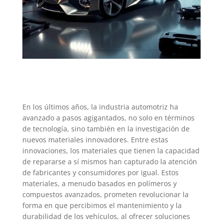
En los últimos años, la industria automotriz ha
avanzado a pasos agigantados, no solo en términos
de tecnología, sino también en la investigación de
nuevos materiales innovadores. Entre estas
innovaciones, los materiales que tienen la capacidad
de repararse a sí mismos han capturado la atención
de fabricantes y consumidores por igual. Estos
materiales, a menudo basados en polímeros y
compuestos avanzados, prometen revolucionar la
forma en que percibimos el mantenimiento y la
durabilidad de los vehículos, al ofrecer soluciones