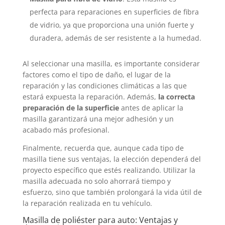
perfecta para reparaciones en superficies de fibra
de vidrio, ya que proporciona una unión fuerte y
duradera, además de ser resistente a la humedad.
Al seleccionar una masilla, es importante considerar
factores como el tipo de daño, el lugar de la
reparación y las condiciones climáticas a las que
estará expuesta la reparación. Además,
la correcta
preparación de la superficie
antes de aplicar la
masilla garantizará una mejor adhesión y un
acabado más profesional.
Finalmente, recuerda que, aunque cada tipo de
masilla tiene sus ventajas, la elección dependerá del
proyecto específico que estés realizando. Utilizar la
masilla adecuada no solo ahorrará tiempo y
esfuerzo, sino que también prolongará la vida útil de
la reparación realizada en tu vehículo.
Masilla de poliéster para auto: Ventajas y