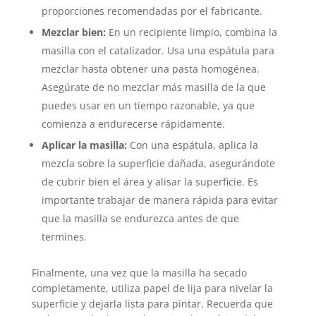
proporciones recomendadas por el fabricante.
Mezclar bien:
En un recipiente limpio, combina la
masilla con el catalizador. Usa una espátula para
mezclar hasta obtener una pasta homogénea.
Asegúrate de no mezclar más masilla de la que
puedes usar en un tiempo razonable, ya que
comienza a endurecerse rápidamente.
Aplicar la masilla:
Con una espátula, aplica la
mezcla sobre la superficie dañada, asegurándote
de cubrir bien el área y alisar la superficie. Es
importante trabajar de manera rápida para evitar
que la masilla se endurezca antes de que
termines.
Finalmente, una vez que la masilla ha secado
completamente, utiliza papel de lija para nivelar la
superficie y dejarla lista para pintar. Recuerda que