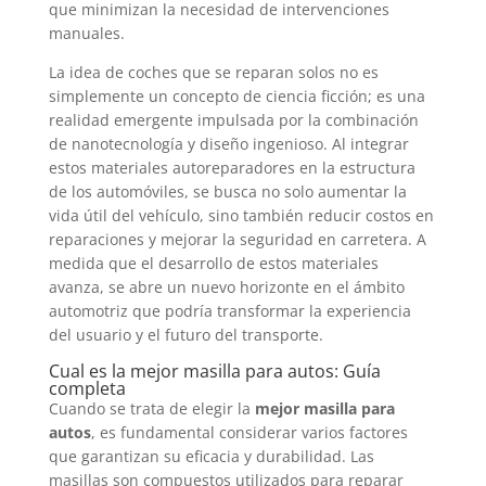
que minimizan la necesidad de intervenciones
manuales.
La idea de coches que se reparan solos no es
simplemente un concepto de ciencia ficción; es una
realidad emergente impulsada por la combinación
de nanotecnología y diseño ingenioso. Al integrar
estos materiales autoreparadores en la estructura
de los automóviles, se busca no solo aumentar la
vida útil del vehículo, sino también reducir costos en
reparaciones y mejorar la seguridad en carretera. A
medida que el desarrollo de estos materiales
avanza, se abre un nuevo horizonte en el ámbito
automotriz que podría transformar la experiencia
del usuario y el futuro del transporte.
Cual es la mejor masilla para autos: Guía
completa
Cuando se trata de elegir la
mejor masilla para
autos
, es fundamental considerar varios factores
que garantizan su eficacia y durabilidad. Las
masillas son compuestos utilizados para reparar