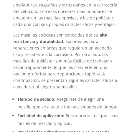
abolladuras, rasguños y otros daños en la carrocería
del vehículo. Entre las opciones más populares se
encuentran las masillas epóxicas y las de poliéster,
cada una con sus propias características y ventajas.
Las masillas epóxicas son conocidas por su
alta
resistencia y durabilidad
. Son ideales para
reparaciones en áreas que requieren un acabado
liso y resistente a la corrosión. Por otro lado, las
masillas de poliéster son más fáciles de trabajar y
secan rápidamente, lo que las convierte en una
opción preferida para reparaciones rápidas. A
continuación, se presentan algunas características a
considerar al elegir una masilla:
Tiempo de secado:
Asegúrate de elegir una
masilla que se ajuste a tus necesidades de tiempo.
Facilidad de aplicación:
Busca productos que sean
fáciles de mezclar y aplicar.