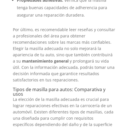
Propiedades adhesivas:
Verifica que la masilla
tenga buenas capacidades de adherencia para
asegurar una reparación duradera.
Por último, es recomendable leer reseñas y consultar
a profesionales del área para obtener
recomendaciones sobre las marcas más confiables.
Elegir la masilla adecuada no solo mejorará la
apariencia de tu auto, sino que también contribuirá
a su
mantenimiento general
y prolongará su vida
útil. Con la información adecuada, podrás tomar una
decisión informada que garantice resultados
satisfactorios en tus reparaciones.
Tipos de masilla para autos: Comparativa y
usos
La elección de la masilla adecuada es crucial para
lograr reparaciones efectivas en la carrocería de un
automóvil. Existen diferentes tipos de masillas, cada
una diseñada para cumplir con requisitos
específicos dependiendo del daño y de la superficie