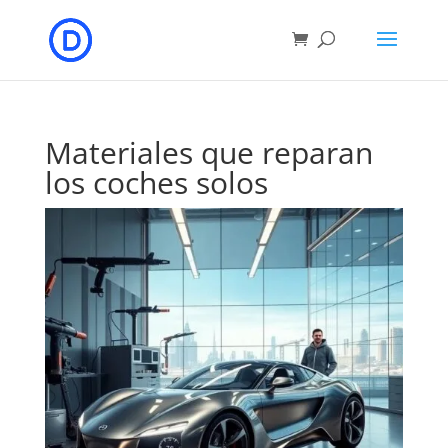
Materiales que reparan
los coches solos