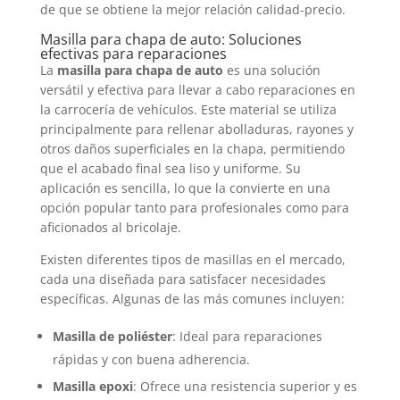
de que se obtiene la mejor relación calidad-precio.
Masilla para chapa de auto: Soluciones
efectivas para reparaciones
La
masilla para chapa de auto
es una solución
versátil y efectiva para llevar a cabo reparaciones en
la carrocería de vehículos. Este material se utiliza
principalmente para rellenar abolladuras, rayones y
otros daños superficiales en la chapa, permitiendo
que el acabado final sea liso y uniforme. Su
aplicación es sencilla, lo que la convierte en una
opción popular tanto para profesionales como para
aficionados al bricolaje.
Existen diferentes tipos de masillas en el mercado,
cada una diseñada para satisfacer necesidades
específicas. Algunas de las más comunes incluyen:
Masilla de poliéster
: Ideal para reparaciones
rápidas y con buena adherencia.
Masilla epoxi
: Ofrece una resistencia superior y es