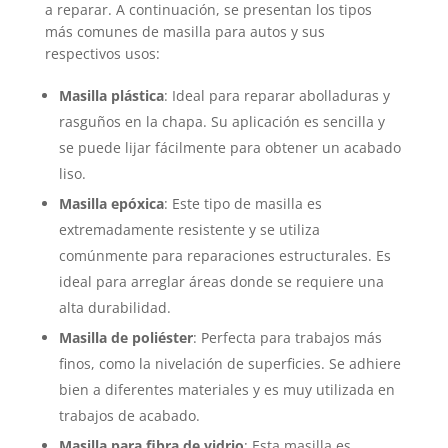
a reparar. A continuación, se presentan los tipos
más comunes de masilla para autos y sus
respectivos usos:
Masilla plástica
: Ideal para reparar abolladuras y
rasguños en la chapa. Su aplicación es sencilla y
se puede lijar fácilmente para obtener un acabado
liso.
Masilla epóxica
: Este tipo de masilla es
extremadamente resistente y se utiliza
comúnmente para reparaciones estructurales. Es
ideal para arreglar áreas donde se requiere una
alta durabilidad.
Masilla de poliéster
: Perfecta para trabajos más
finos, como la nivelación de superficies. Se adhiere
bien a diferentes materiales y es muy utilizada en
trabajos de acabado.
Masilla para fibra de vidrio
: Esta masilla es