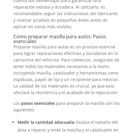
cuenta sus desventajas para garantizar una
reparación exitosa y duradera. Al utilizarla, es
recomendable seguir las indicaciones del fabricante
y realizar pruebas en pequeñas áreas antes de
aplicar en zonas más visibles.
Como preparar masilla para autos: Pasos
esenciales
Preparar masilla para autos es un proceso esencial
para lograr reparaciones efectivas y duraderas en la
carrocería del vehículo. Para comenzar, asegúrate de
tener todos los materiales necesarios a la mano,
incluyendo masilla, catalizador y herramientas como
espátulas, papel de lija y un recipiente para mezclar.
La calidad de los materiales es crucial, ya que esto
afectará la resistencia y el acabado de la reparación.
Los
pasos esenciales
para preparar la masilla son los
siguientes:
Medir la cantidad adecuada:
Evalúa el tamaño del
área a reparar y mide la masilla y el catalizador en