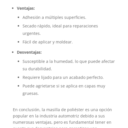
Ventajas:
Adhesión a múltiples superficies.
Secado rápido, ideal para reparaciones
urgentes.
Fácil de aplicar y moldear.
Desventajas:
Susceptible a la humedad, lo que puede afectar
su durabilidad.
Requiere lijado para un acabado perfecto.
Puede agrietarse si se aplica en capas muy
gruesas.
En conclusión, la masilla de poliéster es una opción
popular en la industria automotriz debido a sus
numerosas ventajas, pero es fundamental tener en