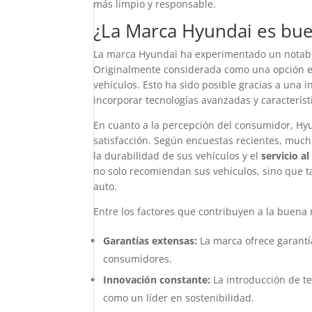
más limpio y responsable.
¿La Marca Hyundai es bue
La marca Hyundai ha experimentado un notable
Originalmente considerada como una opción eco
vehículos. Esto ha sido posible gracias a una 
incorporar tecnologías avanzadas y caracterís
En cuanto a la percepción del consumidor, Hy
satisfacción. Según encuestas recientes, muc
la durabilidad de sus vehículos y el
servicio al
no solo recomiendan sus vehículos, sino que 
auto.
Entre los factores que contribuyen a la buena
Garantías extensas:
La marca ofrece garantí
consumidores.
Innovación constante:
La introducción de te
como un líder en sostenibilidad.