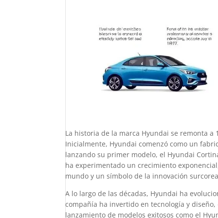
La historia de la marca Hyundai se remonta a 
Inicialmente, Hyundai comenzó como un fabrica
lanzando su primer modelo, el Hyundai Cortin
ha experimentado un crecimiento exponencial, 
mundo y un símbolo de la innovación surcore
A lo largo de las décadas, Hyundai ha evoluc
compañía ha invertido en tecnología y diseño,
lanzamiento de modelos exitosos como el Hyun