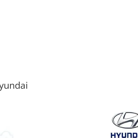
Hyundai