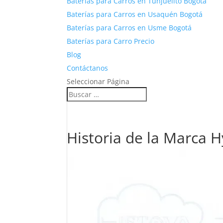
Baterías para Carros en Tunjuelito Bogotá
Baterías para Carros en Usaquén Bogotá
Baterías para Carros en Usme Bogotá
Baterías para Carro Precio
Blog
Contáctanos
Seleccionar Página
Historia de la Marca 