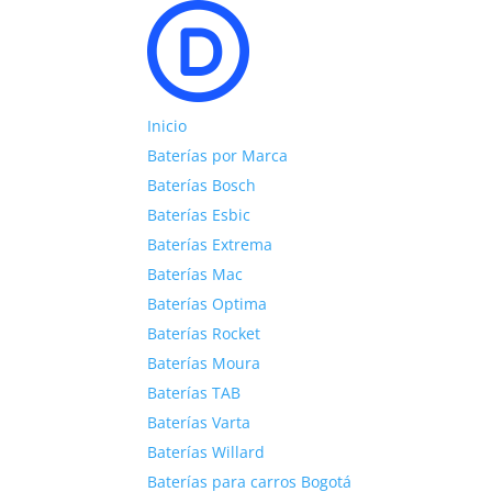
Inicio
Baterías por Marca
Baterías Bosch
Baterías Esbic
Baterías Extrema
Baterías Mac
Baterías Optima
Baterías Rocket
Baterías Moura
Baterías TAB
Baterías Varta
Baterías Willard
Baterías para carros Bogotá