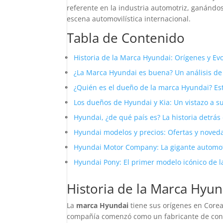
referente en la industria automotriz, ganándo
escena automovilística internacional.
Tabla de Contenido
Historia de la Marca Hyundai: Orígenes y Ev
¿La Marca Hyundai es buena? Un análisis de
¿Quién es el dueño de la marca Hyundai? Es
Los dueños de Hyundai y Kia: Un vistazo a su
Hyundai, ¿de qué país es? La historia detrás
Hyundai modelos y precios: Ofertas y nove
Hyundai Motor Company: La gigante automo
Hyundai Pony: El primer modelo icónico de 
Historia de la Marca Hyun
La
marca Hyundai
tiene sus orígenes en Corea
compañía comenzó como un fabricante de const