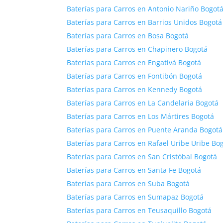
Baterías para Carros en Antonio Nariño Bogot
Baterías para Carros en Barrios Unidos Bogotá
Baterías para Carros en Bosa Bogotá
Baterías para Carros en Chapinero Bogotá
Baterías para Carros en Engativá Bogotá
Baterías para Carros en Fontibón Bogotá
Baterías para Carros en Kennedy Bogotá
Baterías para Carros en La Candelaria Bogotá
Baterías para Carros en Los Mártires Bogotá
Baterías para Carros en Puente Aranda Bogotá
Baterías para Carros en Rafael Uribe Uribe Bo
Baterías para Carros en San Cristóbal Bogotá
Baterías para Carros en Santa Fe Bogotá
Baterías para Carros en Suba Bogotá
Baterías para Carros en Sumapaz Bogotá
Baterías para Carros en Teusaquillo Bogotá