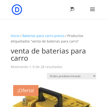
Inicio
/
Baterías para carro precio
/ Productos
etiquetados “venta de baterias para carro”
venta de baterias para
carro
Mostrando 1–9 de 28 resultados
¡Oferta!