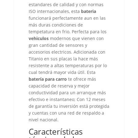
estandares de calidad y con normas
ISO internacionales, esta
bateria
funcionará perfectamente aun en las
más duras condiciones de
tempetatura en frio. Perfecta para los
vehiculos
modernos que vienen con
gran cantidad de sensores y
accesorios electricos. Adicionada con
Titanio en sus placas la hace más
resistente a altas temperaturas por lo
cual tendrá mayor vida útil. Esta
batería para carro
te ofrece más
capacidad de reserva y mejor
conductividad para un arranque más
efectivo e instantaneo; Con 12 meses
de garantía tu inversión está protegida
y cuentas con una red de respaldo a
nivel nacional.
Características