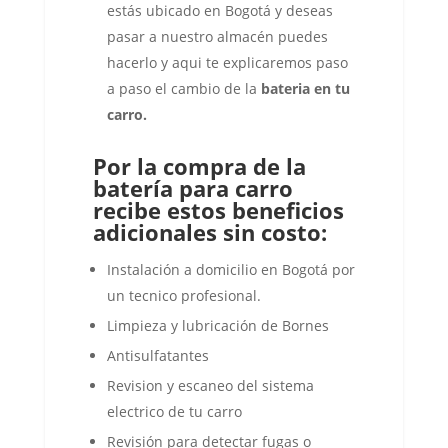
estás ubicado en Bogotá y deseas
pasar a nuestro almacén puedes
hacerlo y aqui te explicaremos paso
a paso el cambio de la
bateria en tu
carro
.
Por la compra de la
batería para carro
recibe estos beneficios
adicionales sin costo:
Instalación a domicilio en Bogotá por
un tecnico profesional.
Limpieza y lubricación de Bornes
Antisulfatantes
Revision y escaneo del sistema
electrico de tu carro
Revisión para detectar fugas o