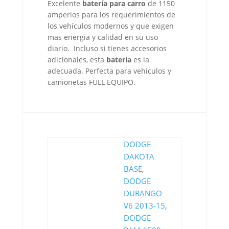
Excelente
batería para carro
de 1150
amperios para los requerimientos de
los vehículos modernos y que exigen
mas energia y calidad en su uso
diario. Incluso si tienes accesorios
adicionales, esta
bateria
es la
adecuada. Perfecta para vehiculos y
camionetas FULL EQUIPO.
DODGE
DAKOTA
BASE
,
DODGE
DURANGO
V6 2013-15
,
DODGE