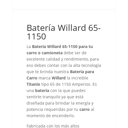
Batería Willard 65-
1150
La
Batería Willard 65-1150 para tu
carro o camioneta
debe ser de
excelente calidad y rendimiento, para
eso debes contar con la alta tecnología
que te brinda nuestra
Batería para
Carro
marca
Willard
la increible
Titanio
tipo 65 de 1150 Amperios. Es
una
bateria
con la que puedes
sentirte tranquilo ya que está
diseñada para brindar la energía y
potencia requeridas por tu
carro
al
momento de encenderlo.
Fabricada con los más altos