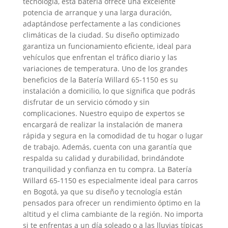
tecnología, esta batería ofrece una excelente
potencia de arranque y una larga duración,
adaptándose perfectamente a las condiciones
climáticas de la ciudad. Su diseño optimizado
garantiza un funcionamiento eficiente, ideal para
vehículos que enfrentan el tráfico diario y las
variaciones de temperatura. Uno de los grandes
beneficios de la Batería Willard 65-1150 es su
instalación a domicilio, lo que significa que podrás
disfrutar de un servicio cómodo y sin
complicaciones. Nuestro equipo de expertos se
encargará de realizar la instalación de manera
rápida y segura en la comodidad de tu hogar o lugar
de trabajo. Además, cuenta con una garantía que
respalda su calidad y durabilidad, brindándote
tranquilidad y confianza en tu compra. La Batería
Willard 65-1150 es especialmente ideal para carros
en Bogotá, ya que su diseño y tecnología están
pensados para ofrecer un rendimiento óptimo en la
altitud y el clima cambiante de la región. No importa
si te enfrentas a un día soleado o a las lluvias típicas