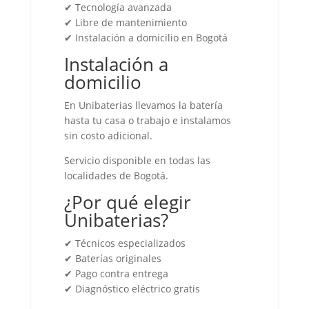
✔ Tecnología avanzada
✔ Libre de mantenimiento
✔ Instalación a domicilio en Bogotá
Instalación a
domicilio
En Unibaterias llevamos la batería
hasta tu casa o trabajo e instalamos
sin costo adicional.
Servicio disponible en todas las
localidades de Bogotá.
¿Por qué elegir
Unibaterias?
✔ Técnicos especializados
✔ Baterías originales
✔ Pago contra entrega
✔ Diagnóstico eléctrico gratis