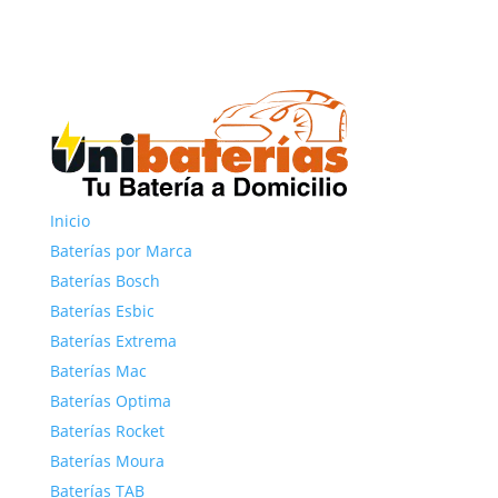
Inicio
Baterías por Marca
Baterías Bosch
Baterías Esbic
Baterías Extrema
Baterías Mac
Baterías Optima
Baterías Rocket
Baterías Moura
Baterías TAB