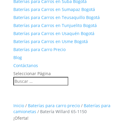
Baterías para Carros en Suba Bogotá
Baterías para Carros en Sumapaz Bogotá
Baterías para Carros en Teusaquillo Bogotá
Baterías para Carros en Tunjuelito Bogotá
Baterías para Carros en Usaquén Bogotá
Baterías para Carros en Usme Bogotá
Baterías para Carro Precio
Blog
Contáctanos
Seleccionar Página
Inicio
/
Baterías para carro precio
/
Baterías para
camionetas
/ Batería Willard 65-1150
¡Oferta!