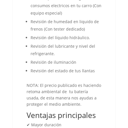
consumos electricos en tu carro (Con
equipo especial)
Revisión de humedad en liquido de
frenos (Con tester dedicado)
Revisión del líquido hidráulico.
Revisión del lubricante y nivel del
refrigerante.
Revisión de iluminación
Revisión del estado de tus llantas
NOTA: El precio publicado es haciendo
retoma ambiental de tu batería
usada, de esta manera nos ayudas a
proteger el medio ambiente.
Ventajas principales
✔ Mayor duración