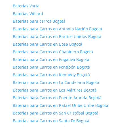
Baterías Varta
Baterías Willard
Baterías para carros Bogotá
Baterías para Carros en Antonio Nariño Bogotá
Baterías para Carros en Barrios Unidos Bogotá
Baterías para Carros en Bosa Bogotá
Baterías para Carros en Chapinero Bogotá
Baterías para Carros en Engativá Bogotá
Baterías para Carros en Fontibón Bogotá
Baterías para Carros en Kennedy Bogotá
Baterías para Carros en La Candelaria Bogotá
Baterías para Carros en Los Mártires Bogotá
Baterías para Carros en Puente Aranda Bogotá
Baterías para Carros en Rafael Uribe Uribe Bogotá
Baterías para Carros en San Cristóbal Bogotá
Baterías para Carros en Santa Fe Bogotá