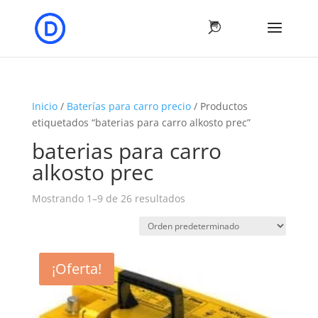
Inicio
/
Baterías para carro precio
/ Productos
etiquetados “baterias para carro alkosto prec”
baterias para carro
alkosto prec
Mostrando 1–9 de 26 resultados
¡Oferta!