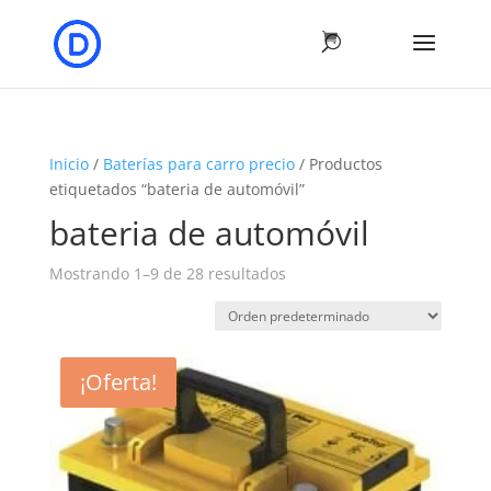
Inicio
/
Baterías para carro precio
/ Productos
etiquetados “bateria de automóvil”
bateria de automóvil
Mostrando 1–9 de 28 resultados
¡Oferta!