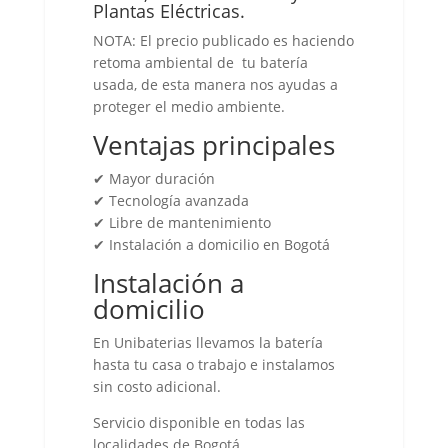
Plantas Eléctricas.
NOTA: El precio publicado es haciendo
retoma ambiental de tu batería
usada, de esta manera nos ayudas a
proteger el medio ambiente.
Ventajas principales
✔ Mayor duración
✔ Tecnología avanzada
✔ Libre de mantenimiento
✔ Instalación a domicilio en Bogotá
Instalación a
domicilio
En Unibaterias llevamos la batería
hasta tu casa o trabajo e instalamos
sin costo adicional.
Servicio disponible en todas las
localidades de Bogotá.