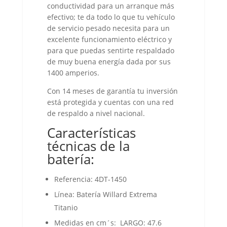
conductividad para un arranque más
efectivo; te da todo lo que tu vehículo
de servicio pesado necesita para un
excelente funcionamiento eléctrico y
para que puedas sentirte respaldado
de muy buena energía dada por sus
1400 amperios.
Con 14 meses de garantía tu inversión
está protegida y cuentas con una red
de respaldo a nivel nacional.
Características
técnicas de la
batería:
Referencia: 4DT-1450
Línea: Batería Willard Extrema
Titanio
Medidas en cm´s: LARGO: 47.6