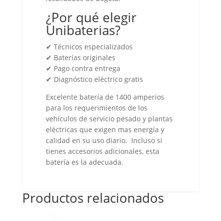
¿Por qué elegir
Unibaterias?
✔ Técnicos especializados
✔ Baterías originales
✔ Pago contra entrega
✔ Diagnóstico eléctrico gratis
Excelente batería de 1400 amperios
para los requerimientos de los
vehículos de servicio pesado y plantas
eléctricas que exigen mas energía y
calidad en su uso diario. Incluso si
tienes accesorios adicionales, esta
batería es la adecuada.
Productos relacionados