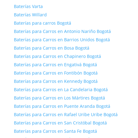
Baterías Varta
Baterías Willard
Baterías para carros Bogotá
Baterías para Carros en Antonio Nariño Bogotá
Baterías para Carros en Barrios Unidos Bogotá
Baterías para Carros en Bosa Bogotá
Baterías para Carros en Chapinero Bogotá
Baterías para Carros en Engativá Bogotá
Baterías para Carros en Fontibón Bogotá
Baterías para Carros en Kennedy Bogotá
Baterías para Carros en La Candelaria Bogotá
Baterías para Carros en Los Mártires Bogotá
Baterías para Carros en Puente Aranda Bogotá
Baterías para Carros en Rafael Uribe Uribe Bogotá
Baterías para Carros en San Cristóbal Bogotá
Baterías para Carros en Santa Fe Bogotá