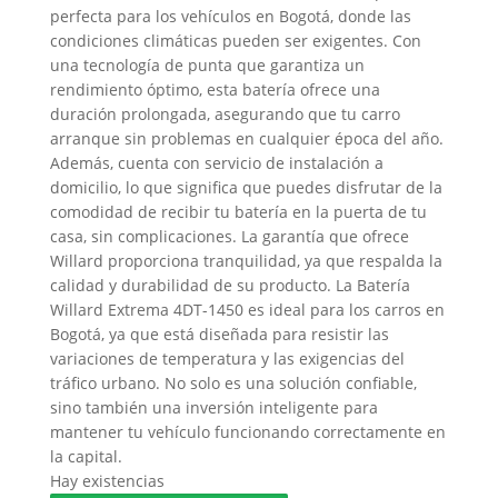
perfecta para los vehículos en Bogotá, donde las
condiciones climáticas pueden ser exigentes. Con
una tecnología de punta que garantiza un
rendimiento óptimo, esta batería ofrece una
duración prolongada, asegurando que tu carro
arranque sin problemas en cualquier época del año.
Además, cuenta con servicio de instalación a
domicilio, lo que significa que puedes disfrutar de la
comodidad de recibir tu batería en la puerta de tu
casa, sin complicaciones. La garantía que ofrece
Willard proporciona tranquilidad, ya que respalda la
calidad y durabilidad de su producto. La Batería
Willard Extrema 4DT-1450 es ideal para los carros en
Bogotá, ya que está diseñada para resistir las
variaciones de temperatura y las exigencias del
tráfico urbano. No solo es una solución confiable,
sino también una inversión inteligente para
mantener tu vehículo funcionando correctamente en
la capital.
Hay existencias