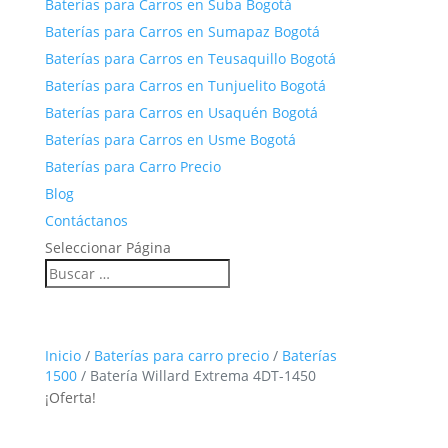
Baterías para Carros en Suba Bogotá
Baterías para Carros en Sumapaz Bogotá
Baterías para Carros en Teusaquillo Bogotá
Baterías para Carros en Tunjuelito Bogotá
Baterías para Carros en Usaquén Bogotá
Baterías para Carros en Usme Bogotá
Baterías para Carro Precio
Blog
Contáctanos
Seleccionar Página
Inicio
/
Baterías para carro precio
/
Baterías
1500
/ Batería Willard Extrema 4DT-1450
¡Oferta!