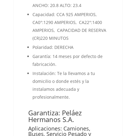
ANCHO: 20.8 ALTO: 23.4
Capacidad: CCA 925 AMPERIOS,
CA0°:1290 AMPERIOS, CA22°:1400
AMPERIOS, CAPACIDAD DE RESERVA
(CR)220 MINUTOS
Polaridad: DERECHA
Garantía: 14 meses por defecto de
fabricación.
Instalación: Te la llevamos a tu
domicilio o donde estés y la
instalamos adecuada y
profesionalmente.
Garantiza: Peláez
Hermanos S.A.
Aplicaciones: Camiones,
Buses, Servicio Pesado y