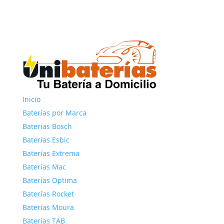
Inicio
Baterías por Marca
Baterías Bosch
Baterías Esbic
Baterías Extrema
Baterías Mac
Baterías Optima
Baterías Rocket
Baterías Moura
Baterías TAB