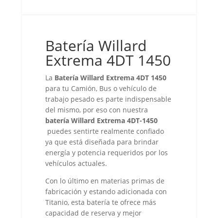
Batería Willard
Extrema 4DT 1450
La
Batería Willard Extrema 4DT 1450
para tu Camión, Bus o vehículo de
trabajo pesado es parte indispensable
del mismo, por eso con nuestra
b
atería Willard Extrema 4DT-1450
puedes sentirte realmente confiado
ya que está diseñada para brindar
energía y potencia requeridos por los
vehículos actuales.
Con lo último en materias primas de
fabricación y estando adicionada con
Titanio, esta batería te ofrece más
capacidad de reserva y mejor