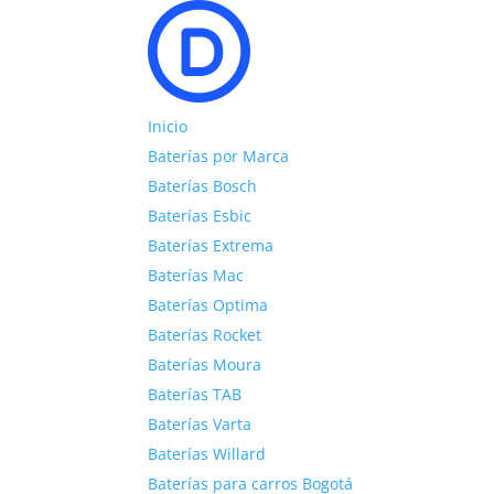
Inicio
Baterías por Marca
Baterías Bosch
Baterías Esbic
Baterías Extrema
Baterías Mac
Baterías Optima
Baterías Rocket
Baterías Moura
Baterías TAB
Baterías Varta
Baterías Willard
Baterías para carros Bogotá