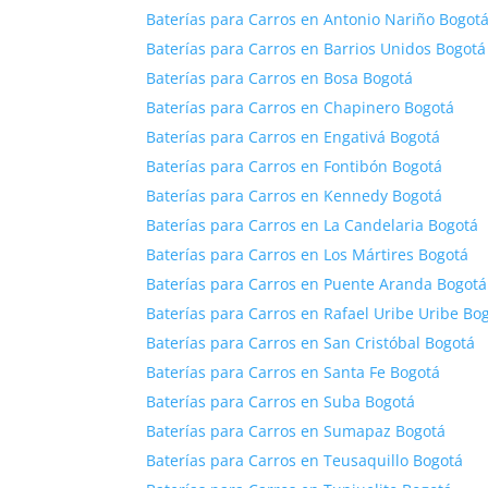
Baterías para Carros en Antonio Nariño Bogot
Baterías para Carros en Barrios Unidos Bogotá
Baterías para Carros en Bosa Bogotá
Baterías para Carros en Chapinero Bogotá
Baterías para Carros en Engativá Bogotá
Baterías para Carros en Fontibón Bogotá
Baterías para Carros en Kennedy Bogotá
Baterías para Carros en La Candelaria Bogotá
Baterías para Carros en Los Mártires Bogotá
Baterías para Carros en Puente Aranda Bogotá
Baterías para Carros en Rafael Uribe Uribe Bo
Baterías para Carros en San Cristóbal Bogotá
Baterías para Carros en Santa Fe Bogotá
Baterías para Carros en Suba Bogotá
Baterías para Carros en Sumapaz Bogotá
Baterías para Carros en Teusaquillo Bogotá