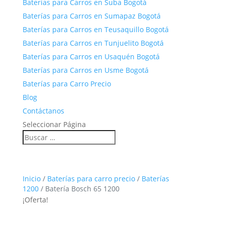
Baterías para Carros en Suba Bogotá
Baterías para Carros en Sumapaz Bogotá
Baterías para Carros en Teusaquillo Bogotá
Baterías para Carros en Tunjuelito Bogotá
Baterías para Carros en Usaquén Bogotá
Baterías para Carros en Usme Bogotá
Baterías para Carro Precio
Blog
Contáctanos
Seleccionar Página
Inicio
/
Baterías para carro precio
/
Baterías
1200
/ Batería Bosch 65 1200
¡Oferta!