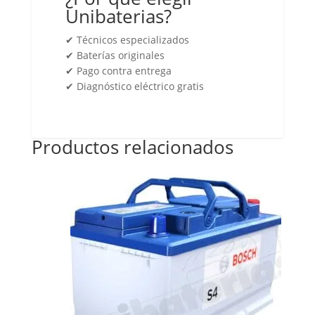
Unibaterias?
✔ Técnicos especializados
✔ Baterías originales
✔ Pago contra entrega
✔ Diagnóstico eléctrico gratis
Productos relacionados