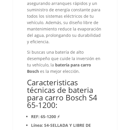
asegurando arranques rápidos y un
suministro de energía constante para
todos los sistemas eléctricos de tu
vehículo. Además, su diseño libre de
mantenimiento reduce la evaporación
del agua, prolongando su durabilidad
y eficiencia.
Si buscas una batería de alto
desempeño que cuide la inversión en
tu vehículo, la
batería para carro
Bosch
es la mejor elección.
Caracteristicas
técnicas de bateria
para carro Bosch S4
65-1200:
REF: 65-1200 ⚡
Línea: S4-SELLADA Y LIBRE DE