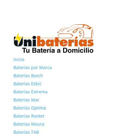
Inicio
Baterías por Marca
Baterías Bosch
Baterías Esbic
Baterías Extrema
Baterías Mac
Baterías Optima
Baterías Rocket
Baterías Moura
Baterías TAB