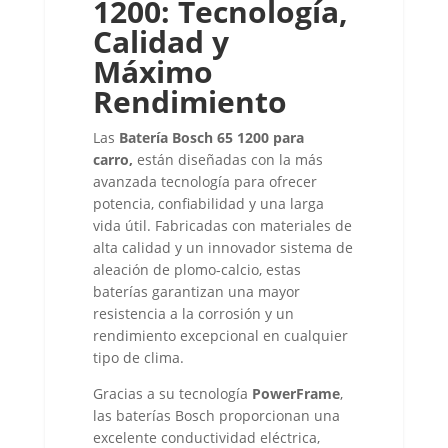
1200: Tecnología,
Calidad y
Máximo
Rendimiento
Las
Batería Bosch 65 1200
para
carro,
están diseñadas con la más
avanzada tecnología para ofrecer
potencia, confiabilidad y una larga
vida útil. Fabricadas con materiales de
alta calidad y un innovador sistema de
aleación de plomo-calcio, estas
baterías garantizan una mayor
resistencia a la corrosión y un
rendimiento excepcional en cualquier
tipo de clima.
Gracias a su tecnología
PowerFrame
,
las baterías Bosch proporcionan una
excelente conductividad eléctrica,