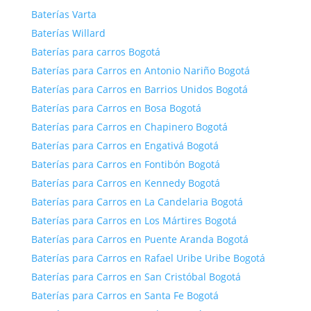
Baterías Varta
Baterías Willard
Baterías para carros Bogotá
Baterías para Carros en Antonio Nariño Bogotá
Baterías para Carros en Barrios Unidos Bogotá
Baterías para Carros en Bosa Bogotá
Baterías para Carros en Chapinero Bogotá
Baterías para Carros en Engativá Bogotá
Baterías para Carros en Fontibón Bogotá
Baterías para Carros en Kennedy Bogotá
Baterías para Carros en La Candelaria Bogotá
Baterías para Carros en Los Mártires Bogotá
Baterías para Carros en Puente Aranda Bogotá
Baterías para Carros en Rafael Uribe Uribe Bogotá
Baterías para Carros en San Cristóbal Bogotá
Baterías para Carros en Santa Fe Bogotá