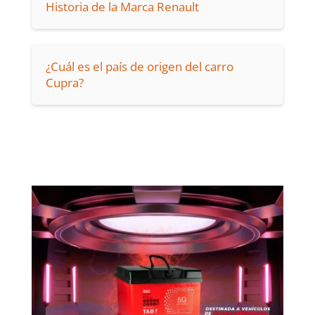
Historia de la Marca Renault
¿Cuál es el país de origen del carro
Cupra?