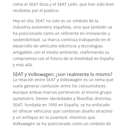
como el SEAT Ibiza y el SEAT León, que han sido bien
recibidos por el público.
Hoy en día, SEAT no solo es un símbolo de la
industria automotriz española, sino que también se
ha posicionado como un referente en innovación y
sostenibilidad. La marca continúa trabajando en el
desarrollo de vehículos eléctricos y tecnologías
amigables con el medio ambiente, reafirmando su
compromiso con el futuro de la movilidad en España
y más allá.
SEAT y Volkswagen: ¿son realmente lo mismo?
La relación entre SEAT y Volkswagen es un tema que
suele generar confusión entre los consumidores.
Aunque ambas marcas pertenecen al mismo grupo
automotriz, tienen identidades y filosofías distintas.
SEAT, fundada en 1950 en España, se ha enfocado
en ofrecer vehículos que combinan diseño atractivo
y un enfoque en la juventud, mientras que
Volkswagen se ha posicionado como un símbolo de