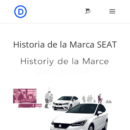
Historia de la Marca SEAT