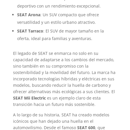
deportivo con un rendimiento excepcional.
SEAT Arona
: Un SUV compacto que ofrece
versatilidad y un estilo urbano atractivo.
SEAT Tarraco
: El SUV de mayor tamaño en la
oferta, ideal para familias y aventuras.
El legado de SEAT se enmarca no solo en su
capacidad de adaptarse a los cambios del mercado,
sino también en su compromiso con la
sostenibilidad y la movilidad del futuro. La marca ha
incorporado tecnologías híbridas y eléctricas en sus
modelos, buscando reducir la huella de carbono y
ofrecer alternativas más ecológicas a sus clientes. El
SEAT Mii Electric
es un ejemplo claro de esta
transición hacia un futuro más sostenible.
A lo largo de su historia, SEAT ha creado modelos
icónicos que han dejado una huella en el
automovilismo. Desde el famoso
SEAT 600
, que