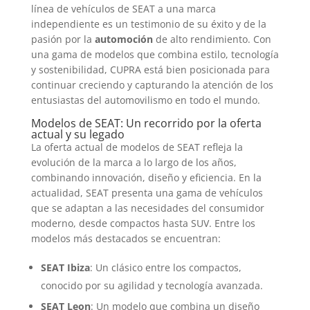
línea de vehículos de SEAT a una marca
independiente es un testimonio de su éxito y de la
pasión por la
automoción
de alto rendimiento. Con
una gama de modelos que combina estilo, tecnología
y sostenibilidad, CUPRA está bien posicionada para
continuar creciendo y capturando la atención de los
entusiastas del automovilismo en todo el mundo.
Modelos de SEAT: Un recorrido por la oferta
actual y su legado
La oferta actual de modelos de SEAT refleja la
evolución de la marca a lo largo de los años,
combinando innovación, diseño y eficiencia. En la
actualidad, SEAT presenta una gama de vehículos
que se adaptan a las necesidades del consumidor
moderno, desde compactos hasta SUV. Entre los
modelos más destacados se encuentran:
SEAT Ibiza
: Un clásico entre los compactos,
conocido por su agilidad y tecnología avanzada.
SEAT Leon
: Un modelo que combina un diseño