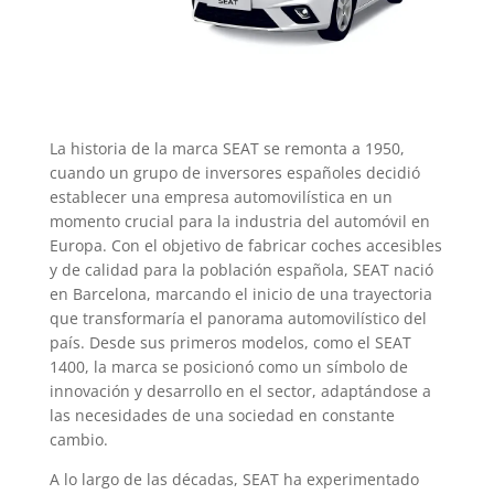
La historia de la marca SEAT se remonta a 1950,
cuando un grupo de inversores españoles decidió
establecer una empresa automovilística en un
momento crucial para la industria del automóvil en
Europa. Con el objetivo de fabricar coches accesibles
y de calidad para la población española, SEAT nació
en Barcelona, marcando el inicio de una trayectoria
que transformaría el panorama automovilístico del
país. Desde sus primeros modelos, como el SEAT
1400, la marca se posicionó como un símbolo de
innovación y desarrollo en el sector, adaptándose a
las necesidades de una sociedad en constante
cambio.
A lo largo de las décadas, SEAT ha experimentado