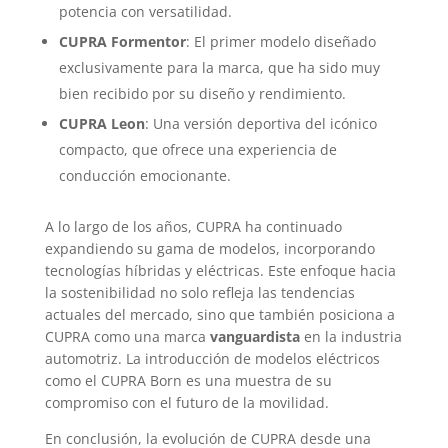
potencia con versatilidad.
CUPRA Formentor
: El primer modelo diseñado
exclusivamente para la marca, que ha sido muy
bien recibido por su diseño y rendimiento.
CUPRA Leon
: Una versión deportiva del icónico
compacto, que ofrece una experiencia de
conducción emocionante.
A lo largo de los años, CUPRA ha continuado
expandiendo su gama de modelos, incorporando
tecnologías híbridas y eléctricas. Este enfoque hacia
la sostenibilidad no solo refleja las tendencias
actuales del mercado, sino que también posiciona a
CUPRA como una marca
vanguardista
en la industria
automotriz. La introducción de modelos eléctricos
como el CUPRA Born es una muestra de su
compromiso con el futuro de la movilidad.
En conclusión, la evolución de CUPRA desde una