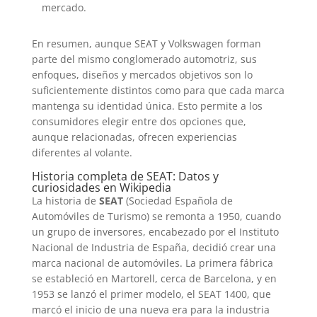
mercado.
En resumen, aunque SEAT y Volkswagen forman
parte del mismo conglomerado automotriz, sus
enfoques, diseños y mercados objetivos son lo
suficientemente distintos como para que cada marca
mantenga su identidad única. Esto permite a los
consumidores elegir entre dos opciones que,
aunque relacionadas, ofrecen experiencias
diferentes al volante.
Historia completa de SEAT: Datos y
curiosidades en Wikipedia
La historia de
SEAT
(Sociedad Española de
Automóviles de Turismo) se remonta a 1950, cuando
un grupo de inversores, encabezado por el Instituto
Nacional de Industria de España, decidió crear una
marca nacional de automóviles. La primera fábrica
se estableció en Martorell, cerca de Barcelona, y en
1953 se lanzó el primer modelo, el SEAT 1400, que
marcó el inicio de una nueva era para la industria