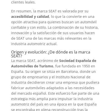
clientes leales.
En resumen, la marca SEAT es valorada por su
accesibilidad y calidad
, lo que la convierte en una
opción atractiva para quienes buscan un automóvil
confiable y con estilo. La combinación de su historia,
innovación y la satisfacción de sus usuarios hacen
de SEAT una de las marcas más relevantes en la
industria automotriz actual.
Origen y evolución: ¿De dónde es la marca
SEAT?
La marca SEAT, acrónimo de
Sociedad Española de
Automóviles de Turismo
, fue fundada en 1950 en
España. Su origen se sitúa en Barcelona, donde un
grupo de empresarios y el Instituto Nacional de
Industria decidieron crear una empresa que pudiera
fabricar automóviles adaptados a las necesidades
del mercado español. Este esfuerzo fue parte de una
estrategia más amplia para impulsar la industria
automotriz del país en una época en la que España
se encontraba en plena reconstrucción tras la