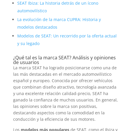
SEAT Ibiza: La historia detrás de un ícono
automovilístico
La evolución de la marca CUPRA: Historia y
modelos destacados
Modelos de SEAT: Un recorrido por la oferta actual
y su legado
¿Qué tal es la marca SEAT? Análisis y opiniones
de usuarios
La marca SEAT ha logrado posicionarse como una de
las más destacadas en el mercado automovilístico
español y europeo. Conocida por ofrecer vehículos
que combinan diseño atractivo, tecnología avanzada
y una excelente relación calidad-precio, SEAT ha
ganado la confianza de muchos usuarios. En general,
las opiniones sobre la marca son positivas,
destacando aspectos como la comodidad en la
conducción y la eficiencia de sus motores.
Los
modelos más populares
de SEAT, como el Ibiza y