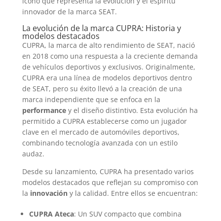
ícono que representa la evolución y el espíritu
innovador de la marca SEAT.
La evolución de la marca CUPRA: Historia y
modelos destacados
CUPRA, la marca de alto rendimiento de SEAT, nació
en 2018 como una respuesta a la creciente demanda
de vehículos deportivos y exclusivos. Originalmente,
CUPRA era una línea de modelos deportivos dentro
de SEAT, pero su éxito llevó a la creación de una
marca independiente que se enfoca en la
performance
y el diseño distintivo. Esta evolución ha
permitido a CUPRA establecerse como un jugador
clave en el mercado de automóviles deportivos,
combinando tecnología avanzada con un estilo
audaz.
Desde su lanzamiento, CUPRA ha presentado varios
modelos destacados que reflejan su compromiso con
la
innovación
y la calidad. Entre ellos se encuentran:
CUPRA Ateca
: Un SUV compacto que combina