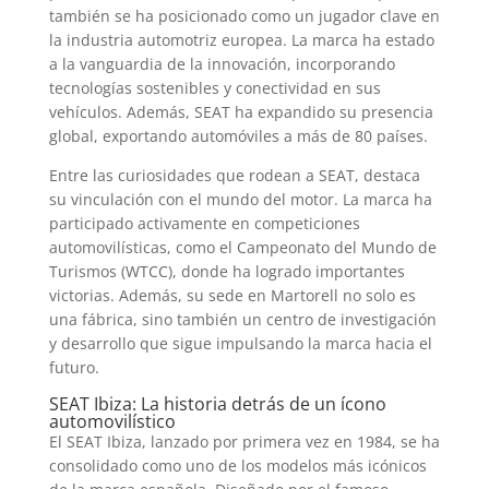
también se ha posicionado como un jugador clave en
la industria automotriz europea. La marca ha estado
a la vanguardia de la innovación, incorporando
tecnologías sostenibles y conectividad en sus
vehículos. Además, SEAT ha expandido su presencia
global, exportando automóviles a más de 80 países.
Entre las curiosidades que rodean a SEAT, destaca
su vinculación con el mundo del motor. La marca ha
participado activamente en competiciones
automovilísticas, como el Campeonato del Mundo de
Turismos (WTCC), donde ha logrado importantes
victorias. Además, su sede en Martorell no solo es
una fábrica, sino también un centro de investigación
y desarrollo que sigue impulsando la marca hacia el
futuro.
SEAT Ibiza: La historia detrás de un ícono
automovilístico
El SEAT Ibiza, lanzado por primera vez en 1984, se ha
consolidado como uno de los modelos más icónicos