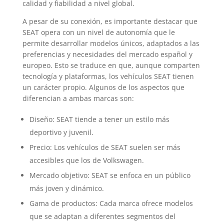
calidad y fiabilidad a nivel global.
A pesar de su conexión, es importante destacar que
SEAT opera con un nivel de autonomía que le
permite desarrollar modelos únicos, adaptados a las
preferencias y necesidades del mercado español y
europeo. Esto se traduce en que, aunque comparten
tecnología y plataformas, los vehículos SEAT tienen
un carácter propio. Algunos de los aspectos que
diferencian a ambas marcas son:
Diseño: SEAT tiende a tener un estilo más
deportivo y juvenil.
Precio: Los vehículos de SEAT suelen ser más
accesibles que los de Volkswagen.
Mercado objetivo: SEAT se enfoca en un público
más joven y dinámico.
Gama de productos: Cada marca ofrece modelos
que se adaptan a diferentes segmentos del