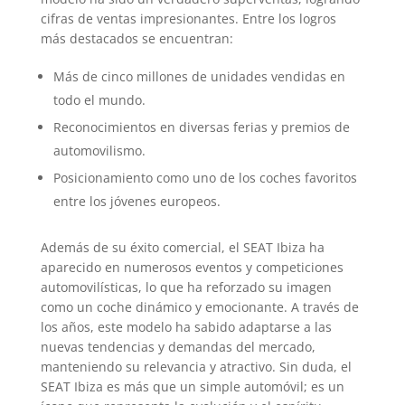
cifras de ventas impresionantes. Entre los logros
más destacados se encuentran:
Más de cinco millones de unidades vendidas en
todo el mundo.
Reconocimientos en diversas ferias y premios de
automovilismo.
Posicionamiento como uno de los coches favoritos
entre los jóvenes europeos.
Además de su éxito comercial, el SEAT Ibiza ha
aparecido en numerosos eventos y competiciones
automovilísticas, lo que ha reforzado su imagen
como un coche dinámico y emocionante. A través de
los años, este modelo ha sabido adaptarse a las
nuevas tendencias y demandas del mercado,
manteniendo su relevancia y atractivo. Sin duda, el
SEAT Ibiza es más que un simple automóvil; es un