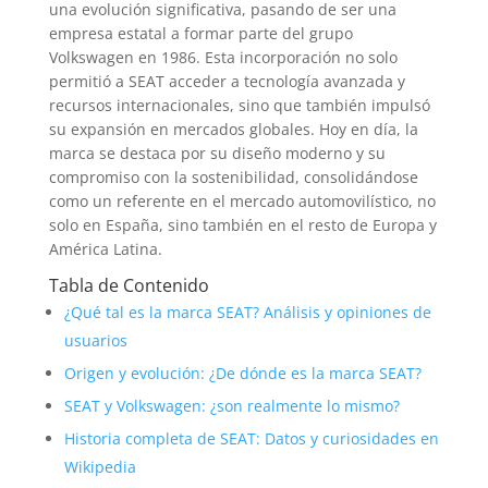
una evolución significativa, pasando de ser una
empresa estatal a formar parte del grupo
Volkswagen en 1986. Esta incorporación no solo
permitió a SEAT acceder a tecnología avanzada y
recursos internacionales, sino que también impulsó
su expansión en mercados globales. Hoy en día, la
marca se destaca por su diseño moderno y su
compromiso con la sostenibilidad, consolidándose
como un referente en el mercado automovilístico, no
solo en España, sino también en el resto de Europa y
América Latina.
Tabla de Contenido
¿Qué tal es la marca SEAT? Análisis y opiniones de
usuarios
Origen y evolución: ¿De dónde es la marca SEAT?
SEAT y Volkswagen: ¿son realmente lo mismo?
Historia completa de SEAT: Datos y curiosidades en
Wikipedia