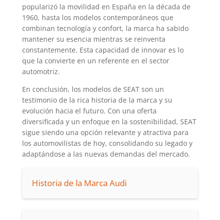
popularizó la movilidad en España en la década de
1960, hasta los modelos contemporáneos que
combinan tecnología y confort, la marca ha sabido
mantener su esencia mientras se reinventa
constantemente. Esta capacidad de innovar es lo
que la convierte en un referente en el sector
automotriz.
En conclusión, los modelos de SEAT son un
testimonio de la rica historia de la marca y su
evolución hacia el futuro. Con una oferta
diversificada y un enfoque en la sostenibilidad, SEAT
sigue siendo una opción relevante y atractiva para
los automovilistas de hoy, consolidando su legado y
adaptándose a las nuevas demandas del mercado.
Historia de la Marca Audi