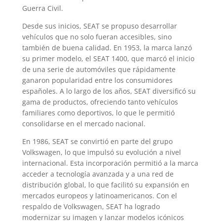
Guerra Civil.
Desde sus inicios, SEAT se propuso desarrollar
vehículos que no solo fueran accesibles, sino
también de buena calidad. En 1953, la marca lanzó
su primer modelo, el SEAT 1400, que marcó el inicio
de una serie de automóviles que rápidamente
ganaron popularidad entre los consumidores
españoles. A lo largo de los años, SEAT diversificó su
gama de productos, ofreciendo tanto vehículos
familiares como deportivos, lo que le permitió
consolidarse en el mercado nacional.
En 1986, SEAT se convirtió en parte del grupo
Volkswagen, lo que impulsó su evolución a nivel
internacional. Esta incorporación permitió a la marca
acceder a tecnología avanzada y a una red de
distribución global, lo que facilitó su expansión en
mercados europeos y latinoamericanos. Con el
respaldo de Volkswagen, SEAT ha logrado
modernizar su imagen y lanzar modelos icónicos