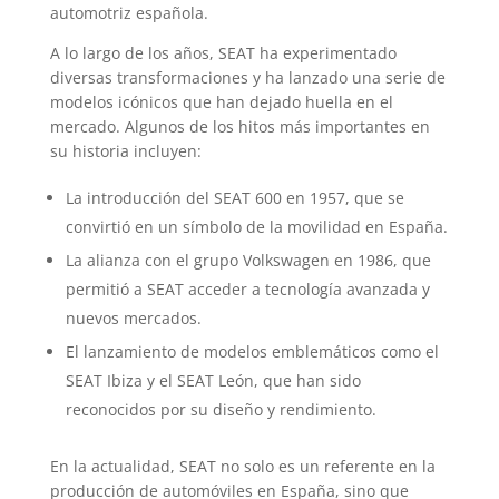
automotriz española.
A lo largo de los años, SEAT ha experimentado
diversas transformaciones y ha lanzado una serie de
modelos icónicos que han dejado huella en el
mercado. Algunos de los hitos más importantes en
su historia incluyen:
La introducción del SEAT 600 en 1957, que se
convirtió en un símbolo de la movilidad en España.
La alianza con el grupo Volkswagen en 1986, que
permitió a SEAT acceder a tecnología avanzada y
nuevos mercados.
El lanzamiento de modelos emblemáticos como el
SEAT Ibiza y el SEAT León, que han sido
reconocidos por su diseño y rendimiento.
En la actualidad, SEAT no solo es un referente en la
producción de automóviles en España, sino que