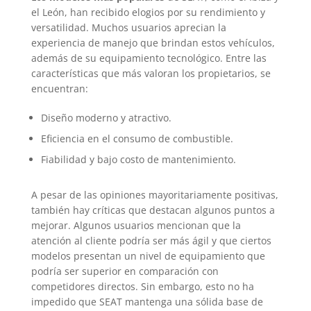
el León, han recibido elogios por su rendimiento y
versatilidad. Muchos usuarios aprecian la
experiencia de manejo que brindan estos vehículos,
además de su equipamiento tecnológico. Entre las
características que más valoran los propietarios, se
encuentran:
Diseño moderno y atractivo.
Eficiencia en el consumo de combustible.
Fiabilidad y bajo costo de mantenimiento.
A pesar de las opiniones mayoritariamente positivas,
también hay críticas que destacan algunos puntos a
mejorar. Algunos usuarios mencionan que la
atención al cliente podría ser más ágil y que ciertos
modelos presentan un nivel de equipamiento que
podría ser superior en comparación con
competidores directos. Sin embargo, esto no ha
impedido que SEAT mantenga una sólida base de