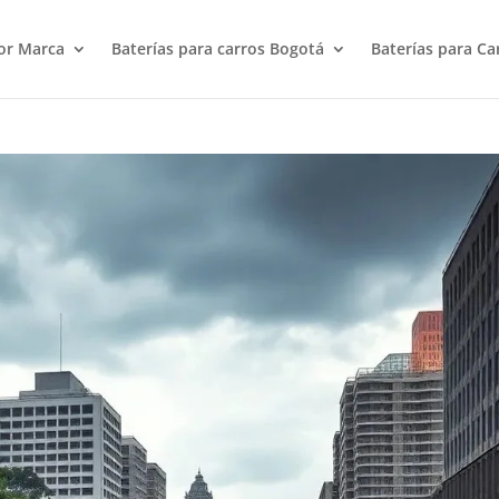
or Marca
Baterías para carros Bogotá
Baterías para Ca