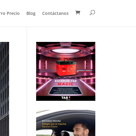
rro Precio
Blog
Contáctanos