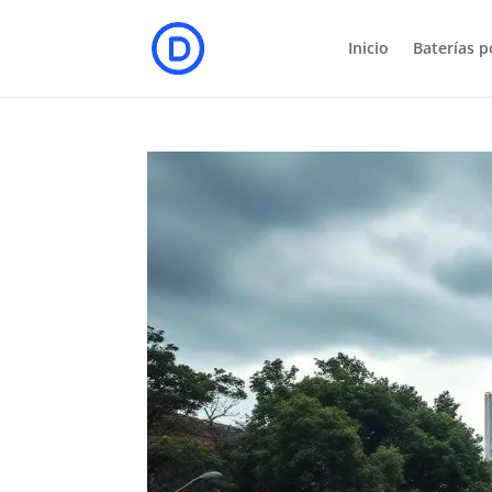
Inicio
Baterías p