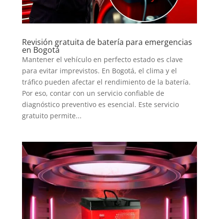
Revisión gratuita de batería para emergencias
en Bogotá
Mantener el vehículo en perfecto estado es clave
para evitar imprevistos. En Bogotá, el clima y el
tráfico pueden afectar el rendimiento de la batería.
Por eso, contar con un servicio confiable de
diagnóstico preventivo es esencial. Este servicio
gratuito permite...