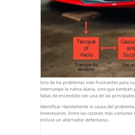
Uno de los problemas más frustrantes para cu
interrumpe la rutina diaria, sino que tambié
fallas de encendido son una de las principales
Identificar rápidamente la causa del problema 
innecesarios. Entre las razones más comunes 
incluso un alternador defectuoso.