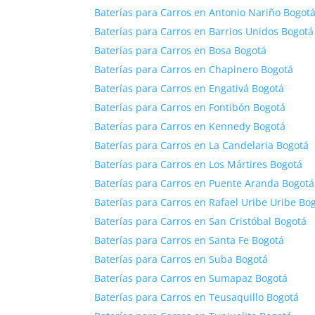
Baterías para Carros en Antonio Nariño Bogot
Baterías para Carros en Barrios Unidos Bogotá
Baterías para Carros en Bosa Bogotá
Baterías para Carros en Chapinero Bogotá
Baterías para Carros en Engativá Bogotá
Baterías para Carros en Fontibón Bogotá
Baterías para Carros en Kennedy Bogotá
Baterías para Carros en La Candelaria Bogotá
Baterías para Carros en Los Mártires Bogotá
Baterías para Carros en Puente Aranda Bogotá
Baterías para Carros en Rafael Uribe Uribe Bo
Baterías para Carros en San Cristóbal Bogotá
Baterías para Carros en Santa Fe Bogotá
Baterías para Carros en Suba Bogotá
Baterías para Carros en Sumapaz Bogotá
Baterías para Carros en Teusaquillo Bogotá