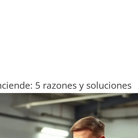
ciende: 5 razones y soluciones