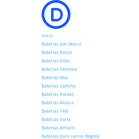
Inicio
Baterías por Marca
Baterías Bosch
Baterías Esbic
Baterías Extrema
Baterías Mac
Baterías Optima
Baterías Rocket
Baterías Moura
Baterías TAB
Baterías Varta
Baterías Willard
Baterías para carros Bogotá