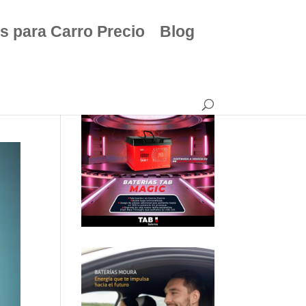
s para Carro Precio
Blog