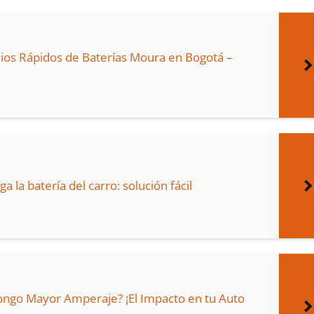
ilios Rápidos de Baterías Moura en Bogotá –
a la batería del carro: solución fácil
ongo Mayor Amperaje? ¡El Impacto en tu Auto