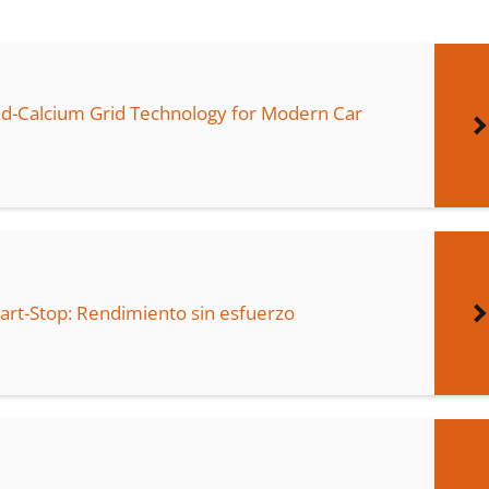
ad-Calcium Grid Technology for Modern Car
tart-Stop: Rendimiento sin esfuerzo