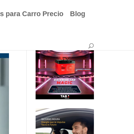
s para Carro Precio
Blog