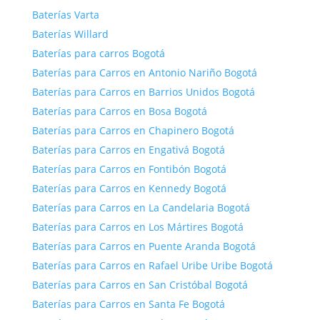
Baterías Varta
Baterías Willard
Baterías para carros Bogotá
Baterías para Carros en Antonio Nariño Bogotá
Baterías para Carros en Barrios Unidos Bogotá
Baterías para Carros en Bosa Bogotá
Baterías para Carros en Chapinero Bogotá
Baterías para Carros en Engativá Bogotá
Baterías para Carros en Fontibón Bogotá
Baterías para Carros en Kennedy Bogotá
Baterías para Carros en La Candelaria Bogotá
Baterías para Carros en Los Mártires Bogotá
Baterías para Carros en Puente Aranda Bogotá
Baterías para Carros en Rafael Uribe Uribe Bogotá
Baterías para Carros en San Cristóbal Bogotá
Baterías para Carros en Santa Fe Bogotá