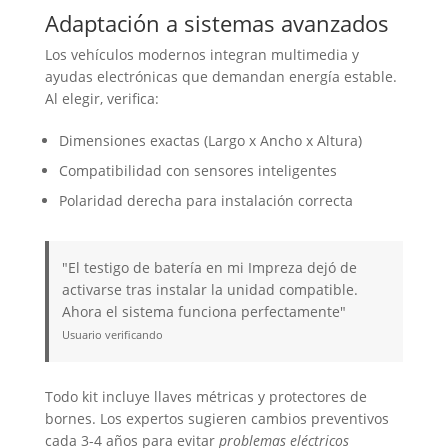
Adaptación a sistemas avanzados
Los vehículos modernos integran multimedia y
ayudas electrónicas que demandan energía estable.
Al elegir, verifica:
Dimensiones exactas (Largo x Ancho x Altura)
Compatibilidad con sensores inteligentes
Polaridad derecha para instalación correcta
"El testigo de batería en mi Impreza dejó de
activarse tras instalar la unidad compatible.
Ahora el sistema funciona perfectamente"
Usuario verificando
Todo kit incluye llaves métricas y protectores de
bornes. Los expertos sugieren cambios preventivos
cada 3-4 años para evitar
problemas eléctricos