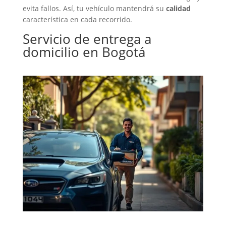
evita fallos. Así, tu vehículo mantendrá su
calidad
característica en cada recorrido.
Servicio de entrega a
domicilio en Bogotá