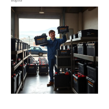
Bogotá