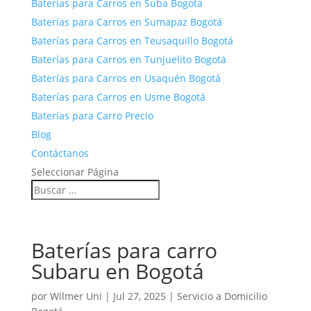
Baterías para Carros en Suba Bogotá
Baterías para Carros en Sumapaz Bogotá
Baterías para Carros en Teusaquillo Bogotá
Baterías para Carros en Tunjuelito Bogotá
Baterías para Carros en Usaquén Bogotá
Baterías para Carros en Usme Bogotá
Baterías para Carro Precio
Blog
Contáctanos
Seleccionar Página
Baterías para carro
Subaru en Bogotá
por
Wilmer Uni
|
Jul 27, 2025
|
Servicio a Domicilio