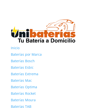
Inicio
Baterías por Marca
Baterías Bosch
Baterías Esbic
Baterías Extrema
Baterías Mac
Baterías Optima
Baterías Rocket
Baterías Moura
Baterías TAB