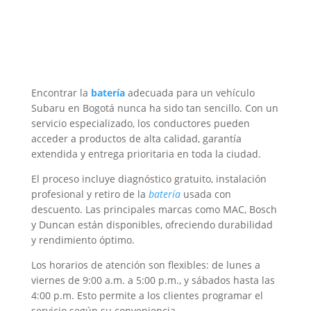
Encontrar la
batería
adecuada para un vehículo
Subaru en Bogotá nunca ha sido tan sencillo. Con un
servicio especializado, los conductores pueden
acceder a productos de alta calidad, garantía
extendida y entrega prioritaria en toda la ciudad.
El proceso incluye diagnóstico gratuito, instalación
profesional y retiro de la
batería
usada con
descuento. Las principales marcas como MAC, Bosch
y Duncan están disponibles, ofreciendo durabilidad
y rendimiento óptimo.
Los horarios de atención son flexibles: de lunes a
viernes de 9:00 a.m. a 5:00 p.m., y sábados hasta las
4:00 p.m. Esto permite a los clientes programar el
servicio según su conveniencia.