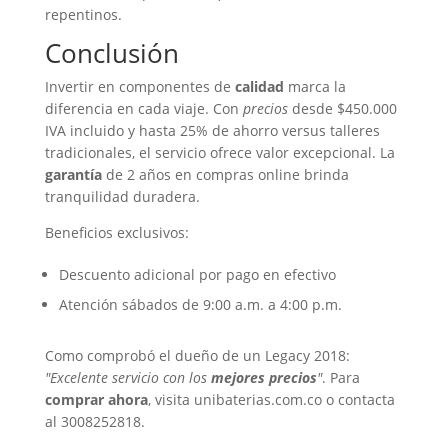
repentinos.
Conclusión
Invertir en componentes de
calidad
marca la
diferencia en cada viaje. Con
precios
desde $450.000
IVA incluido y hasta 25% de ahorro versus talleres
tradicionales, el servicio ofrece valor excepcional. La
garantía
de 2 años en compras online brinda
tranquilidad duradera.
Beneficios exclusivos:
Descuento adicional por pago en efectivo
Atención sábados de 9:00 a.m. a 4:00 p.m.
Como comprobó el dueño de un Legacy 2018:
"Excelente servicio con los
mejores precios
"
. Para
comprar ahora
, visita unibaterias.com.co o contacta
al 3008252818.