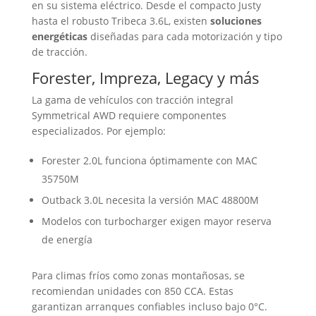
en su sistema eléctrico. Desde el compacto Justy
hasta el robusto Tribeca 3.6L, existen
soluciones
energéticas
diseñadas para cada motorización y tipo
de tracción.
Forester, Impreza, Legacy y más
La gama de vehículos con tracción integral
Symmetrical AWD requiere componentes
especializados. Por ejemplo:
Forester 2.0L funciona óptimamente con MAC
35750M
Outback 3.0L necesita la versión MAC 48800M
Modelos con turbocharger exigen mayor reserva
de energía
Para climas fríos como zonas montañosas, se
recomiendan unidades con 850 CCA. Estas
garantizan arranques confiables incluso bajo 0°C.