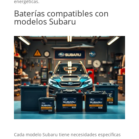
energéticas.
Baterías
compatibles con
modelos Subaru
Cada modelo Subaru tiene necesidades específicas