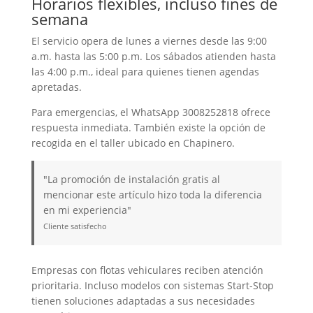
Horarios flexibles, incluso fines de
semana
El servicio opera de lunes a viernes desde las 9:00
a.m. hasta las 5:00 p.m. Los sábados atienden hasta
las 4:00 p.m., ideal para quienes tienen agendas
apretadas.
Para emergencias, el WhatsApp 3008252818 ofrece
respuesta inmediata. También existe la opción de
recogida en el taller ubicado en Chapinero.
"La promoción de instalación gratis al
mencionar este artículo hizo toda la diferencia
en mi experiencia"
Cliente satisfecho
Empresas con flotas vehiculares reciben atención
prioritaria. Incluso modelos con sistemas Start-Stop
tienen soluciones adaptadas a sus necesidades