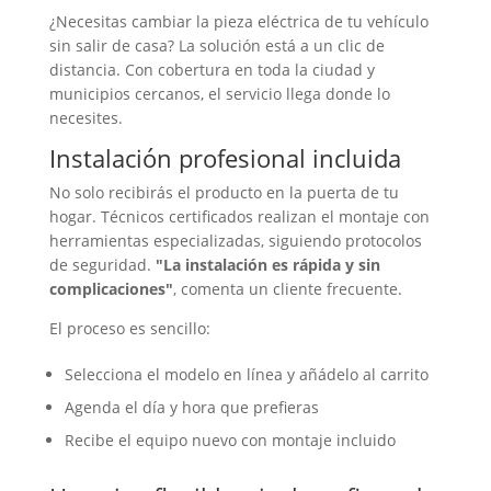
¿Necesitas cambiar la pieza eléctrica de tu vehículo
sin salir de casa? La solución está a un clic de
distancia. Con cobertura en toda la ciudad y
municipios cercanos, el servicio llega donde lo
necesites.
Instalación profesional incluida
No solo recibirás el producto en la puerta de tu
hogar. Técnicos certificados realizan el montaje con
herramientas especializadas, siguiendo protocolos
de seguridad.
"La instalación es rápida y sin
complicaciones"
, comenta un cliente frecuente.
El proceso es sencillo:
Selecciona el modelo en línea y añádelo al carrito
Agenda el día y hora que prefieras
Recibe el equipo nuevo con montaje incluido