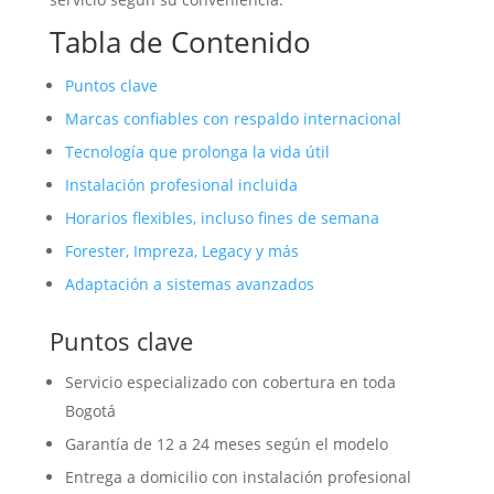
Tabla de Contenido
Puntos clave
Marcas confiables con respaldo internacional
Tecnología que prolonga la vida útil
Instalación profesional incluida
Horarios flexibles, incluso fines de semana
Forester, Impreza, Legacy y más
Adaptación a sistemas avanzados
Puntos clave
Servicio especializado con cobertura en toda
Bogotá
Garantía de 12 a 24 meses según el modelo
Entrega a domicilio con instalación profesional