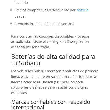
incluida
Precios competitivos y descuento por
batería
usada
Atención los siete días de la semana
Para conocer las opciones disponibles y precios
actualizados, visite el catálogo en línea y reciba
asesoría personalizada.
Baterías
de alta calidad para
tu Subaru
Los vehículos Subaru merecen productos de primera
línea, especialmente en su sistema eléctrico. Marcas
líderes como
MAC, Bosch y Duncan
ofrecen
soluciones diseñadas para resistir condiciones
exigentes.
Marcas confiables con respaldo
internacional