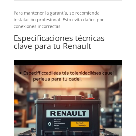
Para mantener la garantía, se recomienda
instalación profesional. Esto evita daños por
conexiones incorrectas.
Especificaciones técnicas
clave para tu Renault