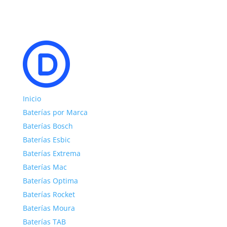
Inicio
Baterías por Marca
Baterías Bosch
Baterías Esbic
Baterías Extrema
Baterías Mac
Baterías Optima
Baterías Rocket
Baterías Moura
Baterías TAB