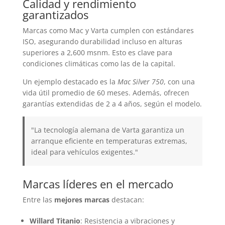
Calidad y rendimiento
garantizados
Marcas como Mac y Varta cumplen con estándares
ISO, asegurando durabilidad incluso en alturas
superiores a 2,600 msnm. Esto es clave para
condiciones climáticas como las de la capital.
Un ejemplo destacado es la
Mac Silver 750
, con una
vida útil promedio de 60 meses. Además, ofrecen
garantías extendidas de 2 a 4 años, según el modelo.
"La tecnología alemana de Varta garantiza un
arranque eficiente en temperaturas extremas,
ideal para vehículos exigentes."
Marcas líderes en el mercado
Entre las
mejores marcas
destacan:
Willard Titanio
: Resistencia a vibraciones y