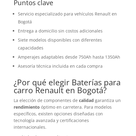
Puntos clave
Servicio especializado para vehículos Renault en
Bogotá
Entrega a domicilio sin costos adicionales
Siete modelos disponibles con diferentes
capacidades
Amperajes adaptables desde 750Ah hasta 1350Ah
Asesoría técnica incluida en cada compra
¿Por qué elegir
Baterías
para
carro Renault en Bogotá?
La elección de componentes de
calidad
garantiza un
rendimiento
óptimo en carretera. Para modelos
específicos, existen opciones diseñadas con
tecnología avanzada y certificaciones
internacionales.