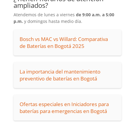
ampliados?
Atendemos de lunes a viernes
de 9:00 a.m. a 5:00
p.m.
y domingos hasta medio día.
Bosch vs MAC vs Willard: Comparativa
de Baterías en Bogotá 2025
La importancia del mantenimiento
preventivo de baterías en Bogotá
Ofertas especiales en Iniciadores para
baterías para emergencias en Bogotá