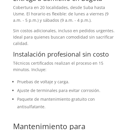
Cobertura en 20 localidades, desde Suba hasta
Usme. El horario es flexible: de lunes a viernes (9
a.m. - 5 p.m.) y sábados (9 a.m. - 4 p.m.).
Sin costos adicionales, incluso en pedidos urgentes.
Ideal para quienes buscan comodidad sin sacrificar
calidad.
Instalación profesional sin costo
Técnicos certificados realizan el proceso en 15
minutos. Incluye:
Pruebas de voltaje y carga.
Ajuste de terminales para evitar corrosión.
Paquete de mantenimiento gratuito con
antisulfatante.
Mantenimiento para