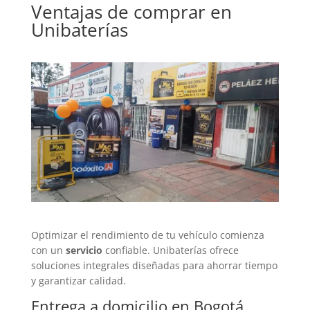
Ventajas de comprar en
Unibaterías
Optimizar el rendimiento de tu vehículo comienza
con un
servicio
confiable. Unibaterías ofrece
soluciones integrales diseñadas para ahorrar tiempo
y garantizar calidad.
Entrega a domicilio en Bogotá