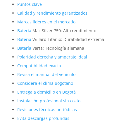
Puntos clave
Calidad y rendimiento garantizados
Marcas líderes en el mercado
Batería
Mac Silver 750: Alto rendimiento
Batería
Willard Titanio: Durabilidad extrema
Batería
Varta: Tecnología alemana
Polaridad derecha y amperaje ideal
Compatibilidad exacta
Revisa el manual del vehículo
Considera el clima Bogotano
Entrega a domicilio en Bogotá
Instalación profesional sin costo
Revisiones técnicas periódicas
Evita descargas profundas