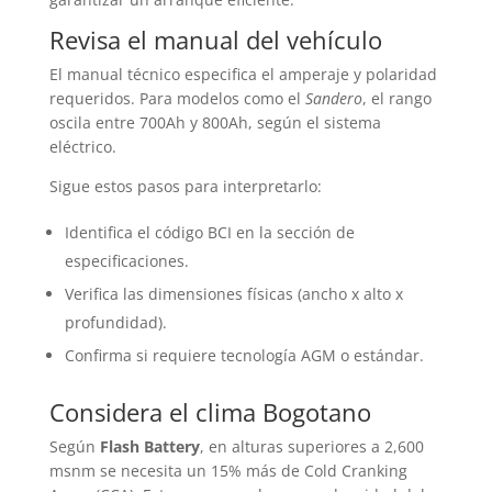
Revisa el manual del vehículo
El manual técnico especifica el amperaje y polaridad
requeridos. Para modelos como el
Sandero
, el rango
oscila entre 700Ah y 800Ah, según el sistema
eléctrico.
Sigue estos pasos para interpretarlo:
Identifica el código BCI en la sección de
especificaciones.
Verifica las dimensiones físicas (ancho x alto x
profundidad).
Confirma si requiere tecnología AGM o estándar.
Considera el clima Bogotano
Según
Flash Battery
, en alturas superiores a 2,600
msnm se necesita un 15% más de Cold Cranking