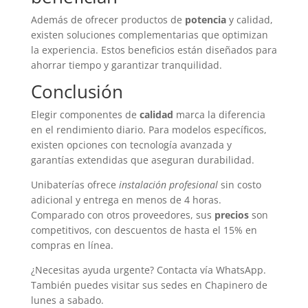
Además de ofrecer productos de
potencia
y calidad,
existen soluciones complementarias que optimizan
la experiencia. Estos beneficios están diseñados para
ahorrar tiempo y garantizar tranquilidad.
Conclusión
Elegir componentes de
calidad
marca la diferencia
en el rendimiento diario. Para modelos específicos,
existen opciones con tecnología avanzada y
garantías extendidas que aseguran durabilidad.
Unibaterías ofrece
instalación profesional
sin costo
adicional y entrega en menos de 4 horas.
Comparado con otros proveedores, sus
precios
son
competitivos, con descuentos de hasta el 15% en
compras en línea.
¿Necesitas ayuda urgente? Contacta vía WhatsApp.
También puedes visitar sus sedes en Chapinero de
lunes a sabado.