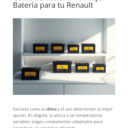
Batería
para tu Renault
Factores como el
clima
y el uso determinan la mejor
opción. En Bogotá, la altura y las temperaturas
variables exigen componentes adaptados para
garantizar un arranque eficiente.