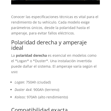
Conocer las especificaciones técnicas es vital para el
rendimiento de tu vehículo. Cada modelo exige
parámetros únicos, desde la polaridad hasta el
amperaje, para evitar fallos eléctricos.
Polaridad derecha y amperaje
ideal
La
polaridad derecha
es esencial en modelos como
el *Logan* o *Duster*. Una instalación invertida
puede dañar el sistema. El amperaje varía según el
uso:
Logan
: 750Ah (ciudad)
Duster 4x4
: 900Ah (terreno)
Koleos
: 970Ah (alto rendimiento)
Compatibilidad exacta