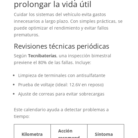
prolongar la vida útil
Cuidar los sistemas del vehículo evita gastos
innecesarios a largo plazo. Con simples prácticas, se
puede optimizar el rendimiento y evitar fallos
prematuros.
Revisiones técnicas periódicas
Según
Tecnibaterías
, una inspección bimestral
previene el 80% de las fallas. Incluye:
Limpieza de terminales con antisulfatante
Prueba de voltaje (ideal: 12.6V en reposo)
Ajuste de correas para evitar sobrecargas
Este calendario ayuda a detectar problemas a
tiempo:
Acción
Kilometra
Síntoma
recomend