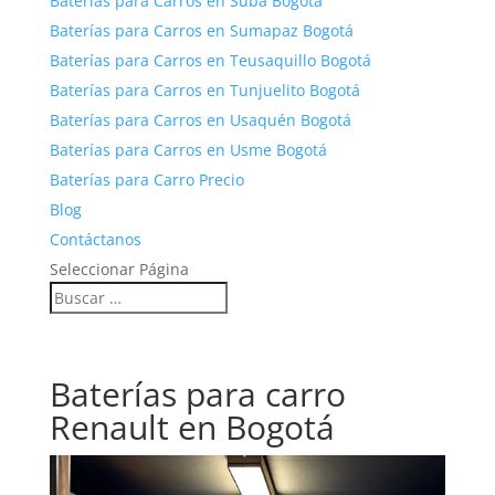
Baterías para Carros en Suba Bogotá
Baterías para Carros en Sumapaz Bogotá
Baterías para Carros en Teusaquillo Bogotá
Baterías para Carros en Tunjuelito Bogotá
Baterías para Carros en Usaquén Bogotá
Baterías para Carros en Usme Bogotá
Baterías para Carro Precio
Blog
Contáctanos
Seleccionar Página
Baterías para carro
Renault en Bogotá