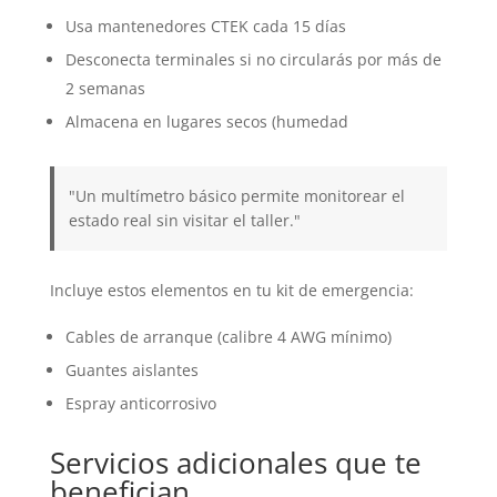
Usa mantenedores CTEK cada 15 días
Desconecta terminales si no circularás por más de
2 semanas
Almacena en lugares secos (humedad
"Un multímetro básico permite monitorear el
estado real sin visitar el taller."
Incluye estos elementos en tu kit de emergencia:
Cables de arranque (calibre 4 AWG mínimo)
Guantes aislantes
Espray anticorrosivo
Servicios adicionales que te
benefician