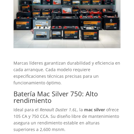
Marcas líderes garantizan durabilidad y eficiencia en
cada arranque. Cada modelo requiere
especificaciones técnicas precisas para un
funcionamiento óptimo.
Batería
Mac Silver 750: Alto
rendimiento
Ideal para el
Renault Duster 1.6L
, la
mac silver
ofrece
105 CA y 750 CCA. Su diseño libre de mantenimiento
asegura un rendimiento estable en alturas
superiores a 2,600 msnm.