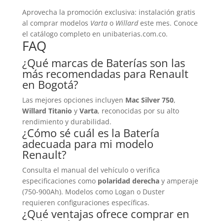
Aprovecha la promoción exclusiva: instalación gratis
al comprar modelos
Varta
o
Willard
este mes. Conoce
el catálogo completo en unibaterias.com.co.
FAQ
¿Qué marcas de
Baterías
son las
más recomendadas para Renault
en Bogotá?
Las mejores opciones incluyen
Mac Silver 750
,
Willard Titanio
y
Varta
, reconocidas por su alto
rendimiento y durabilidad.
¿Cómo sé cuál es la
Batería
adecuada para mi modelo
Renault?
Consulta el manual del vehículo o verifica
especificaciones como
polaridad derecha
y amperaje
(750-900Ah). Modelos como Logan o Duster
requieren configuraciones específicas.
¿Qué ventajas ofrece comprar en