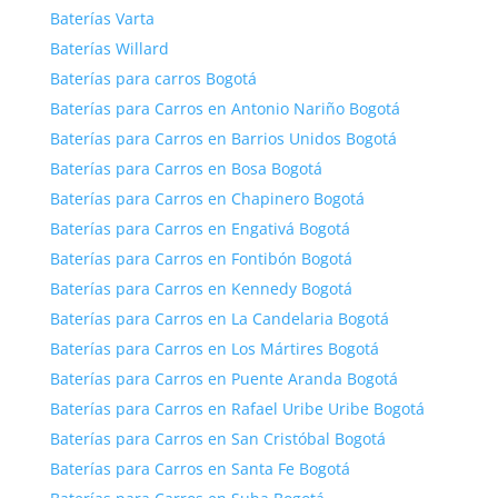
Baterías Varta
Baterías Willard
Baterías para carros Bogotá
Baterías para Carros en Antonio Nariño Bogotá
Baterías para Carros en Barrios Unidos Bogotá
Baterías para Carros en Bosa Bogotá
Baterías para Carros en Chapinero Bogotá
Baterías para Carros en Engativá Bogotá
Baterías para Carros en Fontibón Bogotá
Baterías para Carros en Kennedy Bogotá
Baterías para Carros en La Candelaria Bogotá
Baterías para Carros en Los Mártires Bogotá
Baterías para Carros en Puente Aranda Bogotá
Baterías para Carros en Rafael Uribe Uribe Bogotá
Baterías para Carros en San Cristóbal Bogotá
Baterías para Carros en Santa Fe Bogotá