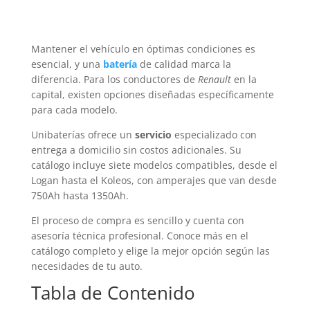
Mantener el vehículo en óptimas condiciones es
esencial, y una
batería
de calidad marca la
diferencia. Para los conductores de
Renault
en la
capital, existen opciones diseñadas específicamente
para cada modelo.
Unibaterías ofrece un
servicio
especializado con
entrega a domicilio sin costos adicionales. Su
catálogo incluye siete modelos compatibles, desde el
Logan hasta el Koleos, con amperajes que van desde
750Ah hasta 1350Ah.
El proceso de compra es sencillo y cuenta con
asesoría técnica profesional. Conoce más en el
catálogo completo y elige la mejor opción según las
necesidades de tu auto.
Tabla de Contenido