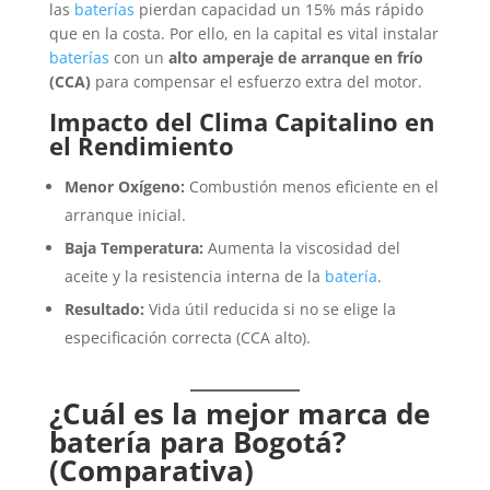
las
baterías
pierdan capacidad un 15% más rápido
que en la costa. Por ello, en la capital es vital instalar
baterías
con un
alto amperaje de arranque en frío
(CCA)
para compensar el esfuerzo extra del motor.
Impacto del Clima Capitalino en
el Rendimiento
Menor Oxígeno:
Combustión menos eficiente en el
arranque inicial.
Baja Temperatura:
Aumenta la viscosidad del
aceite y la resistencia interna de la
batería
.
Resultado:
Vida útil reducida si no se elige la
especificación correcta (CCA alto).
¿Cuál es la mejor marca de
batería para Bogotá?
(Comparativa)