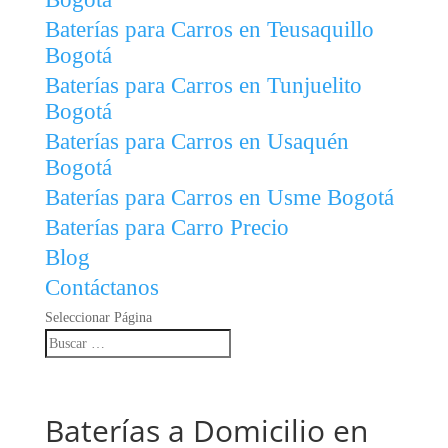
Baterías para Carros en Teusaquillo
Bogotá
Baterías para Carros en Tunjuelito
Bogotá
Baterías para Carros en Usaquén
Bogotá
Baterías para Carros en Usme Bogotá
Baterías para Carro Precio
Blog
Contáctanos
Seleccionar Página
Baterías a Domicilio en