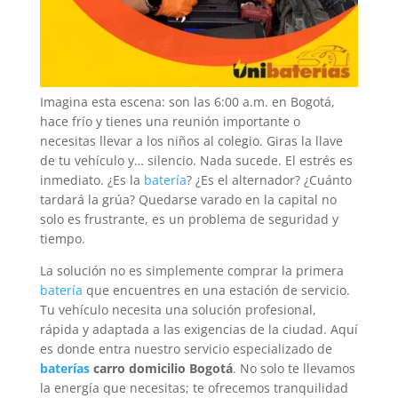
Imagina esta escena: son las 6:00 a.m. en Bogotá,
hace frío y tienes una reunión importante o
necesitas llevar a los niños al colegio. Giras la llave
de tu vehículo y… silencio. Nada sucede. El estrés es
inmediato. ¿Es la
batería
? ¿Es el alternador? ¿Cuánto
tardará la grúa? Quedarse varado en la capital no
solo es frustrante, es un problema de seguridad y
tiempo.
La solución no es simplemente comprar la primera
batería
que encuentres en una estación de servicio.
Tu vehículo necesita una solución profesional,
rápida y adaptada a las exigencias de la ciudad. Aquí
es donde entra nuestro servicio especializado de
baterías
carro domicilio Bogotá
. No solo te llevamos
la energía que necesitas; te ofrecemos tranquilidad