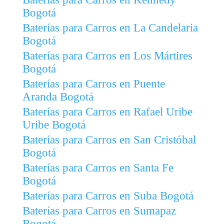
Bogotá
Baterías para Carros en La Candelaria
Bogotá
Baterías para Carros en Los Mártires
Bogotá
Baterías para Carros en Puente
Aranda Bogotá
Baterías para Carros en Rafael Uribe
Uribe Bogotá
Baterías para Carros en San Cristóbal
Bogotá
Baterías para Carros en Santa Fe
Bogotá
Baterías para Carros en Suba Bogotá
Baterías para Carros en Sumapaz
Bogotá