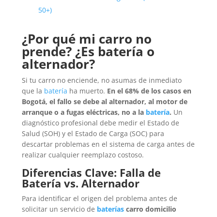
50+)
¿Por qué mi carro no
prende? ¿Es batería o
alternador?
Si tu carro no enciende, no asumas de inmediato
que la
batería
ha muerto.
En el 68% de los casos en
Bogotá, el fallo se debe al alternador, al motor de
arranque o a fugas eléctricas, no a la
batería
.
Un
diagnóstico profesional debe medir el Estado de
Salud (SOH) y el Estado de Carga (SOC) para
descartar problemas en el sistema de carga antes de
realizar cualquier reemplazo costoso.
Diferencias Clave: Falla de
Batería vs. Alternador
Para identificar el origen del problema antes de
solicitar un servicio de
baterías
carro domicilio