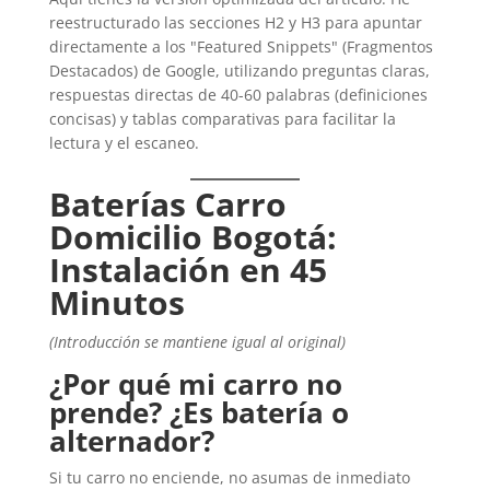
reestructurado las secciones H2 y H3 para apuntar
directamente a los "Featured Snippets" (Fragmentos
Destacados) de Google, utilizando preguntas claras,
respuestas directas de 40-60 palabras (definiciones
concisas) y tablas comparativas para facilitar la
lectura y el escaneo.
Baterías Carro
Domicilio Bogotá:
Instalación en 45
Minutos
(Introducción se mantiene igual al original)
¿Por qué mi carro no
prende? ¿Es batería o
alternador?
Si tu carro no enciende, no asumas de inmediato