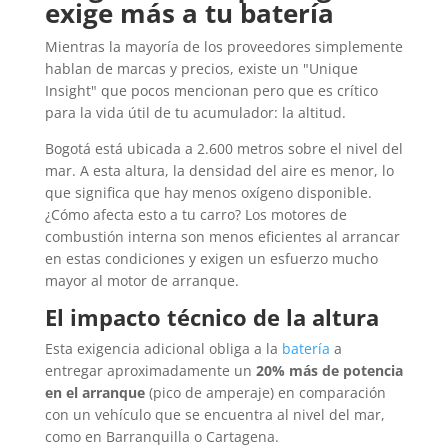
exige más a tu batería
Mientras la mayoría de los proveedores simplemente
hablan de marcas y precios, existe un "Unique
Insight" que pocos mencionan pero que es crítico
para la vida útil de tu acumulador: la altitud.
Bogotá está ubicada a 2.600 metros sobre el nivel del
mar. A esta altura, la densidad del aire es menor, lo
que significa que hay menos oxígeno disponible.
¿Cómo afecta esto a tu carro? Los motores de
combustión interna son menos eficientes al arrancar
en estas condiciones y exigen un esfuerzo mucho
mayor al motor de arranque.
El impacto técnico de la altura
Esta exigencia adicional obliga a la
batería
a
entregar aproximadamente un
20% más de potencia
en el arranque
(pico de amperaje) en comparación
con un vehículo que se encuentra al nivel del mar,
como en Barranquilla o Cartagena.