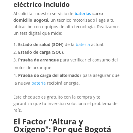
eléctrico incluido
Al solicitar nuestro servicio de
baterías
carro
domicilio Bogotá
, un técnico motorizado llega a tu
ubicación con equipos de alta tecnología. Realizamos
un test digital que mide:
Estado de salud (SOH)
de la
batería
actual.
Estado de carga (SOC)
.
Prueba de arranque
para verificar el consumo del
motor de arranque.
Prueba de carga del alternador
para asegurar que
la nueva
batería
recibirá energía.
Este chequeo es gratuito con la compra y te
garantiza que tu inversión soluciona el problema de
raíz.
El Factor "Altura y
Oxígeno": Por qué Bogotá