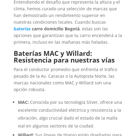
Entendiendo el desafío que representa la altura y el
clima, hemos curado una selección de marcas que
han demostrado un rendimiento superior en
nuestras condiciones locales. Cuando buscas
baterías
carro domicilio Bogotá
, estas son las
opciones que garantizan que tu carro encenderá a la
primera, incluso en las mañanas más heladas.
Baterías MAC y Willard:
Resistencia para nuestras vías
Para el conductor promedio que enfrenta el tráfico
pesado de la Av. Caracas o la Autopista Norte, las
marcas nacionales como MAC y Willard son una
opción robusta.
MAC:
Conocida por su tecnología Silver, ofrece una
excelente conductividad eléctrica y resistencia a la
vibración, algo crucial dado el estado de la malla
vial en algunos sectores de la ciudad.
Willard:
Sus líneas de titanio están diseñadas para