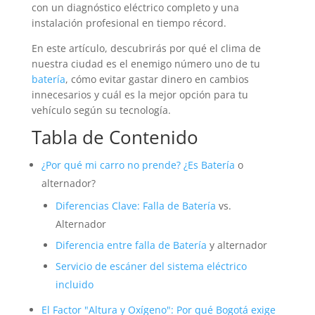
con un diagnóstico eléctrico completo y una
instalación profesional en tiempo récord.
En este artículo, descubrirás por qué el clima de
nuestra ciudad es el enemigo número uno de tu
batería
, cómo evitar gastar dinero en cambios
innecesarios y cuál es la mejor opción para tu
vehículo según su tecnología.
Tabla de Contenido
¿Por qué mi carro no prende? ¿Es
Batería
o
alternador?
Diferencias Clave: Falla de
Batería
vs.
Alternador
Diferencia entre falla de
Batería
y alternador
Servicio de escáner del sistema eléctrico
incluido
El Factor "Altura y Oxígeno": Por qué Bogotá exige