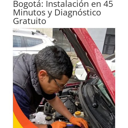
Bogotá: Instalación en 45
Minutos y Diagnóstico
Gratuito