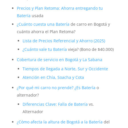
Precios y Plan Retoma: Ahorra entregando tu
Batería
usada
¿Cuánto cuesta una
Batería
de carro en Bogotá y
cuánto ahorra el Plan Retoma?
Lista de Precios Referencial y Ahorro (2025)
¿Cuánto vale tu
Batería
vieja? (Bono de $40.000)
Cobertura de servicio en Bogotá y La Sabana
Tiempos de llegada a Norte, Sur y Occidente
Atención en Chía, Soacha y Cota
¿Por qué mi carro no prende? ¿Es
Batería
o
alternador?
Diferencias Clave: Falla de
Batería
vs.
Alternador
¿Cómo afecta la altura de Bogotá a la
Batería
del