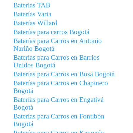
Baterías TAB
Baterías Varta
Baterías Willard
Baterías para carros Bogotá
Baterías para Carros en Antonio
Nariño Bogotá
Baterías para Carros en Barrios
Unidos Bogotá
Baterías para Carros en Bosa Bogotá
Baterías para Carros en Chapinero
Bogotá
Baterías para Carros en Engativá
Bogotá
Baterías para Carros en Fontibón
Bogotá
Baterías para Carros en Kennedy