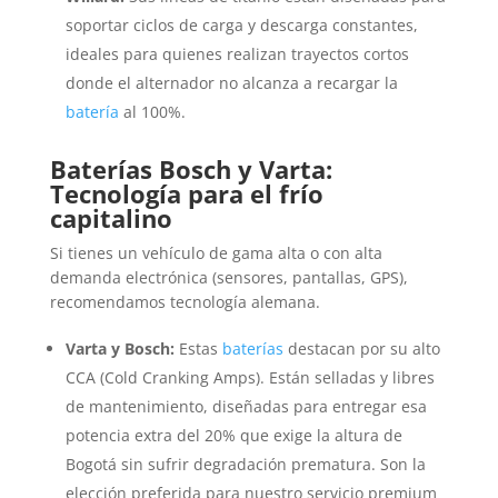
soportar ciclos de carga y descarga constantes,
ideales para quienes realizan trayectos cortos
donde el alternador no alcanza a recargar la
batería
al 100%.
Baterías Bosch y Varta:
Tecnología para el frío
capitalino
Si tienes un vehículo de gama alta o con alta
demanda electrónica (sensores, pantallas, GPS),
recomendamos tecnología alemana.
Varta y Bosch:
Estas
baterías
destacan por su alto
CCA (Cold Cranking Amps). Están selladas y libres
de mantenimiento, diseñadas para entregar esa
potencia extra del 20% que exige la altura de
Bogotá sin sufrir degradación prematura. Son la
elección preferida para nuestro servicio premium