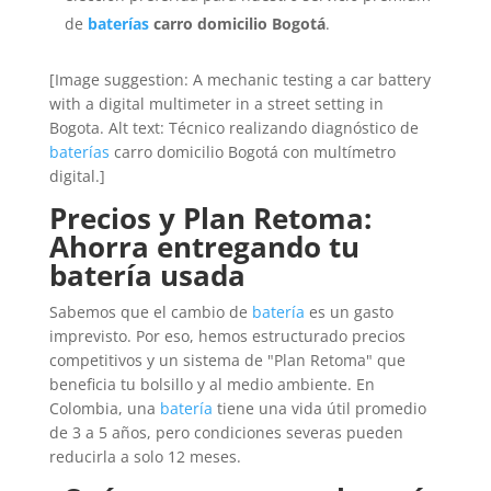
de
baterías
carro domicilio Bogotá
.
[Image suggestion: A mechanic testing a car battery
with a digital multimeter in a street setting in
Bogota. Alt text: Técnico realizando diagnóstico de
baterías
carro domicilio Bogotá con multímetro
digital.]
Precios y Plan Retoma:
Ahorra entregando tu
batería usada
Sabemos que el cambio de
batería
es un gasto
imprevisto. Por eso, hemos estructurado precios
competitivos y un sistema de "Plan Retoma" que
beneficia tu bolsillo y al medio ambiente. En
Colombia, una
batería
tiene una vida útil promedio
de 3 a 5 años, pero condiciones severas pueden
reducirla a solo 12 meses.