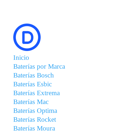
Inicio
Baterías por Marca
Baterías Bosch
Baterías Esbic
Baterías Extrema
Baterías Mac
Baterías Optima
Baterías Rocket
Baterías Moura