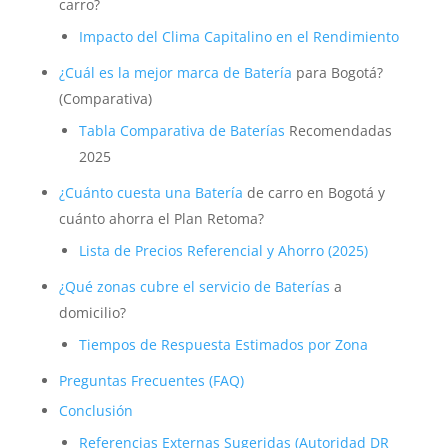
carro?
Impacto del Clima Capitalino en el Rendimiento
¿Cuál es la mejor marca de
Batería
para Bogotá?
(Comparativa)
Tabla Comparativa de
Baterías
Recomendadas
2025
¿Cuánto cuesta una
Batería
de carro en Bogotá y
cuánto ahorra el Plan Retoma?
Lista de Precios Referencial y Ahorro (2025)
¿Qué zonas cubre el servicio de
Baterías
a
domicilio?
Tiempos de Respuesta Estimados por Zona
Preguntas Frecuentes (FAQ)
Conclusión
Referencias Externas Sugeridas (Autoridad DR