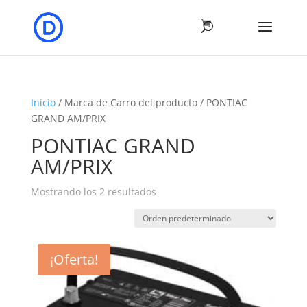
Inicio
/ Marca de Carro del producto / PONTIAC
GRAND AM/PRIX
PONTIAC GRAND
AM/PRIX
Mostrando los 2 resultados
¡Oferta!