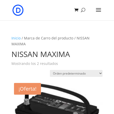
Inicio
/ Marca de Carro del producto / NISSAN
MAXIMA
NISSAN MAXIMA
Mostrando los 2 resultados
¡Oferta!