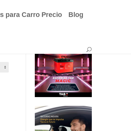
s para Carro Precio
Blog