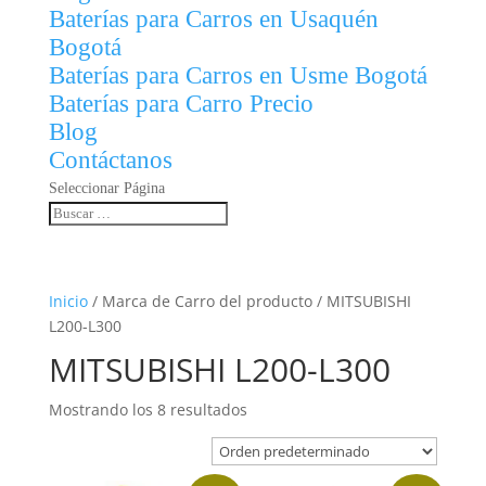
Baterías para Carros en Usaquén
Bogotá
Baterías para Carros en Usme Bogotá
Baterías para Carro Precio
Blog
Contáctanos
Seleccionar Página
Inicio
/ Marca de Carro del producto / MITSUBISHI
L200-L300
MITSUBISHI L200-L300
Mostrando los 8 resultados