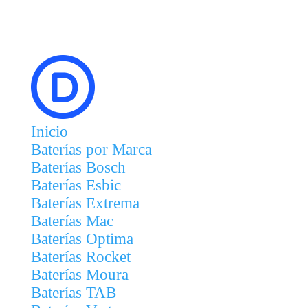
Inicio
Baterías por Marca
Baterías Bosch
Baterías Esbic
Baterías Extrema
Baterías Mac
Baterías Optima
Baterías Rocket
Baterías Moura
Baterías TAB