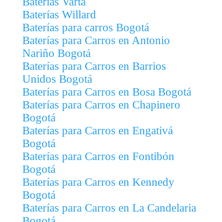
Baterías Varta
Baterías Willard
Baterías para carros Bogotá
Baterías para Carros en Antonio
Nariño Bogotá
Baterías para Carros en Barrios
Unidos Bogotá
Baterías para Carros en Bosa Bogotá
Baterías para Carros en Chapinero
Bogotá
Baterías para Carros en Engativá
Bogotá
Baterías para Carros en Fontibón
Bogotá
Baterías para Carros en Kennedy
Bogotá
Baterías para Carros en La Candelaria
Bogotá