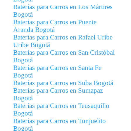
Baterías para Carros en Los Mártires
Bogotá
Baterías para Carros en Puente
Aranda Bogotá
Baterías para Carros en Rafael Uribe
Uribe Bogotá
Baterías para Carros en San Cristóbal
Bogotá
Baterías para Carros en Santa Fe
Bogotá
Baterías para Carros en Suba Bogotá
Baterías para Carros en Sumapaz
Bogotá
Baterías para Carros en Teusaquillo
Bogotá
Baterías para Carros en Tunjuelito
Bogotá