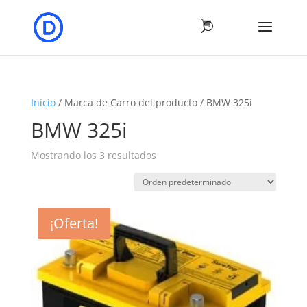
Inicio
/ Marca de Carro del producto / BMW 325i
BMW 325i
Mostrando los 3 resultados
¡Oferta!