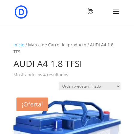
Inicio
/ Marca de Carro del producto / AUDI A4 1.8
TFSI
AUDI A4 1.8 TFSI
Mostrando los 4 resultados
¡Oferta!