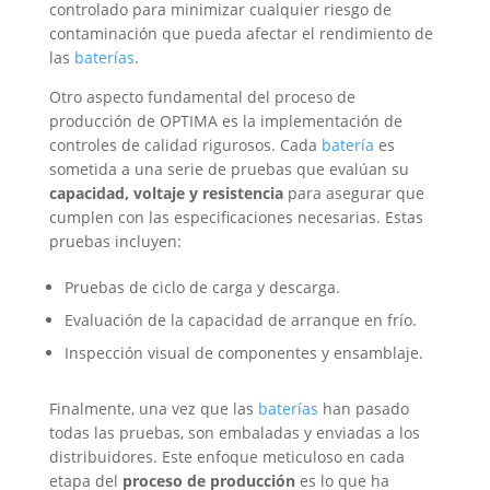
controlado para minimizar cualquier riesgo de
contaminación que pueda afectar el rendimiento de
las
baterías
.
Otro aspecto fundamental del proceso de
producción de OPTIMA es la implementación de
controles de calidad rigurosos. Cada
batería
es
sometida a una serie de pruebas que evalúan su
capacidad, voltaje y resistencia
para asegurar que
cumplen con las especificaciones necesarias. Estas
pruebas incluyen:
Pruebas de ciclo de carga y descarga.
Evaluación de la capacidad de arranque en frío.
Inspección visual de componentes y ensamblaje.
Finalmente, una vez que las
baterías
han pasado
todas las pruebas, son embaladas y enviadas a los
distribuidores. Este enfoque meticuloso en cada
etapa del
proceso de producción
es lo que ha