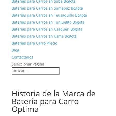
Baterías para Carros en Suba Bogotá
Baterías para Carros en Sumapaz Bogotá
Baterías para Carros en Teusaquillo Bogotá
Baterías para Carros en Tunjuelito Bogotá
Baterías para Carros en Usaquén Bogotá
Baterías para Carros en Usme Bogotá
Baterías para Carro Precio
Blog
Contáctanos
Seleccionar Página
Historia de la Marca de
Batería para Carro
Optima