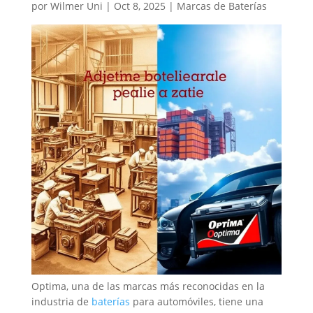
por
Wilmer Uni
|
Oct 8, 2025
|
Marcas de Baterías
Optima, una de las marcas más reconocidas en la
industria de
baterías
para automóviles, tiene una