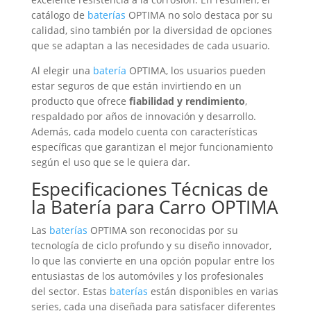
catálogo de
baterías
OPTIMA no solo destaca por su
calidad, sino también por la diversidad de opciones
que se adaptan a las necesidades de cada usuario.
Al elegir una
batería
OPTIMA, los usuarios pueden
estar seguros de que están invirtiendo en un
producto que ofrece
fiabilidad y rendimiento
,
respaldado por años de innovación y desarrollo.
Además, cada modelo cuenta con características
específicas que garantizan el mejor funcionamiento
según el uso que se le quiera dar.
Especificaciones Técnicas de
la
Batería
para Carro OPTIMA
Las
baterías
OPTIMA son reconocidas por su
tecnología de ciclo profundo y su diseño innovador,
lo que las convierte en una opción popular entre los
entusiastas de los automóviles y los profesionales
del sector. Estas
baterías
están disponibles en varias
series, cada una diseñada para satisfacer diferentes