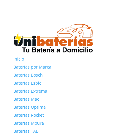
Inicio
Baterías por Marca
Baterías Bosch
Baterías Esbic
Baterías Extrema
Baterías Mac
Baterías Optima
Baterías Rocket
Baterías Moura
Baterías TAB