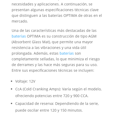
necesidades y aplicaciones. A continuación, se
presentan algunas especificaciones técnicas clave
que distinguen a las baterías OPTIMA de otras en el
mercado.
Una de las características más destacadas de las
baterías
OPTIMA es su construcción de tipo AGM
(Absorbent Glass Mat), que permite una mayor
resistencia a las vibraciones y una vida útil
prolongada. Además, estas
baterías
son
completamente selladas, lo que minimiza el riesgo
de derrames y las hace más seguras para su uso.
Entre sus especificaciones técnicas se incluyen:
Voltaje: 12V
CcA (Cold Cranking Amps): Varía según el modelo,
ofreciendo potencias entre 720 y 900 CCA.
Capacidad de reserva: Dependiendo de la serie,
puede oscilar entre 120 y 150 minutos.