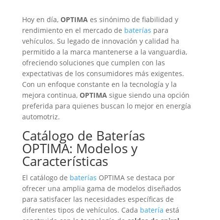
Hoy en día,
OPTIMA
es sinónimo de fiabilidad y
rendimiento en el mercado de
baterías
para
vehículos. Su legado de innovación y calidad ha
permitido a la marca mantenerse a la vanguardia,
ofreciendo soluciones que cumplen con las
expectativas de los consumidores más exigentes.
Con un enfoque constante en la tecnología y la
mejora continua,
OPTIMA
sigue siendo una opción
preferida para quienes buscan lo mejor en energía
automotriz.
Catálogo de
Baterías
OPTIMA: Modelos y
Características
El catálogo de
baterías
OPTIMA se destaca por
ofrecer una amplia gama de modelos diseñados
para satisfacer las necesidades específicas de
diferentes tipos de vehículos. Cada
batería
está