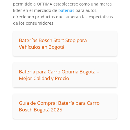
permitido a OPTIMA establecerse como una marca
líder en el mercado de
baterías
para autos,
ofreciendo productos que superan las expectativas
de los consumidores.
Baterías Bosch Start Stop para
Vehículos en Bogotá
Batería para Carro Optima Bogotá –
Mejor Calidad y Precio
Guía de Compra: Batería para Carro
Bosch Bogotá 2025