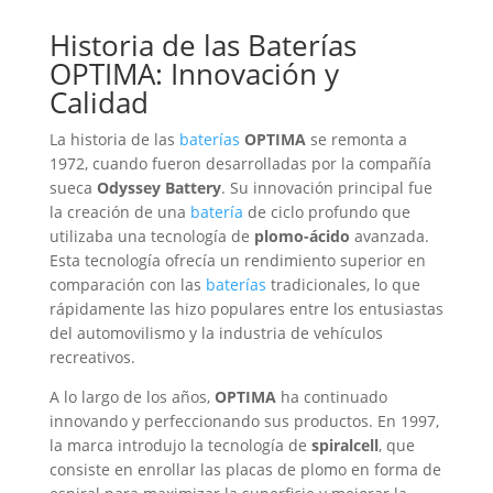
Historia de las
Baterías
OPTIMA: Innovación y
Calidad
La historia de las
baterías
OPTIMA
se remonta a
1972, cuando fueron desarrolladas por la compañía
sueca
Odyssey Battery
. Su innovación principal fue
la creación de una
batería
de ciclo profundo que
utilizaba una tecnología de
plomo-ácido
avanzada.
Esta tecnología ofrecía un rendimiento superior en
comparación con las
baterías
tradicionales, lo que
rápidamente las hizo populares entre los entusiastas
del automovilismo y la industria de vehículos
recreativos.
A lo largo de los años,
OPTIMA
ha continuado
innovando y perfeccionando sus productos. En 1997,
la marca introdujo la tecnología de
spiralcell
, que
consiste en enrollar las placas de plomo en forma de