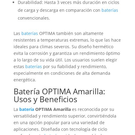
Durabilidad: Hasta 3 veces más duración en ciclos
de carga y descarga en comparación con
baterías
convencionales.
Las
baterías
OPTIMA también son altamente
resistentes a temperaturas extremas, lo que las hace
ideales para climas severos. Su diseño hermético
evita la corrosión y garantiza un rendimiento óptimo
a lo largo de su vida útil. Los usuarios suelen elegir
estas
baterías
por su fiabilidad y rendimiento,
especialmente en condiciones de alta demanda
energética.
Batería
OPTIMA Amarilla:
Usos y Beneficios
La
batería
OPTIMA Amarilla
es reconocida por su
versatilidad y rendimiento superior, convirtiéndola
en una opción popular para una variedad de
aplicaciones. Diseñada con tecnología de ciclo