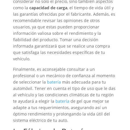
considerar no solo el precio, sino también aspectos
como la
capacidad de carga
, el tiempo de vida útil y
las garantías ofrecidas por el fabricante. Además, es
recomendable revisar las opiniones de otros
usuarios, ya que estas pueden proporcionar
información valiosa sobre el rendimiento y la
fiabilidad del producto. Tomar una decisión
informada garantizará que se realice una compra
que satisfaga las necesidades específicas de tu
vehículo.
Finalmente, es aconsejable consultar a un
profesional o un mecánico de confianza al momento
de seleccionar la
batería
más adecuada para tu
automóvil. Tener en cuenta el tipo de uso que le das
al vehículo y las condiciones climáticas de tu región
te ayudará a elegir la
batería
de gel que mejor se
adapte a tus requerimientos, asegurando así un
óptimo rendimiento y prolongando la vida útil del
sistema eléctrico de tu auto.