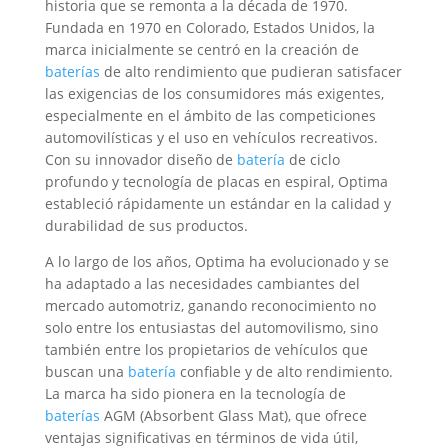
historia que se remonta a la década de 1970.
Fundada en 1970 en Colorado, Estados Unidos, la
marca inicialmente se centró en la creación de
baterías
de alto rendimiento que pudieran satisfacer
las exigencias de los consumidores más exigentes,
especialmente en el ámbito de las competiciones
automovilísticas y el uso en vehículos recreativos.
Con su innovador diseño de
batería
de ciclo
profundo y tecnología de placas en espiral, Optima
estableció rápidamente un estándar en la calidad y
durabilidad de sus productos.
A lo largo de los años, Optima ha evolucionado y se
ha adaptado a las necesidades cambiantes del
mercado automotriz, ganando reconocimiento no
solo entre los entusiastas del automovilismo, sino
también entre los propietarios de vehículos que
buscan una
batería
confiable y de alto rendimiento.
La marca ha sido pionera en la tecnología de
baterías
AGM (Absorbent Glass Mat), que ofrece
ventajas significativas en términos de vida útil,