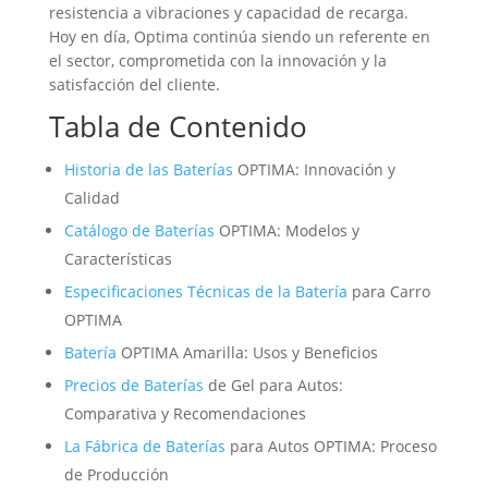
resistencia a vibraciones y capacidad de recarga.
Hoy en día, Optima continúa siendo un referente en
el sector, comprometida con la innovación y la
satisfacción del cliente.
Tabla de Contenido
Historia de las
Baterías
OPTIMA: Innovación y
Calidad
Catálogo de
Baterías
OPTIMA: Modelos y
Características
Especificaciones Técnicas de la
Batería
para Carro
OPTIMA
Batería
OPTIMA Amarilla: Usos y Beneficios
Precios de
Baterías
de Gel para Autos:
Comparativa y Recomendaciones
La Fábrica de
Baterías
para Autos OPTIMA: Proceso
de Producción