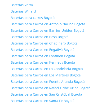
Baterías Varta
Baterías Willard
Baterías para carros Bogotá
Baterías para Carros en Antonio Nariño Bogotá
Baterías para Carros en Barrios Unidos Bogotá
Baterías para Carros en Bosa Bogotá
Baterías para Carros en Chapinero Bogotá
Baterías para Carros en Engativá Bogotá
Baterías para Carros en Fontibón Bogotá
Baterías para Carros en Kennedy Bogotá
Baterías para Carros en La Candelaria Bogotá
Baterías para Carros en Los Mártires Bogotá
Baterías para Carros en Puente Aranda Bogotá
Baterías para Carros en Rafael Uribe Uribe Bogotá
Baterías para Carros en San Cristóbal Bogotá
Baterías para Carros en Santa Fe Bogotá