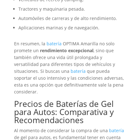
Tractores y maquinaria pesada.
Automóviles de carreras y de alto rendimiento.
Aplicaciones marinas y de navegación.
En resumen, la
batería
OPTIMA Amarilla no solo
promete un
rendimiento excepcional
, sino que
también ofrece una vida útil prolongada y
versatilidad para diferentes tipos de vehículos y
situaciones. Si buscas una
batería
que pueda
soportar el uso intensivo y las condiciones adversas,
esta es una opción que definitivamente vale la pena
considerar.
Precios de
Baterías
de Gel
para Autos: Comparativa y
Recomendaciones
Al momento de considerar la compra de una
batería
de gel para autos, es fundamental tener en cuenta