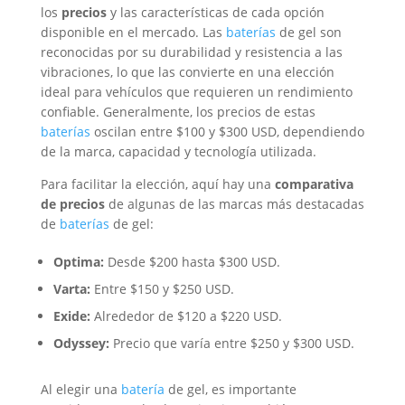
los
precios
y las características de cada opción
disponible en el mercado. Las
baterías
de gel son
reconocidas por su durabilidad y resistencia a las
vibraciones, lo que las convierte en una elección
ideal para vehículos que requieren un rendimiento
confiable. Generalmente, los precios de estas
baterías
oscilan entre $100 y $300 USD, dependiendo
de la marca, capacidad y tecnología utilizada.
Para facilitar la elección, aquí hay una
comparativa
de precios
de algunas de las marcas más destacadas
de
baterías
de gel:
Optima:
Desde $200 hasta $300 USD.
Varta:
Entre $150 y $250 USD.
Exide:
Alrededor de $120 a $220 USD.
Odyssey:
Precio que varía entre $250 y $300 USD.
Al elegir una
batería
de gel, es importante