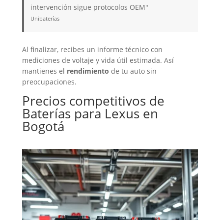
intervención sigue protocolos OEM"
Unibaterías
Al finalizar, recibes un informe técnico con
mediciones de voltaje y vida útil estimada. Así
mantienes el
rendimiento
de tu auto sin
preocupaciones.
Precios competitivos de
Baterías
para Lexus en
Bogotá