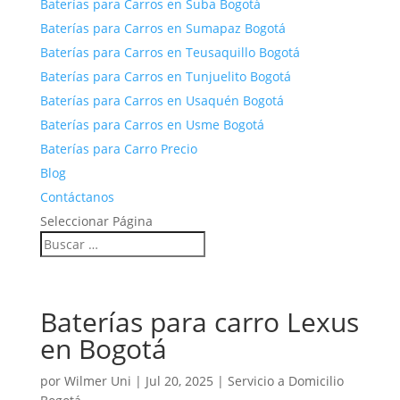
Baterías para Carros en Suba Bogotá
Baterías para Carros en Sumapaz Bogotá
Baterías para Carros en Teusaquillo Bogotá
Baterías para Carros en Tunjuelito Bogotá
Baterías para Carros en Usaquén Bogotá
Baterías para Carros en Usme Bogotá
Baterías para Carro Precio
Blog
Contáctanos
Seleccionar Página
Baterías para carro Lexus
en Bogotá
por
Wilmer Uni
|
Jul 20, 2025
|
Servicio a Domicilio