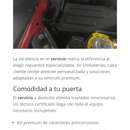
La excelencia en el
servicio
marca la diferencia al
elegir repuestos especializados. En Unibaterías, cada
cliente recibe
atención
personalizada y soluciones
adaptadas a su vehículo premium.
Comodidad a tu puerta
El
servicio
a
domicilio
elimina traslados innecesarios.
Un técnico certificado llega con todo el equipo
necesario, incluyendo:
Kit premium de conectores anticorrosivos.