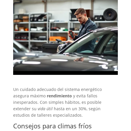
Un cuidado adecuado del sistema energético
asegura máximo
rendimiento
y evita fallos
inesperados. Con simples hábitos, es posible
extender su
vida útil
hasta en un 30%, según
estudios de talleres especializados.
Consejos para climas fríos