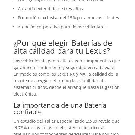
Garantía extendida de tres años
Promoción exclusiva del 15% para nuevos clientes
Atención corporativa para flotas vehiculares
¿Por qué elegir
Baterías
de
alta calidad para tu Lexus?
Los vehículos de gama alta exigen componentes que
garanticen rendimiento y seguridad en cada viaje.
En modelos como los Lexus RX y NX, la
calidad
de la
fuente de
energía
determina la estabilidad de
sistemas críticos, desde el arranque hasta la gestión
electrónica.
La importancia de una
Batería
confiable
Un estudio del Taller Especializado Lexus revela que
el 78% de las fallas en el sistema eléctrico se
originan por componentes deficientes. Una solución