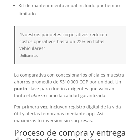
Kit de mantenimiento anual incluido por tiempo
limitado
"Nuestros paquetes corporativos reducen
costos operativos hasta un 22% en flotas
vehiculares"
Unibaterías
La comparativa con concesionarios oficiales muestra
ahorros promedio de $310,000 COP por unidad. Un
punto
clave para dueños exigentes que valoran
tanto el
ahorro
como la calidad garantizada.
Por primera
vez
, incluyen registro digital de la vida
útil y alertas tempranas mediante app. Así
maximizas tu inversión sin sorpresas.
Proceso de compra y entrega