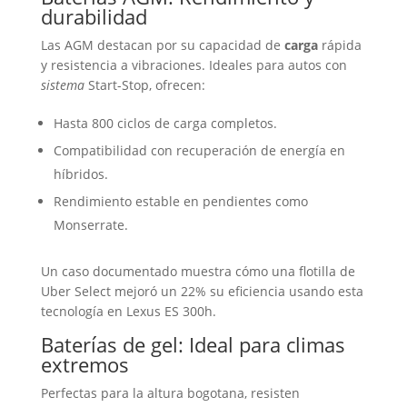
durabilidad
Las AGM destacan por su capacidad de
carga
rápida
y resistencia a vibraciones. Ideales para autos con
sistema
Start-Stop, ofrecen:
Hasta 800 ciclos de carga completos.
Compatibilidad con recuperación de energía en
híbridos.
Rendimiento estable en pendientes como
Monserrate.
Un caso documentado muestra cómo una flotilla de
Uber Select mejoró un 22% su eficiencia usando esta
tecnología en Lexus ES 300h.
Baterías
de gel: Ideal para climas
extremos
Perfectas para la altura bogotana, resisten