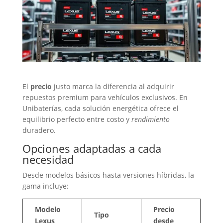
El
precio
justo marca la diferencia al adquirir
repuestos premium para vehículos exclusivos. En
Unibaterías, cada solución energética ofrece el
equilibrio perfecto entre costo y
rendimiento
duradero.
Opciones adaptadas a cada
necesidad
Desde modelos básicos hasta versiones híbridas, la
gama incluye:
Modelo
Precio
Tipo
Lexus
desde