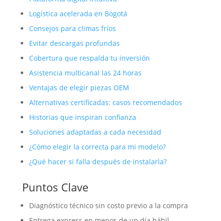
Logística acelerada en Bogotá
Consejos para climas fríos
Evitar descargas profundas
Cobertura que respalda tu inversión
Asistencia multicanal las 24 horas
Ventajas de elegir piezas OEM
Alternativas certificadas: casos recomendados
Historias que inspiran confianza
Soluciones adaptadas a cada necesidad
¿Cómo elegir la correcta para mi modelo?
¿Qué hacer si falla después de instalarla?
Puntos Clave
Diagnóstico técnico sin costo previo a la compra
Entrega express en menos de un día hábil