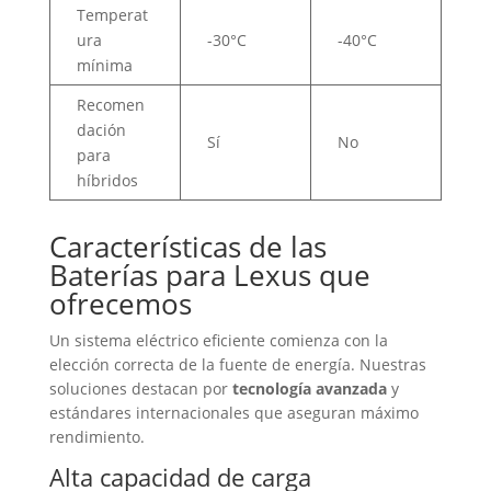
Temperat
ura
-30°C
-40°C
mínima
Recomen
dación
Sí
No
para
híbridos
Características de las
Baterías
para Lexus que
ofrecemos
Un sistema eléctrico eficiente comienza con la
elección correcta de la fuente de energía. Nuestras
soluciones destacan por
tecnología avanzada
y
estándares internacionales que aseguran máximo
rendimiento.
Alta capacidad de carga