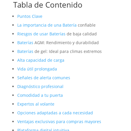
Tabla de Contenido
Puntos Clave
La importancia de una
Batería
confiable
Riesgos de usar
Baterías
de baja calidad
Baterías
AGM: Rendimiento y durabilidad
Baterías
de gel: Ideal para climas extremos
Alta capacidad de carga
Vida útil prolongada
Señales de alerta comunes
Diagnóstico profesional
Comodidad a tu puerta
Expertos al volante
Opciones adaptadas a cada necesidad
Ventajas exclusivas para compras mayores
Plataforma digital intuitiva