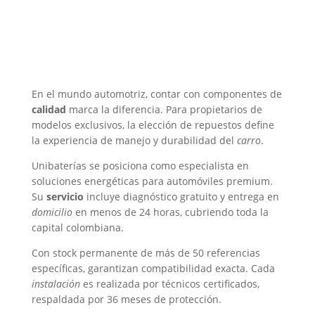
En el mundo automotriz, contar con componentes de
calidad
marca la diferencia. Para propietarios de
modelos exclusivos, la elección de repuestos define
la experiencia de manejo y durabilidad del
carro
.
Unibaterías se posiciona como especialista en
soluciones energéticas para automóviles premium.
Su
servicio
incluye diagnóstico gratuito y entrega en
domicilio
en menos de 24 horas, cubriendo toda la
capital colombiana.
Con stock permanente de más de 50 referencias
específicas, garantizan compatibilidad exacta. Cada
instalación
es realizada por técnicos certificados,
respaldada por 36 meses de protección.