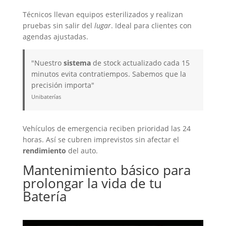
Técnicos llevan equipos esterilizados y realizan
pruebas sin salir del
lugar
. Ideal para clientes con
agendas ajustadas.
"Nuestro
sistema
de stock actualizado cada 15
minutos evita contratiempos. Sabemos que la
precisión importa"
Unibaterías
Vehículos de emergencia reciben prioridad las 24
horas. Así se cubren imprevistos sin afectar el
rendimiento
del auto.
Mantenimiento básico para
prolongar la vida de tu
Batería