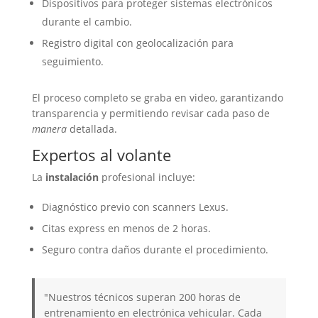
Dispositivos para proteger sistemas electrónicos
durante el cambio.
Registro digital con geolocalización para
seguimiento.
El proceso completo se graba en video, garantizando
transparencia y permitiendo revisar cada paso de
manera
detallada.
Expertos al volante
La
instalación
profesional incluye:
Diagnóstico previo con scanners Lexus.
Citas express en menos de 2 horas.
Seguro contra daños durante el procedimiento.
"Nuestros técnicos superan 200 horas de
entrenamiento en electrónica vehicular. Cada