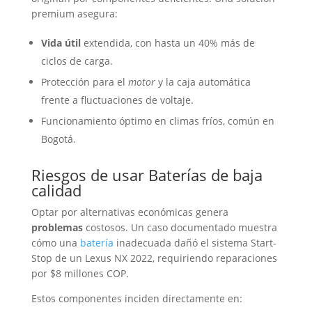
premium asegura:
Vida útil
extendida, con hasta un 40% más de
ciclos de carga.
Protección para el
motor
y la caja automática
frente a fluctuaciones de voltaje.
Funcionamiento óptimo en climas fríos, común en
Bogotá.
Riesgos de usar
Baterías
de baja
calidad
Optar por alternativas económicas genera
problemas
costosos. Un caso documentado muestra
cómo una
batería
inadecuada dañó el sistema Start-
Stop de un Lexus NX 2022, requiriendo reparaciones
por $8 millones COP.
Estos componentes inciden directamente en: