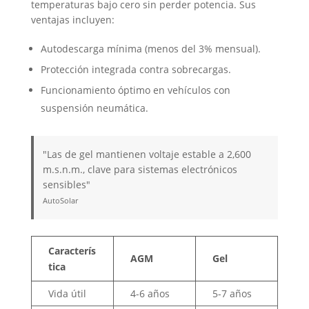
temperaturas bajo cero sin perder potencia. Sus
ventajas incluyen:
Autodescarga mínima (menos del 3% mensual).
Protección integrada contra sobrecargas.
Funcionamiento óptimo en vehículos con
suspensión neumática.
"Las de gel mantienen voltaje estable a 2,600
m.s.n.m., clave para sistemas electrónicos
sensibles"
AutoSolar
Caracterís
AGM
Gel
tica
Vida útil
4-6 años
5-7 años