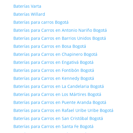
Baterías Varta
Baterías Willard
Baterías para carros Bogotá
Baterías para Carros en Antonio Nariño Bogotá
Baterías para Carros en Barrios Unidos Bogotá
Baterías para Carros en Bosa Bogotá
Baterías para Carros en Chapinero Bogotá
Baterías para Carros en Engativá Bogotá
Baterías para Carros en Fontibón Bogotá
Baterías para Carros en Kennedy Bogotá
Baterías para Carros en La Candelaria Bogotá
Baterías para Carros en Los Mártires Bogotá
Baterías para Carros en Puente Aranda Bogotá
Baterías para Carros en Rafael Uribe Uribe Bogotá
Baterías para Carros en San Cristóbal Bogotá
Baterías para Carros en Santa Fe Bogotá