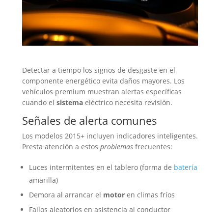
Detectar a tiempo los signos de desgaste en el
componente energético evita daños mayores. Los
vehículos premium muestran alertas específicas
cuando el
sistema
eléctrico necesita revisión.
Señales de alerta comunes
Los modelos 2015+ incluyen indicadores inteligentes.
Presta atención a estos
problemas
frecuentes:
Luces intermitentes en el tablero (forma de
batería
amarilla)
Demora al arrancar el
motor
en climas fríos
Fallos aleatorios en asistencia al conductor