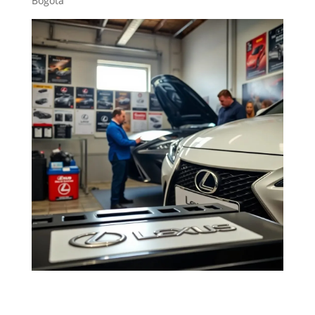
Bogotá