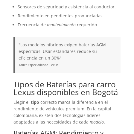
Sensores de seguridad y asistencia al conductor.
Rendimiento en pendientes pronunciadas.
Frecuencia de
mantenimiento
requerido.
"Los modelos híbridos exigen baterías AGM
específicas. Usar estándares reduce su
eficiencia en un 30%"
Taller Especializado Lexus
Tipos de
Baterías
para carro
Lexus disponibles en Bogotá
Elegir el
tipo
correcto marca la diferencia en el
rendimiento de vehículos premium. En la capital
colombiana, existen dos tecnologías líderes
adaptadas a las necesidades de cada
modelo
.
Baterías
AGM: Rendimiento y