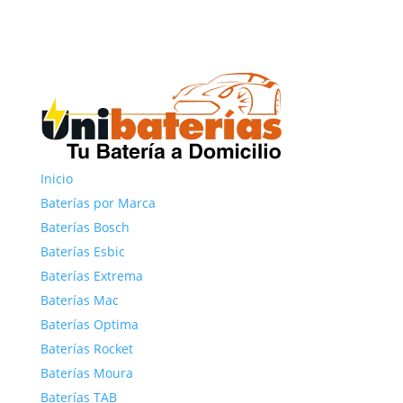
Inicio
Baterías por Marca
Baterías Bosch
Baterías Esbic
Baterías Extrema
Baterías Mac
Baterías Optima
Baterías Rocket
Baterías Moura
Baterías TAB