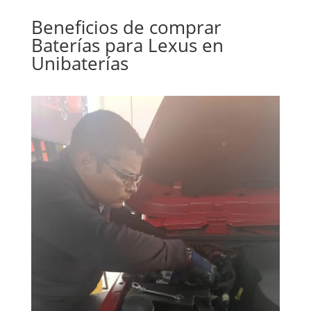
Beneficios de comprar
Baterías
para Lexus en
Unibaterías