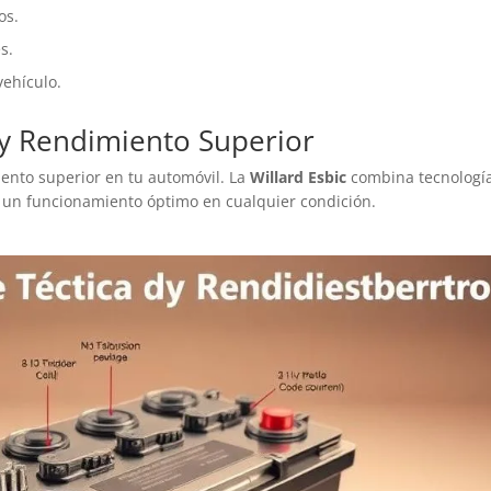
os.
s.
vehículo.
 y Rendimiento Superior
iento superior en tu automóvil. La
Willard Esbic
combina tecnologí
 un funcionamiento óptimo en cualquier condición.