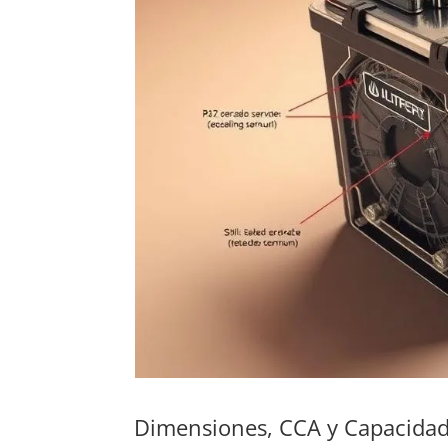
Dimensiones, CCA y Capacidad