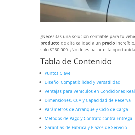
¿Necesitas una solución confiable para tu veh
producto
de alta calidad a un
precio
increíble
solo $260.000. ¡No dejes pasar esta oportunid
Tabla de Contenido
Puntos Clave
Diseño, Compatibilidad y Versatilidad
Ventajas para Vehículos en Condiciones Rea
Dimensiones, CCA y Capacidad de Reserva
Parámetros de Arranque y Ciclo de Carga
Métodos de Pago y Contrato contra Entrega
Garantías de Fábrica y Plazos de Servicio