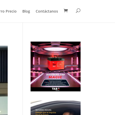
rro Precio
Blog
Contáctanos