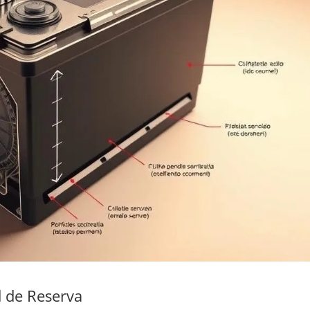
 de Reserva