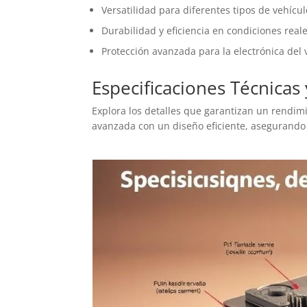
Versatilidad para diferentes tipos de vehícul
Durabilidad y eficiencia en condiciones reale
Protección avanzada para la electrónica del 
Especificaciones Técnicas
Explora los detalles que garantizan un rendim
avanzada con un diseño eficiente, asegurando