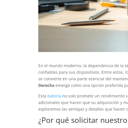
En el mundo moderno, la dependencia de la te
confiables para sus dispositivos. Entre estos, 
se convierte en una parte esencial del mante
Derecha
emerge como una opción preferida par
Esta
batería
no solo promete un rendimiento s
adicionales que hacen que su adquisición y m
exploremos las ventajas y detalles que hacen 
¿Por qué solicitar nuestr