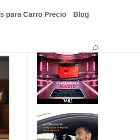
s para Carro Precio
Blog