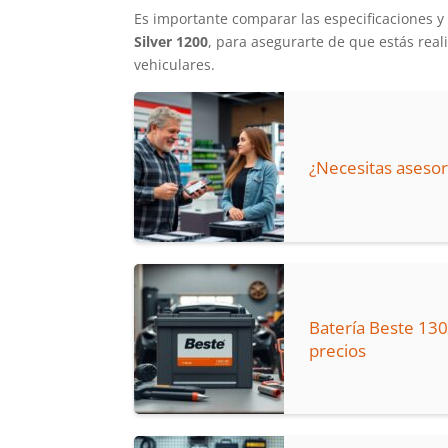
Es importante comparar las especificaciones y
Silver 1200
, para asegurarte de que estás rea
vehiculares.
¿Necesitas asesor
Batería Beste 1300
precios