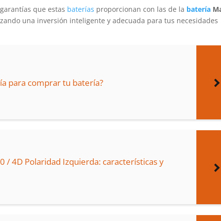
 garantías que estas
baterías
proporcionan con las de la
batería
M
lizando una inversión inteligente y adecuada para tus necesidades
ía para comprar tu batería?
 / 4D Polaridad Izquierda: características y