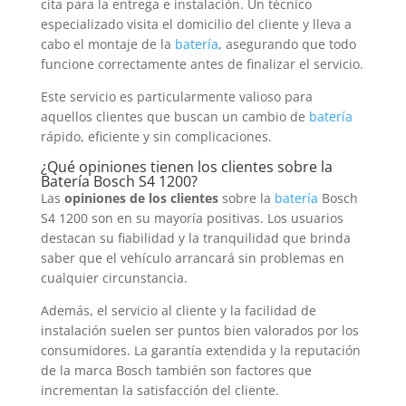
cita para la entrega e instalación. Un técnico
especializado visita el domicilio del cliente y lleva a
cabo el montaje de la
batería
, asegurando que todo
funcione correctamente antes de finalizar el servicio.
Este servicio es particularmente valioso para
aquellos clientes que buscan un cambio de
batería
rápido, eficiente y sin complicaciones.
¿Qué opiniones tienen los clientes sobre la
Batería
Bosch S4 1200?
Las
opiniones de los clientes
sobre la
batería
Bosch
S4 1200 son en su mayoría positivas. Los usuarios
destacan su fiabilidad y la tranquilidad que brinda
saber que el vehículo arrancará sin problemas en
cualquier circunstancia.
Además, el servicio al cliente y la facilidad de
instalación suelen ser puntos bien valorados por los
consumidores. La garantía extendida y la reputación
de la marca Bosch también son factores que
incrementan la satisfacción del cliente.