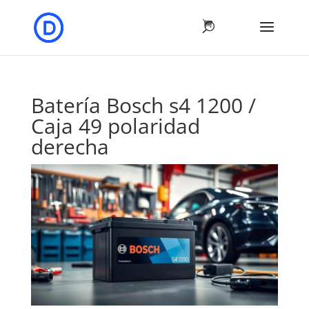
Batería Bosch s4 1200 /
Caja 49 polaridad
derecha