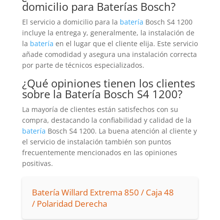
domicilio para
Baterías
Bosch?
El servicio a domicilio para la
batería
Bosch S4 1200
incluye la entrega y, generalmente, la instalación de
la
batería
en el lugar que el cliente elija. Este servicio
añade comodidad y asegura una instalación correcta
por parte de técnicos especializados.
¿Qué opiniones tienen los clientes
sobre la
Batería
Bosch S4 1200?
La mayoría de clientes están satisfechos con su
compra, destacando la confiabilidad y calidad de la
batería
Bosch S4 1200. La buena atención al cliente y
el servicio de instalación también son puntos
frecuentemente mencionados en las opiniones
positivas.
Batería Willard Extrema 850 / Caja 48
/ Polaridad Derecha