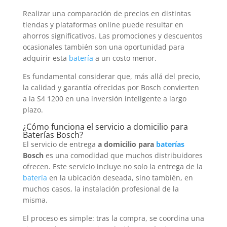
Realizar una comparación de precios en distintas
tiendas y plataformas online puede resultar en
ahorros significativos. Las promociones y descuentos
ocasionales también son una oportunidad para
adquirir esta
batería
a un costo menor.
Es fundamental considerar que, más allá del precio,
la calidad y garantía ofrecidas por Bosch convierten
a la S4 1200 en una inversión inteligente a largo
plazo.
¿Cómo funciona el servicio a domicilio para
Baterías
Bosch?
El servicio de entrega
a domicilio para
baterías
Bosch
es una comodidad que muchos distribuidores
ofrecen. Este servicio incluye no solo la entrega de la
batería
en la ubicación deseada, sino también, en
muchos casos, la instalación profesional de la
misma.
El proceso es simple: tras la compra, se coordina una