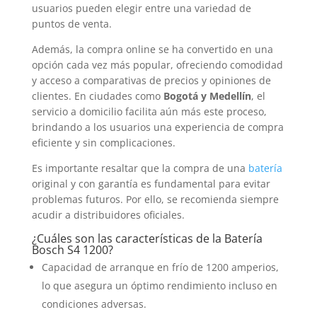
usuarios pueden elegir entre una variedad de
puntos de venta.
Además, la compra online se ha convertido en una
opción cada vez más popular, ofreciendo comodidad
y acceso a comparativas de precios y opiniones de
clientes. En ciudades como
Bogotá y Medellín
, el
servicio a domicilio facilita aún más este proceso,
brindando a los usuarios una experiencia de compra
eficiente y sin complicaciones.
Es importante resaltar que la compra de una
batería
original y con garantía es fundamental para evitar
problemas futuros. Por ello, se recomienda siempre
acudir a distribuidores oficiales.
¿Cuáles son las características de la
Batería
Bosch S4 1200?
Capacidad de arranque en frío de 1200 amperios,
lo que asegura un óptimo rendimiento incluso en
condiciones adversas.