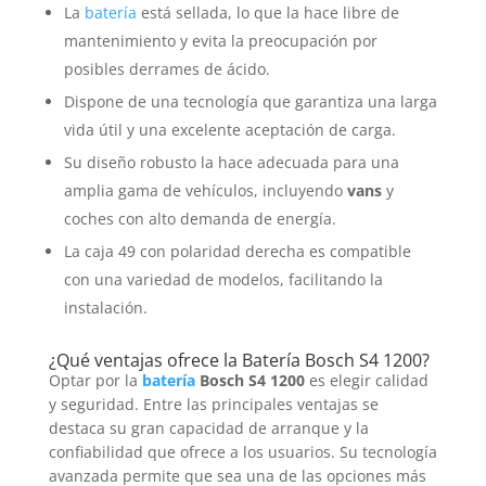
La
batería
está sellada, lo que la hace libre de
mantenimiento y evita la preocupación por
posibles derrames de ácido.
Dispone de una tecnología que garantiza una larga
vida útil y una excelente aceptación de carga.
Su diseño robusto la hace adecuada para una
amplia gama de vehículos, incluyendo
vans
y
coches con alto demanda de energía.
La caja 49 con polaridad derecha es compatible
con una variedad de modelos, facilitando la
instalación.
¿Qué ventajas ofrece la
Batería
Bosch S4 1200?
Optar por la
batería
Bosch S4 1200
es elegir calidad
y seguridad. Entre las principales ventajas se
destaca su gran capacidad de arranque y la
confiabilidad que ofrece a los usuarios. Su tecnología
avanzada permite que sea una de las opciones más