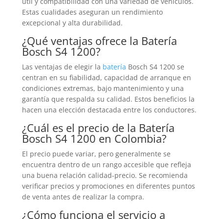
útil y compatibilidad con una variedad de vehículos.
Estas cualidades aseguran un rendimiento
excepcional y alta durabilidad.
¿Qué ventajas ofrece la
Batería
Bosch S4 1200?
Las ventajas de elegir la
batería
Bosch S4 1200 se
centran en su fiabilidad, capacidad de arranque en
condiciones extremas, bajo mantenimiento y una
garantía que respalda su calidad. Estos beneficios la
hacen una elección destacada entre los conductores.
¿Cuál es el precio de la
Batería
Bosch S4 1200 en Colombia?
El precio puede variar, pero generalmente se
encuentra dentro de un rango accesible que refleja
una buena relación calidad-precio. Se recomienda
verificar precios y promociones en diferentes puntos
de venta antes de realizar la compra.
¿Cómo funciona el servicio a