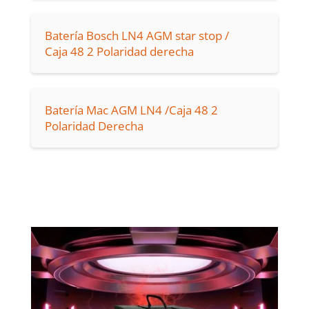
Batería Bosch LN4 AGM star stop /
Caja 48 2 Polaridad derecha
Batería Mac AGM LN4 /Caja 48 2
Polaridad Derecha