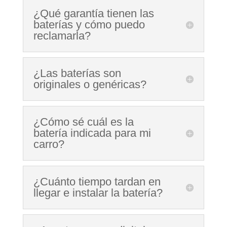
¿Qué garantía tienen las
baterías y cómo puedo
reclamarla?
¿Las baterías son
originales o genéricas?
¿Cómo sé cuál es la
batería indicada para mi
carro?
¿Cuánto tiempo tardan en
llegar e instalar la batería?