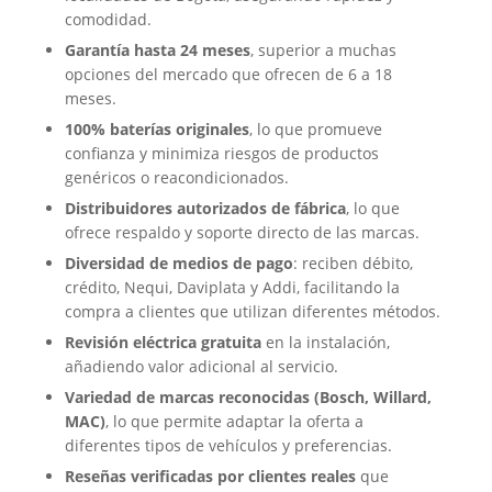
comodidad.
Garantía hasta 24 meses
, superior a muchas
opciones del mercado que ofrecen de 6 a 18
meses.
100% baterías originales
, lo que promueve
confianza y minimiza riesgos de productos
genéricos o reacondicionados.
Distribuidores autorizados de fábrica
, lo que
ofrece respaldo y soporte directo de las marcas.
Diversidad de medios de pago
: reciben débito,
crédito, Nequi, Daviplata y Addi, facilitando la
compra a clientes que utilizan diferentes métodos.
Revisión eléctrica gratuita
en la instalación,
añadiendo valor adicional al servicio.
Variedad de marcas reconocidas (Bosch, Willard,
MAC)
, lo que permite adaptar la oferta a
diferentes tipos de vehículos y preferencias.
Reseñas verificadas por clientes reales
que