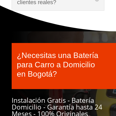
clientes reales?
¿Necesitas una Batería
para Carro a Domicilio
en Bogotá?
Instalación Gratis - Batería
Domicilio - Garantía hasta 24
Meses - 100% Originales