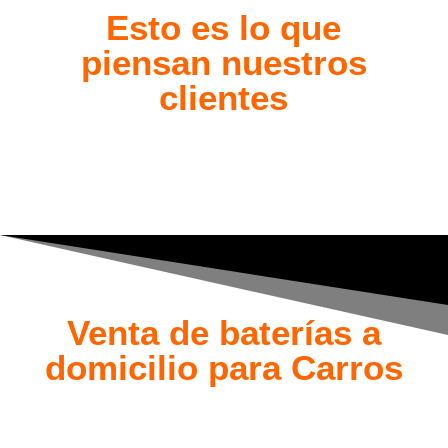
Esto es lo que
piensan nuestros
clientes
Venta de baterías a
domicilio para Carros