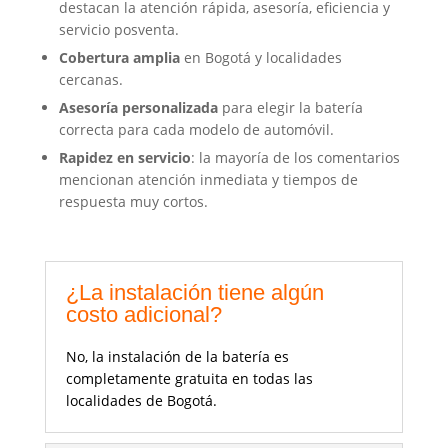
destacan la atención rápida, asesoría, eficiencia y
servicio posventa.
Cobertura amplia
en Bogotá y localidades
cercanas.
Asesoría personalizada
para elegir la batería
correcta para cada modelo de automóvil.
Rapidez en servicio
: la mayoría de los comentarios
mencionan atención inmediata y tiempos de
respuesta muy cortos.
¿La instalación tiene algún
costo adicional?
No, la instalación de la batería es
completamente gratuita en todas las
localidades de Bogotá.