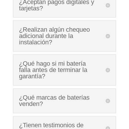
¿Aceptan pagos digitales y
tarjetas?
¿Realizan algún chequeo
adicional durante la
instalación?
¿Qué hago si mi batería
falla antes de terminar la
garantía?
¿Qué marcas de baterías
venden?
¿Tienen testimonios de