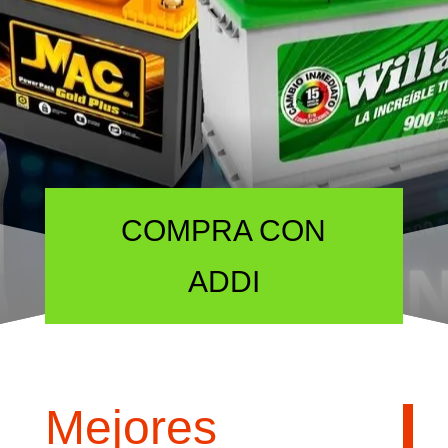
FINANCIAMIENTO
COMPRA CON
ADDI
Mejores