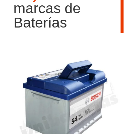
marcas de
Baterías