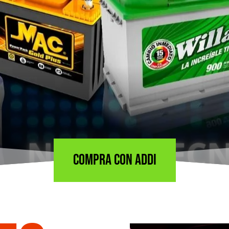
ANCIAMI
COMPRA CON ADDI