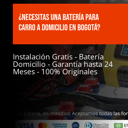
¿Necesitas una Batería para
Carro a Domicilio en Bogotá?
Instalación Gratis - Batería
Domicilio - Garantía hasta 24
Meses - 100% Originales