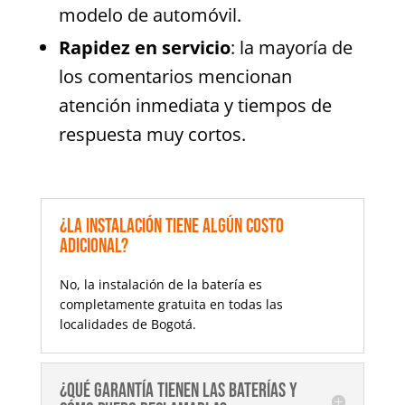
modelo de automóvil.
Rapidez en servicio
: la mayoría de
los comentarios mencionan
atención inmediata y tiempos de
respuesta muy cortos.
¿La instalación tiene algún costo
adicional?
No, la instalación de la batería es
completamente gratuita en todas las
localidades de Bogotá.
¿Qué garantía tienen las baterías y