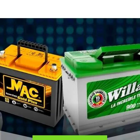
FINANCIAMIENTO