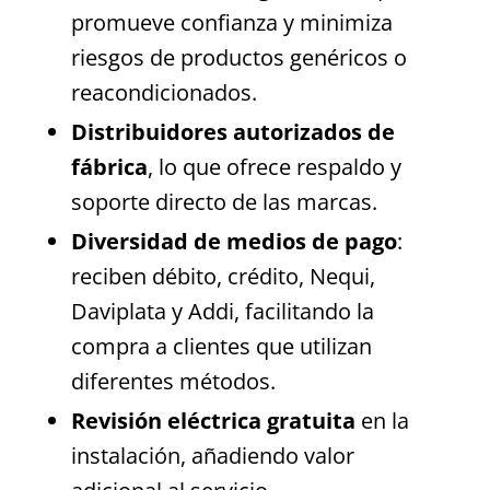
promueve confianza y minimiza
riesgos de productos genéricos o
reacondicionados.
Distribuidores autorizados de
fábrica
, lo que ofrece respaldo y
soporte directo de las marcas.
Diversidad de medios de pago
:
reciben débito, crédito, Nequi,
Daviplata y Addi, facilitando la
compra a clientes que utilizan
diferentes métodos.
Revisión eléctrica gratuita
en la
instalación, añadiendo valor