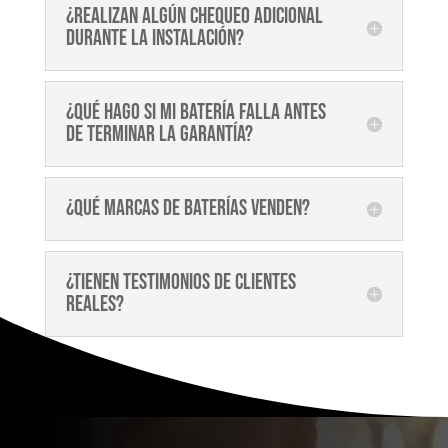
¿Realizan algún chequeo adicional
durante la instalación?
¿Qué hago si mi batería falla antes
de terminar la garantía?
¿Qué marcas de baterías venden?
¿Tienen testimonios de clientes
reales?