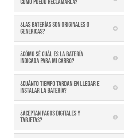
cómo puedo reclamarla?
¿Las baterías son originales o
genéricas?
¿Cómo sé cuál es la batería
indicada para mi carro?
¿Cuánto tiempo tardan en llegar e
instalar la batería?
¿Aceptan pagos digitales y
tarjetas?