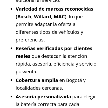
adicional al servicio.
Variedad de marcas reconocidas
(Bosch, Willard, MAC)
, lo que
permite adaptar la oferta a
diferentes tipos de vehículos y
preferencias.
Reseñas verificadas por clientes
reales
que destacan la atención
rápida, asesoría, eficiencia y servicio
posventa.
Cobertura amplia
en Bogotá y
localidades cercanas.
Asesoría personalizada
para elegir
la batería correcta para cada