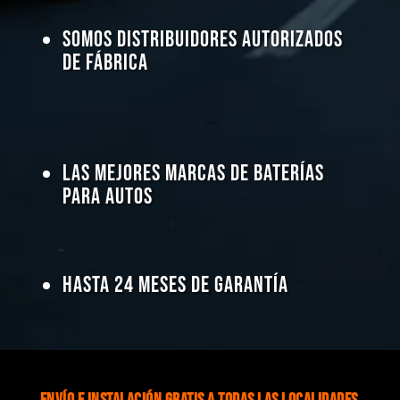
Somos Distribuidores Autorizados
de Fábrica
Las Mejores Marcas de Baterías
para Autos
Hasta 24 Meses de Garantía