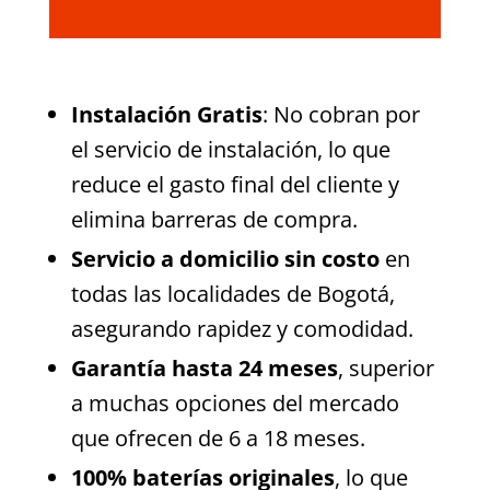
Instalación Gratis
: No cobran por
el servicio de instalación, lo que
reduce el gasto final del cliente y
elimina barreras de compra.
Servicio a domicilio sin costo
en
todas las localidades de Bogotá,
asegurando rapidez y comodidad.
Garantía hasta 24 meses
, superior
a muchas opciones del mercado
que ofrecen de 6 a 18 meses.
100% baterías originales
, lo que