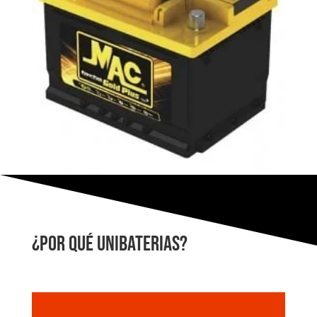
¿Por qué Unibaterias?